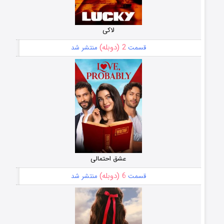
لاکی
2 (دوبله)
قسمت
منتشر شد
عشق احتمالی
6 (دوبله)
قسمت
منتشر شد