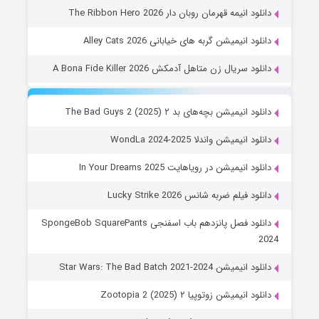
دانلود انیمه قهرمان روبان دار The Ribbon Hero 2026
دانلود انیمیشن گربه های خیابانی Alley Cats 2026
دانلود سریال زن متاهل آدمکش A Bona Fide Killer 2026
دانلود انیمیشن بچه‌های بد ۲ The Bad Guys 2 (2025)
دانلود انیمیشن واندلا WondLa 2024-2025
دانلود انیمیشن در رویاهایت In Your Dreams 2025
دانلود فیلم ضربه شانس Lucky Strike 2026
دانلود فصل پانزدهم باب اسفنجی SpongeBob SquarePants
2024
دانلود انیمیشن Star Wars: The Bad Batch 2021-2024
دانلود انیمیشن زوتوپیا ۲ Zootopia 2 (2025)