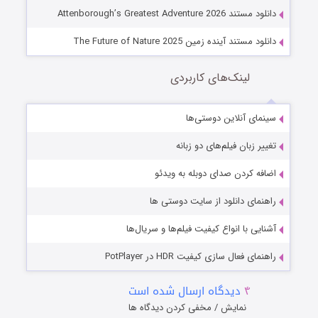
دانلود مستند Attenborough’s Greatest Adventure 2026
دانلود مستند آینده زمین The Future of Nature 2025
لینک‌های کاربردی
سینمای آنلاین دوستی‌ها
تغییر زبان فیلم‌های دو زبانه
اضافه کردن صدای دوبله به ویدئو
راهنمای دانلود از سایت دوستی ها
آشنایی با انواع کیفیت فیلم‌ها و سریال‌ها
راهنمای فعال سازی کیفیت HDR در PotPlayer
۴
دیدگاه ارسال شده است
نمایش / مخفی کردن دیدگاه ها