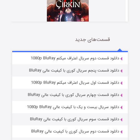
قسمت‌های جدید
سریال زشت
5 (زیرنویس)
قسمت
منتشر شد
دانلود قسمت دوم سریال اعتراف میکنم 1080p BluRay
دانلود قسمت پنجم سریال کوری با کیفیت عالی BluRay
دانلود قسمت اول سریال اعتراف میکنم 1080p BluRay
دانلود قسمت چهارم سریال کوری با کیفیت عالی BluRay
دانلود سریال بیست و یک با کیفیت عالی 1080p BluRay
دانلود قسمت سوم سریال کوری با کیفیت عالی BluRay
وستی ها
1 (زیرنویس)
قسمت
منتشر شد
دانلود قسمت دوم سریال کوری با کیفیت عالی BluRay