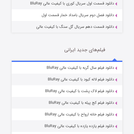
دانلود قسمت اول سریال کوری با کیفیت عالی BluRay
دانلود فصل دوم سریال بامداد خمار قسمت اول
دانلود قسمت دهم سریال گل سنگ با کیفیت عالی
فیلم‌های جدید ایرانی
تد لاسو فصل ۴
6 (زیرنویس)
دانلود فیلم سال گربه با کیفیت عالی BluRay
قسمت
منتشر شد
دانلود فیلم لاله کبود با کیفیت عالی BluRay
دانلود فیلم لاک پشت با کیفیت عالی BluRay
دانلود فیلم کج‌ پیله با کیفیت عالی BluRay
دانلود فیلم خانه ارواح با کیفیت عالی BluRay
دانلود فیلم یازده یازده با کیفیت عالی BluRay