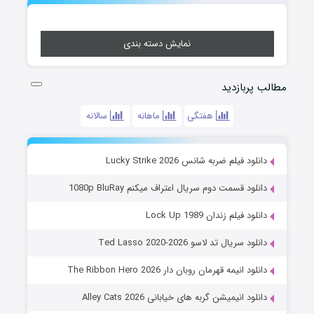
نمایش دسته بندی
مطالب پربازدید
هفتگی
ماهانه
سالانه
دانلود فیلم ضربه شانس Lucky Strike 2026
دانلود قسمت دوم سریال اعتراف میکنم 1080p BluRay
دانلود فیلم زندان Lock Up 1989
دانلود سریال تد لاسو Ted Lasso 2020-2026
دانلود انیمه قهرمان روبان دار The Ribbon Hero 2026
دانلود انیمیشن گربه های خیابانی Alley Cats 2026