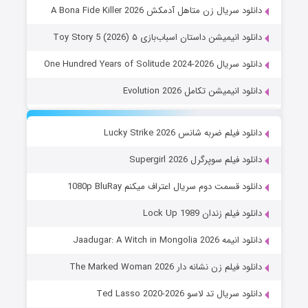
دانلود سریال زن متاهل آدمکش A Bona Fide Killer 2026
دانلود انیمیشن داستان اسباب‌بازی ۵ Toy Story 5 (2026)
دانلود سریال One Hundred Years of Solitude 2024-2026
دانلود انیمیشن تکامل Evolution 2026
دانلود فیلم ضربه شانس Lucky Strike 2026
دانلود فیلم سوپرگرل Supergirl 2026
دانلود قسمت دوم سریال اعتراف میکنم 1080p BluRay
دانلود فیلم زندان Lock Up 1989
دانلود انیمه Jaadugar: A Witch in Mongolia 2026
دانلود فیلم زن نشانه دار The Marked Woman 2026
دانلود سریال تد لاسو Ted Lasso 2020-2026