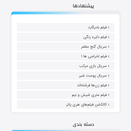
پیشنهادها
فیلم بادیگارد
فیلم دایره زنگی
سریال گنج مظفر
فیلم اخراجی ها ۱
سریال بازی مرکب
سریال پوست شیر
فیلم زن‌ها فرشته‌اند
فیلم متری شیش و نیم
کالکشن فیلم‌های هری پاتر
دسته بندی