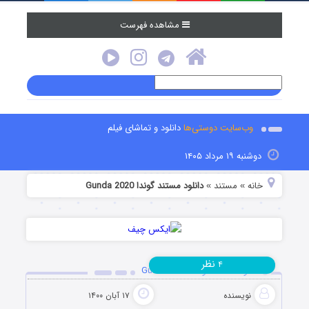
مشاهده فهرست
وب‌سایت دوستی‌ها
دانلود و تماشای فیلم
دوشنبه ۱۹ مرداد ۱۴۰۵
خانه
مستند
دانلود مستند گوندا Gunda 2020
»
»
نظر
۴
دانلود مستند گوندا Gunda 2020
نویسنده
۱۷ آبان ۱۴۰۰