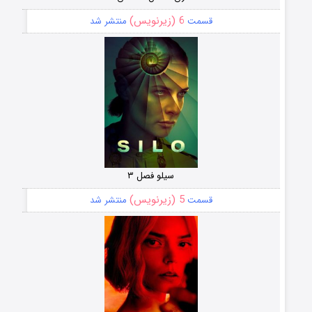
6 (زیرنویس)
قسمت
منتشر شد
سیلو فصل ۳
5 (زیرنویس)
قسمت
منتشر شد