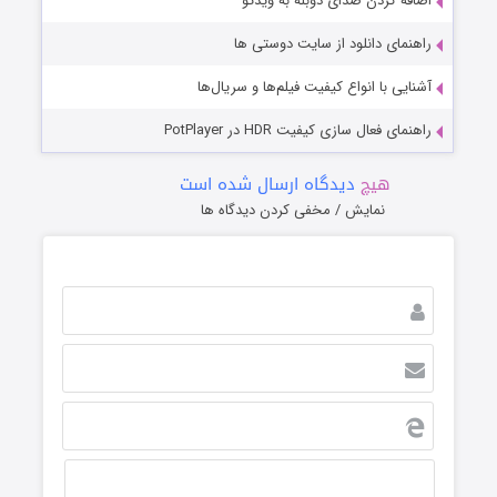
اضافه کردن صدای دوبله به ویدئو
راهنمای دانلود از سایت دوستی ها
آشنایی با انواع کیفیت فیلم‌ها و سریال‌ها
راهنمای فعال سازی کیفیت HDR در PotPlayer
هیچ
دیدگاه ارسال شده است
نمایش / مخفی کردن دیدگاه ها