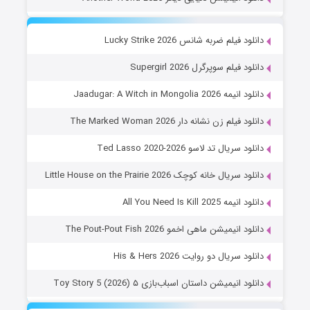
دانلود فیلم ضربه شانس Lucky Strike 2026
دانلود فیلم سوپرگرل Supergirl 2026
دانلود انیمه Jaadugar: A Witch in Mongolia 2026
دانلود فیلم زن نشانه دار The Marked Woman 2026
دانلود سریال تد لاسو Ted Lasso 2020-2026
دانلود سریال خانه کوچک Little House on the Prairie 2026
دانلود انیمه All You Need Is Kill 2025
دانلود انیمیشن ماهی اخمو The Pout-Pout Fish 2026
دانلود سریال دو روایت His & Hers 2026
دانلود انیمیشن داستان اسباب‌بازی ۵ Toy Story 5 (2026)