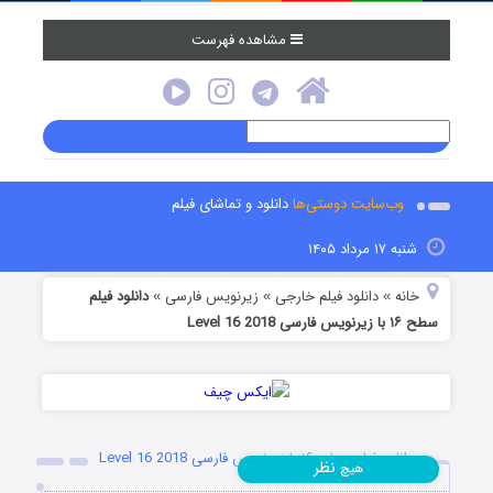
مشاهده فهرست
وب‌سایت دوستی‌ها
دانلود و تماشای فیلم
شنبه ۱۷ مرداد ۱۴۰۵
خانه
دانلود فیلم خارجی
زیرنویس فارسی
دانلود فیلم
»
»
»
سطح ۱۶ با زیرنویس فارسی Level 16 2018
دانلود فیلم سطح ۱۶ با زیرنویس فارسی Level 16 2018
نظر
هیچ