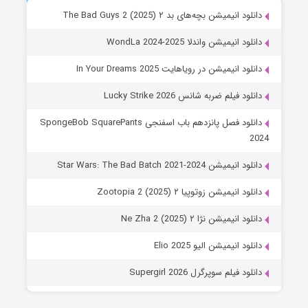
دانلود انیمیشن بچه‌های بد ۲ The Bad Guys 2 (2025)
دانلود انیمیشن واندلا WondLa 2024-2025
دانلود انیمیشن در رویاهایت In Your Dreams 2025
دانلود فیلم ضربه شانس Lucky Strike 2026
دانلود فصل پانزدهم باب اسفنجی SpongeBob SquarePants
2024
دانلود انیمیشن Star Wars: The Bad Batch 2021-2024
دانلود انیمیشن زوتوپیا ۲ Zootopia 2 (2025)
دانلود انیمیشن نژا ۲ Ne Zha 2 (2025)
دانلود انیمیشن الیو Elio 2025
دانلود فیلم سوپرگرل Supergirl 2026