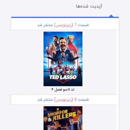
آپدیت شده‌ها
1 (زیرنویس)
قسمت
منتشر شد
تد لاسو فصل ۴
6 (زیرنویس)
قسمت
منتشر شد