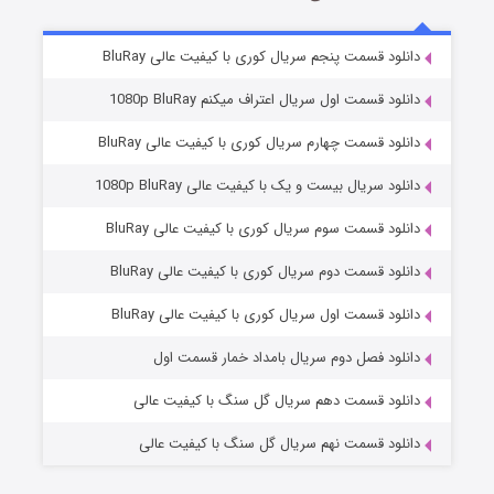
2 (زیرنویس)
قسمت
منتشر شد
دانلود قسمت پنجم سریال کوری با کیفیت عالی BluRay
دانلود قسمت اول سریال اعتراف میکنم 1080p BluRay
دانلود قسمت چهارم سریال کوری با کیفیت عالی BluRay
دانلود سریال بیست و یک با کیفیت عالی 1080p BluRay
دانلود قسمت سوم سریال کوری با کیفیت عالی BluRay
دانلود قسمت دوم سریال کوری با کیفیت عالی BluRay
مردگان متحرک: شهر مرده ۳
2 (زیرنویس)
قسمت
منتشر شد
دانلود قسمت اول سریال کوری با کیفیت عالی BluRay
دانلود فصل دوم سریال بامداد خمار قسمت اول
دانلود قسمت دهم سریال گل سنگ با کیفیت عالی
دانلود قسمت نهم سریال گل سنگ با کیفیت عالی