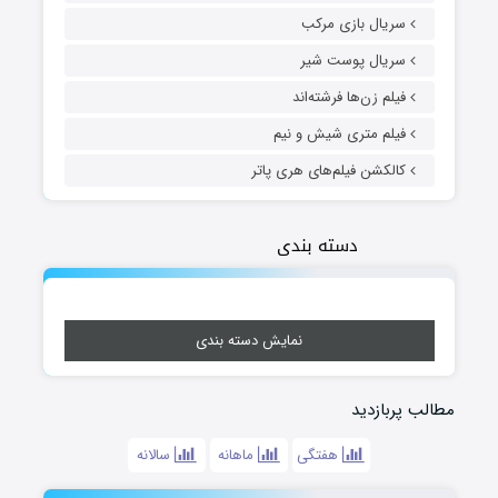
سریال بازی مرکب
سریال پوست شیر
فیلم زن‌ها فرشته‌اند
فیلم متری شیش و نیم
کالکشن فیلم‌های هری پاتر
دسته بندی
نمایش دسته بندی
مطالب پربازدید
هفتگی
ماهانه
سالانه