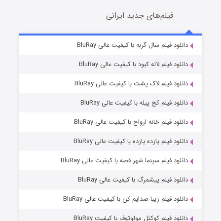
فیلم‌های جدید ایرانی
شکست استوارت در نجات جهان
7 (زیرنویس)
دانلود فیلم سال گربه با کیفیت عالی BluRay
قسمت
منتشر شد
دانلود فیلم لاله کبود با کیفیت عالی BluRay
دانلود فیلم لاک پشت با کیفیت عالی BluRay
دانلود فیلم کج‌ پیله با کیفیت عالی BluRay
دانلود فیلم خانه ارواح با کیفیت عالی BluRay
دانلود فیلم یازده یازده با کیفیت عالی BluRay
شوگر فصل ۲
دانلود فیلم سینما شهر قصه با کیفیت عالی BluRay
7 (زیرنویس)
قسمت
منتشر شد
دانلود فیلم پیشمرگ با کیفیت عالی BluRay
دانلود فیلم زیبا صدایم کن با کیفیت عالی BluRay
دانلود فیلم کوکتل مولوتوف با کیفیت BluRay