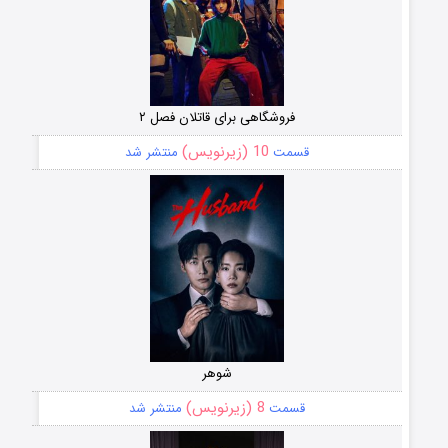
فروشگاهی برای قاتلان فصل ۲
10 (زیرنویس)
قسمت
منتشر شد
شوهر
8 (زیرنویس)
قسمت
منتشر شد