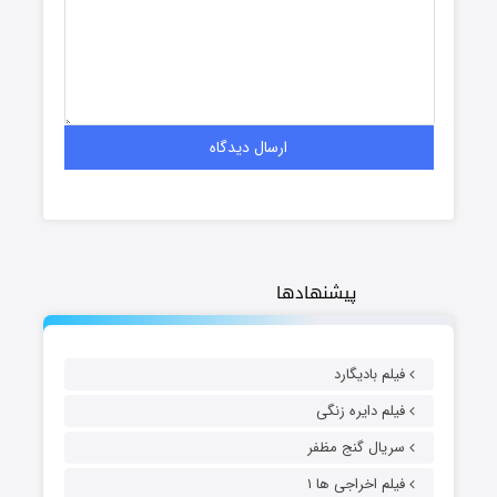
پیشنهادها
فیلم بادیگارد
فیلم دایره زنگی
سریال گنج مظفر
فیلم اخراجی ها ۱