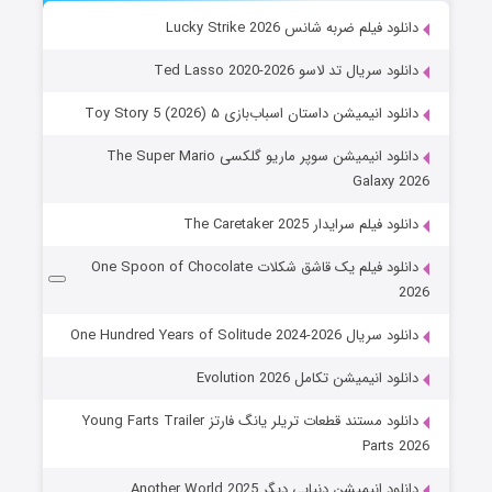
دانلود فیلم ضربه شانس Lucky Strike 2026
دانلود سریال تد لاسو Ted Lasso 2020-2026
دانلود انیمیشن داستان اسباب‌بازی ۵ Toy Story 5 (2026)
دانلود انیمیشن سوپر ماریو گلکسی The Super Mario
Galaxy 2026
دانلود فیلم سرایدار The Caretaker 2025
دانلود فیلم یک قاشق شکلات One Spoon of Chocolate
2026
دانلود سریال One Hundred Years of Solitude 2024-2026
دانلود انیمیشن تکامل Evolution 2026
دانلود مستند قطعات تریلر یانگ فارتز Young Farts Trailer
Parts 2026
دانلود انیمیشن دنیایی دیگر Another World 2025