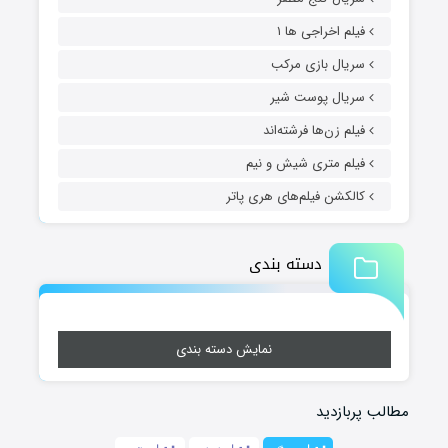
فیلم اخراجی ها ۱
سریال بازی مرکب
سریال پوست شیر
فیلم زن‌ها فرشته‌اند
فیلم متری شیش و نیم
کالکشن فیلم‌های هری پاتر
دسته بندی
نمایش دسته بندی
مطالب پربازدید