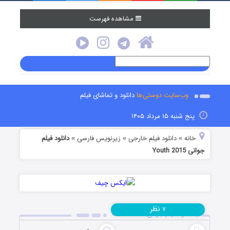
مشاهده فهرست
وب‌سایت دوستی‌ها
دانلود و تماشای فیلم
پنج شنبه ۱۵ مرداد ۱۴۰۵
خانه
دانلود فیلم خارجی
زیرنویس فارسی
دانلود فیلم
»
»
»
جوانی Youth 2015
نظر
۷
دانلود فیلم جوانی Youth 2015