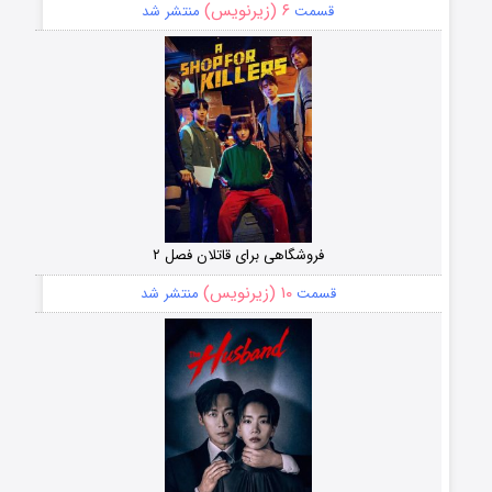
۶ (زیرنویس)
قسمت
منتشر شد
فروشگاهی برای قاتلان فصل ۲
۱۰ (زیرنویس)
قسمت
منتشر شد