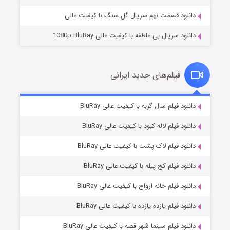
دانلود قسمت نهم سریال گل سنگ با کیفیت عالی
دانلود سریال بی عاطفه با کیفیت عالی 1080p BluRay
فیلم‌های جدید ایرانی
شکست استوارت در نجات جهان
۷ (زیرنویس)
دانلود فیلم سال گربه با کیفیت عالی BluRay
قسمت
منتشر شد
دانلود فیلم لاله کبود با کیفیت عالی BluRay
دانلود فیلم لاک پشت با کیفیت عالی BluRay
دانلود فیلم کج‌ پیله با کیفیت عالی BluRay
دانلود فیلم خانه ارواح با کیفیت عالی BluRay
دانلود فیلم یازده یازده با کیفیت عالی BluRay
شوگر فصل ۲
دانلود فیلم سینما شهر قصه با کیفیت عالی BluRay