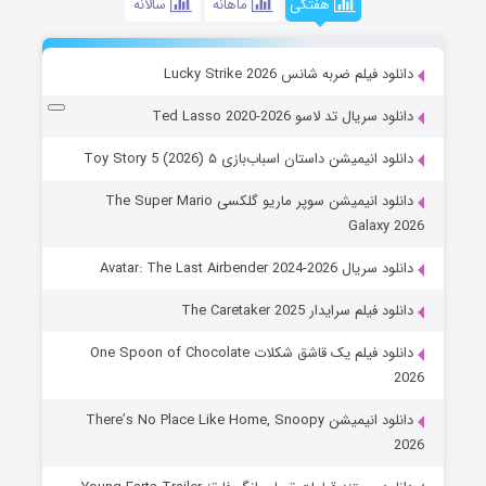
هفتگی
ماهانه
سالانه
دانلود فیلم ضربه شانس Lucky Strike 2026
دانلود سریال تد لاسو Ted Lasso 2020-2026
دانلود انیمیشن داستان اسباب‌بازی ۵ Toy Story 5 (2026)
دانلود انیمیشن سوپر ماریو گلکسی The Super Mario
Galaxy 2026
دانلود سریال Avatar: The Last Airbender 2024-2026
دانلود فیلم سرایدار The Caretaker 2025
دانلود فیلم یک قاشق شکلات One Spoon of Chocolate
2026
دانلود انیمیشن There’s No Place Like Home, Snoopy
2026