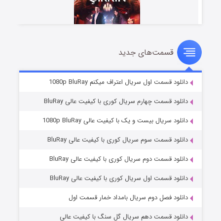
قسمت‌های جدید
سریال زشت
۲ (زیرنویس)
قسمت
منتشر شد
دانلود قسمت اول سریال اعتراف میکنم 1080p BluRay
دانلود قسمت چهارم سریال کوری با کیفیت عالی BluRay
دانلود سریال بیست و یک با کیفیت عالی 1080p BluRay
دانلود قسمت سوم سریال کوری با کیفیت عالی BluRay
دانلود قسمت دوم سریال کوری با کیفیت عالی BluRay
دانلود قسمت اول سریال کوری با کیفیت عالی BluRay
مردگان متحرک: شهر مرده ۳
۲ (زیرنویس)
قسمت
منتشر شد
دانلود فصل دوم سریال بامداد خمار قسمت اول
دانلود قسمت دهم سریال گل سنگ با کیفیت عالی