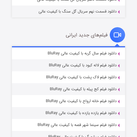
دانلود قسمت نهم سریال گل سنگ با کیفیت عالی
فیلم‌های جدید ایرانی
تد لاسو فصل ۴
۶ (زیرنویس)
دانلود فیلم سال گربه با کیفیت عالی BluRay
قسمت
منتشر شد
دانلود فیلم لاله کبود با کیفیت عالی BluRay
دانلود فیلم لاک پشت با کیفیت عالی BluRay
دانلود فیلم کج‌ پیله با کیفیت عالی BluRay
دانلود فیلم خانه ارواح با کیفیت عالی BluRay
دانلود فیلم یازده یازده با کیفیت عالی BluRay
فروشگاهی برای قاتلان فصل ۲
دانلود فیلم سینما شهر قصه با کیفیت عالی BluRay
۱۰ (زیرنویس)
قسمت
منتشر شد
دانلود فیلم پیشمرگ با کیفیت عالی BluRay