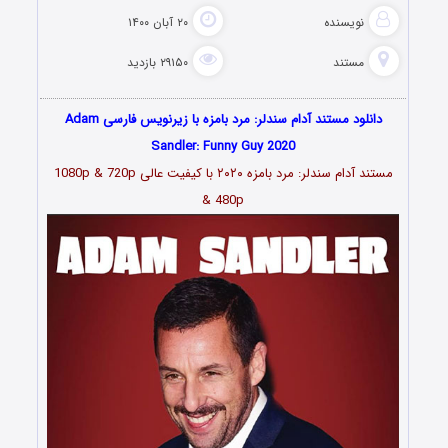
نویسنده
۲۰ آبان ۱۴۰۰
مستند
۲۹۱۵۰ بازدید
دانلود مستند آدام سندلر: مرد بامزه با زیرنویس فارسی Adam
Sandler: Funny Guy 2020
مستند آدام سندلر: مرد بامزه ۲۰۲۰ با کیفیت عالی 1080p & 720p
& 480p