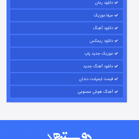
دانلود رمان
میفا موزیک
شکست استوارت در نجات جهان
دانلود آهنگ
۷ (زیرنویس)
قسمت
منتشر شد
دانلود ریمکس
موزیک جدید پاپ
دانلود آهنگ جدید
قیمت ایمپلنت دندان
آهنگ هوش مصنوعی
شوگر فصل ۲
۷ (زیرنویس)
قسمت
منتشر شد