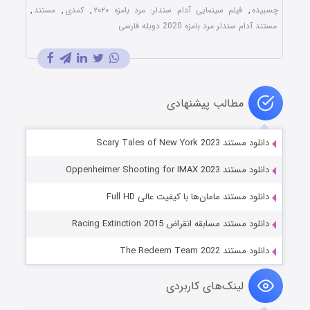
چسبیده
,
فیلم سینمایی آدام سندلر: مرد بامزه ۲۰۲۰
,
کمدی
,
مستند
,
مستند آدام سندلر مرد بامزه 2020 دوبله فارسی
مطالب پیشنهادی
دانلود مستند Scary Tales of New York 2023
دانلود مستند Oppenheimer Shooting for IMAX 2023
دانلود مستند مامان‌ها با کیفیت عالی Full HD
دانلود مستند مسابقه انقراض Racing Extinction 2015
دانلود مستند The Redeem Team 2022
لینک‌های کاربردی