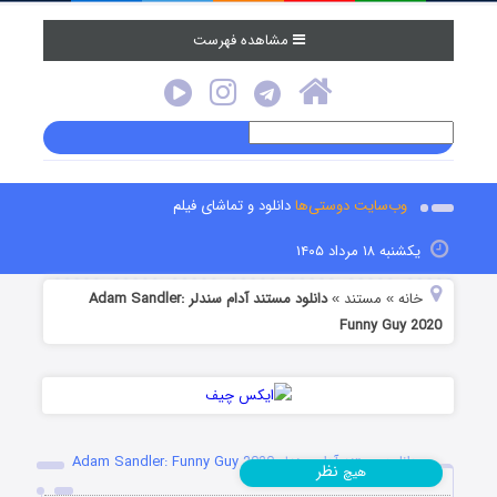
مشاهده فهرست
وب‌سایت دوستی‌ها
دانلود و تماشای فیلم
یکشنبه ۱۸ مرداد ۱۴۰۵
خانه
مستند
دانلود مستند آدام سندلر Adam Sandler:
»
»
Funny Guy 2020
دانلود مستند آدام سندلر Adam Sandler: Funny Guy 2020
نظر
هیچ