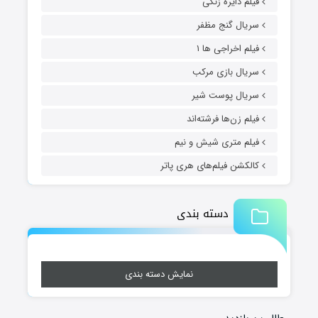
فیلم دایره زنگی
سریال گنج مظفر
فیلم اخراجی ها ۱
سریال بازی مرکب
سریال پوست شیر
فیلم زن‌ها فرشته‌اند
فیلم متری شیش و نیم
کالکشن فیلم‌های هری پاتر
دسته بندی
نمایش دسته بندی