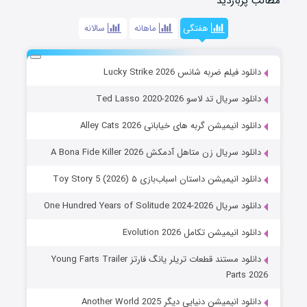
مطالب پربازدید
هفتگی
ماهانه
سالانه
دانلود فیلم ضربه شانس Lucky Strike 2026
دانلود سریال تد لاسو Ted Lasso 2020-2026
دانلود انیمیشن گربه های خیابانی Alley Cats 2026
دانلود سریال زن متاهل آدمکش A Bona Fide Killer 2026
دانلود انیمیشن داستان اسباب‌بازی ۵ Toy Story 5 (2026)
دانلود سریال One Hundred Years of Solitude 2024-2026
دانلود انیمیشن تکامل Evolution 2026
دانلود مستند قطعات تریلر یانگ فارتز Young Farts Trailer
Parts 2026
دانلود انیمیشن دنیایی دیگر Another World 2025