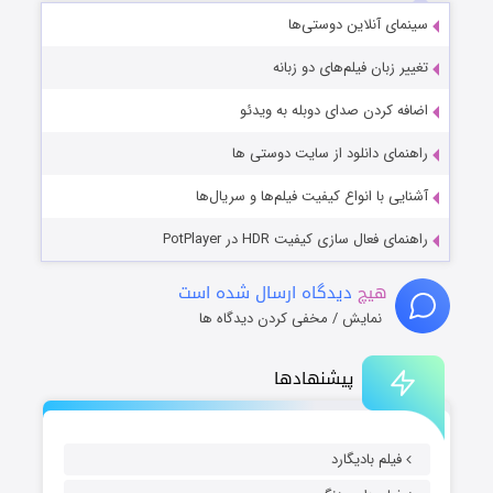
سینمای آنلاین دوستی‌ها
تغییر زبان فیلم‌های دو زبانه
اضافه کردن صدای دوبله به ویدئو
راهنمای دانلود از سایت دوستی ها
آشنایی با انواع کیفیت فیلم‌ها و سریال‌ها
راهنمای فعال سازی کیفیت HDR در PotPlayer
هیچ
دیدگاه ارسال شده است
نمایش / مخفی کردن دیدگاه ها
پیشنهادها
فیلم بادیگارد