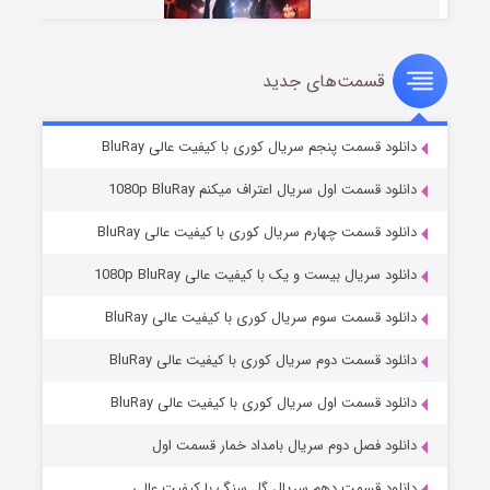
قسمت‌های جدید
سریال زشت
۵ (زیرنویس)
قسمت
منتشر شد
دانلود قسمت پنجم سریال کوری با کیفیت عالی BluRay
دانلود قسمت اول سریال اعتراف میکنم 1080p BluRay
دانلود قسمت چهارم سریال کوری با کیفیت عالی BluRay
دانلود سریال بیست و یک با کیفیت عالی 1080p BluRay
دانلود قسمت سوم سریال کوری با کیفیت عالی BluRay
دانلود قسمت دوم سریال کوری با کیفیت عالی BluRay
وستی ها
۱ (زیرنویس)
قسمت
منتشر شد
دانلود قسمت اول سریال کوری با کیفیت عالی BluRay
دانلود فصل دوم سریال بامداد خمار قسمت اول
دانلود قسمت دهم سریال گل سنگ با کیفیت عالی