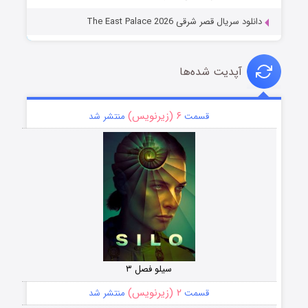
دانلود سریال قصر شرقی The East Palace 2026
آپدیت شده‌ها
۶ (زیرنویس)
قسمت
منتشر شد
سیلو فصل ۳
۲ (زیرنویس)
قسمت
منتشر شد