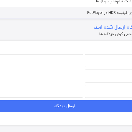
یفیت فیلم‌ها و سریال‌ها
HD در PotPlayer
ه ارسال شده است
خفی کردن دیدگاه ها