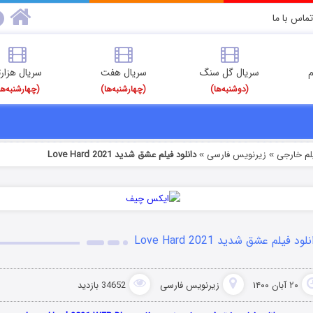
تماس با ما
م
سریال گل سنگ
سریال هفت
سریال هزارت
(دوشنبه‌ها)
(چهارشنبه‌ها)
(چهارشنبه‌ها
یلم خارجی
زیرنویس فارسی
دانلود فیلم عشق شدید Love Hard 2021
»
»
لود فیلم عشق شدید Love Hard 2021
۲۰ آبان ۱۴۰۰
زیرنویس فارسی
34652 بازدید