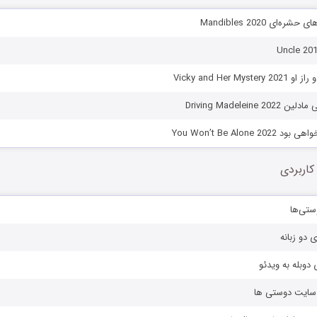
ره‌ای Mandibles 2020
Vicky and Her My
Driving Madeleine
You Won’t Be Alone 2
کاربردی
ستی‌ها
ی دو زبانه
دوبله به ویدئو
ز سایت دوستی ها