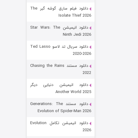
دانلود فیلم سارق گوشه گیر The
Isolate Thief 2026
دانلود انیمیشن Star Wars: The
Ninth Jedi 2026
دانلود سریال تد لاسو Ted Lasso
2020-2026
رویایی برای تو
دانلود مستند Chasing the Rains
2022
15 (دوبله)
قسمت
منتشر شد
دانلود انیمیشن دنیایی دیگر
Another World 2025
دانلود مستند Generations: The
Evolution of Spider-Man 2026
دانلود انیمیشن تکامل Evolution
2026