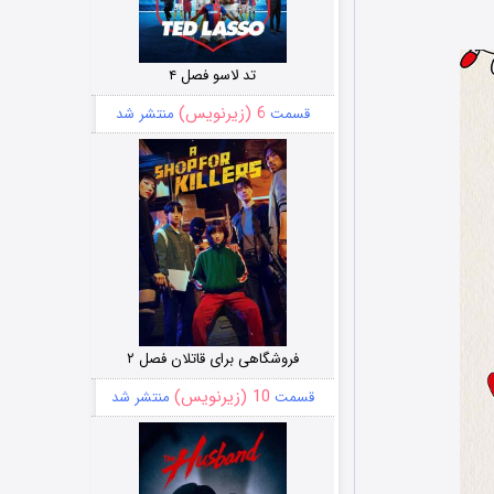
تد لاسو فصل ۴
6 (زیرنویس)
قسمت
منتشر شد
فروشگاهی برای قاتلان فصل ۲
10 (زیرنویس)
قسمت
منتشر شد