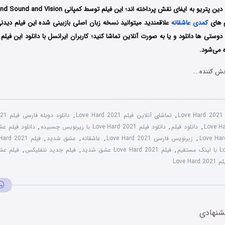
م های
کمدی
عاشقانه
علاقمندید میتوانید نسخه زبان اصلی بازبینی شده این فیلم دیدنی
دوستی ها دانلود و یا به صورت آنلاین تماشا کنید؛ کاربران ایرانسل با دانلود این فیلم
 می‌شود.
ش کننده...
Love Hard 2021
,
تماشای آنلاین فیلم Love Hard 2021
,
دانلود دوبله فارسی فیلم Love Hard 2021
,
دانلود فیلم
,
دانلود فیلم Love Hard 2021 با زیرنویس چسبیده
,
دانلود فیلم عشق
,
زیرنویس فارسی Love Hard 2021
,
عاشقانه
,
عشق شدید
,
فیلم Love Hard 2021 با دوبله فارسی
,
فیلم Love Hard 2021 عشق شدید
,
فیلم جدید نتفلیکس
,
فیلم عشق
Love 
شنهادی