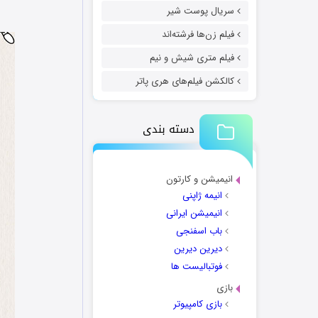
سریال پوست شیر
فیلم زن‌ها فرشته‌اند
فیلم متری شیش و نیم
کالکشن فیلم‌های هری پاتر
دسته بندی
انیمیشن و کارتون
انیمه ژاپنی
انیمیشن ایرانی
باب اسفنجی
دیرین دیرین
فوتبالیست ها
بازی
بازی کامپیوتر