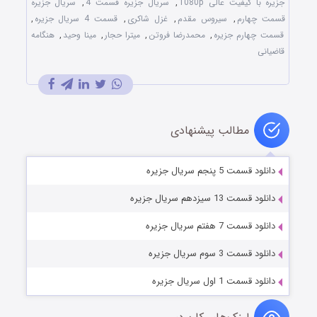
جزیره با کیفیت عالی 1080p
,
سریال جزیره قسمت 4
,
سریال جزیره
قسمت چهارم
,
سیروس مقدم
,
غزل شاکری
,
قسمت 4 سریال جزیره
,
قسمت چهارم جزیره
,
محمدرضا فروتن
,
میترا حجار
,
مینا وحید
,
هنگامه
قاضیانی
مطالب پیشنهادی
دانلود قسمت 5 پنجم سریال جزیره
دانلود قسمت 13 سیزدهم سریال جزیره
دانلود قسمت 7 هفتم سریال جزیره
دانلود قسمت 3 سوم سریال جزیره
دانلود قسمت 1 اول سریال جزیره