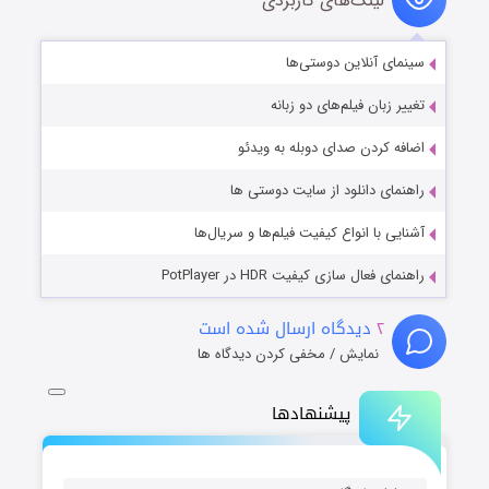
لینک‌های کاربردی
سینمای آنلاین دوستی‌ها
تغییر زبان فیلم‌های دو زبانه
اضافه کردن صدای دوبله به ویدئو
راهنمای دانلود از سایت دوستی ها
آشنایی با انواع کیفیت فیلم‌ها و سریال‌ها
راهنمای فعال سازی کیفیت HDR در PotPlayer
۲
دیدگاه ارسال شده است
نمایش / مخفی کردن دیدگاه ها
پیشنهادها