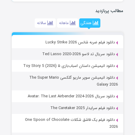
مطالب پربازدید
هفتگی
ماهانه
سالانه
دانلود فیلم ضربه شانس Lucky Strike 2026
دانلود سریال تد لاسو Ted Lasso 2020-2026
دانلود انیمیشن داستان اسباب‌بازی ۵ Toy Story 5 (2026)
دانلود انیمیشن سوپر ماریو گلکسی The Super Mario
Galaxy 2026
دانلود سریال Avatar: The Last Airbender 2024-2026
دانلود فیلم سرایدار The Caretaker 2025
دانلود فیلم یک قاشق شکلات One Spoon of Chocolate
2026