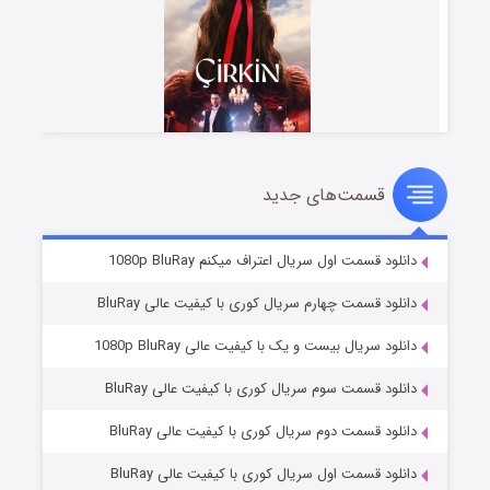
قسمت‌های جدید
سریال زشت
۲ (زیرنویس)
قسمت
منتشر شد
دانلود قسمت اول سریال اعتراف میکنم 1080p BluRay
دانلود قسمت چهارم سریال کوری با کیفیت عالی BluRay
دانلود سریال بیست و یک با کیفیت عالی 1080p BluRay
دانلود قسمت سوم سریال کوری با کیفیت عالی BluRay
دانلود قسمت دوم سریال کوری با کیفیت عالی BluRay
دانلود قسمت اول سریال کوری با کیفیت عالی BluRay
مردگان متحرک: شهر مرده ۳