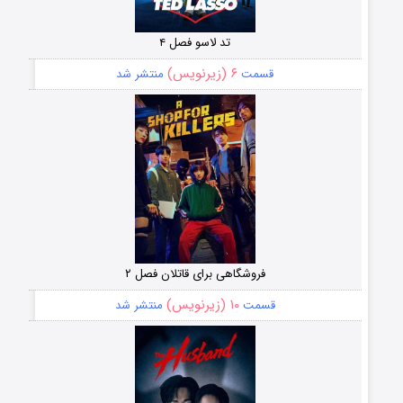
تد لاسو فصل ۴
۶ (زیرنویس)
قسمت
منتشر شد
فروشگاهی برای قاتلان فصل ۲
۱۰ (زیرنویس)
قسمت
منتشر شد