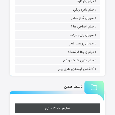
فیلم بادیگارد
فیلم دایره زنگی
سریال گنج مظفر
فیلم اخراجی ها ۱
سریال بازی مرکب
سریال پوست شیر
فیلم زن‌ها فرشته‌اند
فیلم متری شیش و نیم
کالکشن فیلم‌های هری پاتر
دسته بندی
نمایش دسته بندی