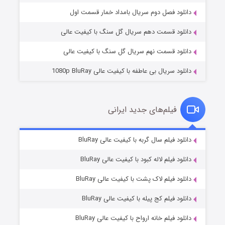
۲ (زیرنویس)
قسمت
منتشر شد
دانلود فصل دوم سریال بامداد خمار قسمت اول
دانلود قسمت دهم سریال گل سنگ با کیفیت عالی
دانلود قسمت نهم سریال گل سنگ با کیفیت عالی
دانلود سریال بی عاطفه با کیفیت عالی 1080p BluRay
فیلم‌های جدید ایرانی
شکست استوارت در نجات جهان
۷ (زیرنویس)
دانلود فیلم سال گربه با کیفیت عالی BluRay
قسمت
منتشر شد
دانلود فیلم لاله کبود با کیفیت عالی BluRay
دانلود فیلم لاک پشت با کیفیت عالی BluRay
دانلود فیلم کج‌ پیله با کیفیت عالی BluRay
دانلود فیلم خانه ارواح با کیفیت عالی BluRay