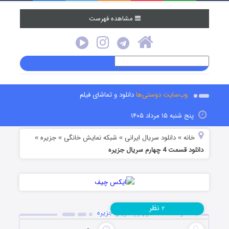
مشاهده فهرست
وب‌سایت دوستی‌ها
دانلود و تماشای فیلم
پنج شنبه ۱۵ مرداد ۱۴۰۵
خانه
دانلود سریال ایرانی
شبکه نمایش خانگی
جزیره
»
»
»
»
دانلود قسمت 4 چهارم سریال جزیره
نظر
۲
دانلود قسمت 4 چهارم سریال جزیره