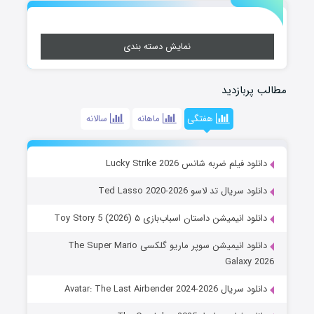
نمایش دسته بندی
مطالب پربازدید
هفتگی
ماهانه
سالانه
دانلود فیلم ضربه شانس Lucky Strike 2026
دانلود سریال تد لاسو Ted Lasso 2020-2026
دانلود انیمیشن داستان اسباب‌بازی ۵ Toy Story 5 (2026)
دانلود انیمیشن سوپر ماریو گلکسی The Super Mario
Galaxy 2026
دانلود سریال Avatar: The Last Airbender 2024-2026