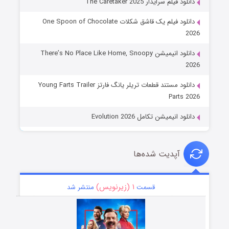
دانلود فیلم سرایدار The Caretaker 2025
دانلود فیلم یک قاشق شکلات One Spoon of Chocolate
2026
دانلود انیمیشن There’s No Place Like Home, Snoopy
2026
دانلود مستند قطعات تریلر یانگ فارتز Young Farts Trailer
Parts 2026
دانلود انیمیشن تکامل Evolution 2026
آپدیت شده‌ها
۱ (زیرنویس)
قسمت
منتشر شد