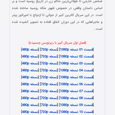
شخص خارجی تا طولانی‌ترین حاکم زن در تاریخ روسیه است و بر
اساس داستان واقعی در خصوص ظهور ملکه روسیه ساخته شده
است. در این سریال کاترین کبیر از جوانی تا ازدواج با امپراتور پیتر
و ماجراهایی که در این دوران اتفاق افتاده به تصویر کشیده شده
است…
(فصل اول سریال کبیر با زیرنویس چسبیده)
[
قسمت 01 نسخه 1080p
] [
نسخه 720p
] [
نسخه 480p
]
[
قسمت 02 نسخه 1080p
] [
نسخه 720p
] [
نسخه 480p
]
[
قسمت 03 نسخه 1080p
] [
نسخه 720p
] [
نسخه 480p
]
[
قسمت 04 نسخه 1080p
] [
نسخه 720p
] [
نسخه 480p
]
[
قسمت 05 نسخه 1080p
] [
نسخه 720p
] [
نسخه 480p
]
[
قسمت 06 نسخه 1080p
] [
نسخه 720p
] [
نسخه 480p
]
[
قسمت 07 نسخه 1080p
] [
نسخه 720p
] [
نسخه 480p
]
[
قسمت 08 نسخه 1080p
] [
نسخه 720p
] [
نسخه 480p
]
[
قسمت 09 نسخه 1080p
] [
نسخه 720p
] [
نسخه 480p
]
[
قسمت 10 نسخه 1080p
] [
نسخه 720p
] [
نسخه 480p
]