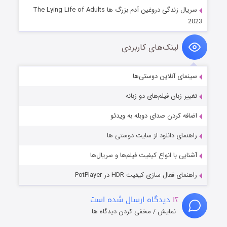
سریال زندگی دروغین آدم بزرگ ها The Lying Life of Adults
2023
لینک‌های کاربردی
سینمای آنلاین دوستی‌ها
تغییر زبان فیلم‌های دو زبانه
اضافه کردن صدای دوبله به ویدئو
راهنمای دانلود از سایت دوستی ها
آشنایی با انواع کیفیت فیلم‌ها و سریال‌ها
راهنمای فعال سازی کیفیت HDR در PotPlayer
۱۲
دیدگاه ارسال شده است
نمایش / مخفی کردن دیدگاه ها