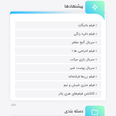
پیشنهادها
فیلم بادیگارد
فیلم دایره زنگی
سریال گنج مظفر
فیلم اخراجی ها ۱
سریال بازی مرکب
سریال پوست شیر
فیلم زن‌ها فرشته‌اند
فیلم متری شیش و نیم
کالکشن فیلم‌های هری پاتر
دسته بندی