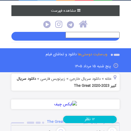
مشاهده فهرست
وب‌سایت دوستی‌ها
دانلود و تماشای فیلم
پنج شنبه ۱۵ مرداد ۱۴۰۵
خانه
دانلود سریال خارجی
زیرنویس فارسی
دانلود سریال
»
»
»
کبیر The Great 2020-2023
نظر
۱۲
دانلود سریال کبیر The Great 2020-2023