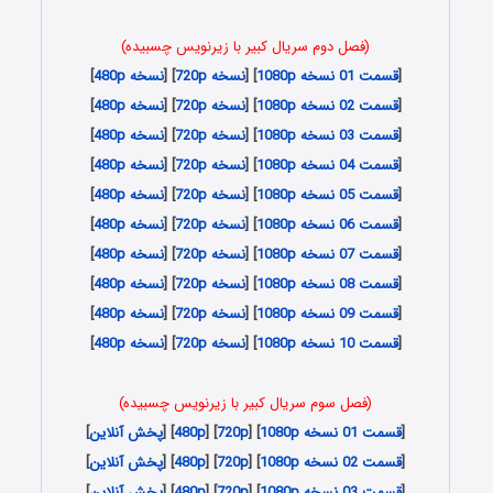
(فصل دوم سریال کبیر با زیرنویس چسبیده)
[
قسمت 01 نسخه 1080p
] [
نسخه 720p
] [
نسخه 480p
]
[
قسمت 02 نسخه 1080p
] [
نسخه 720p
] [
نسخه 480p
]
[
قسمت 03 نسخه 1080p
] [
نسخه 720p
] [
نسخه 480p
]
[
قسمت 04 نسخه 1080p
] [
نسخه 720p
] [
نسخه 480p
]
[
قسمت 05 نسخه 1080p
] [
نسخه 720p
] [
نسخه 480p
]
[
قسمت 06 نسخه 1080p
] [
نسخه 720p
] [
نسخه 480p
]
[
قسمت 07 نسخه 1080p
] [
نسخه 720p
] [
نسخه 480p
]
[
قسمت 08 نسخه 1080p
] [
نسخه 720p
] [
نسخه 480p
]
[
قسمت 09 نسخه 1080p
] [
نسخه 720p
] [
نسخه 480p
]
[
قسمت 10 نسخه 1080p
] [
نسخه 720p
] [
نسخه 480p
]
(فصل سوم سریال کبیر با زیرنویس چسبیده)
[
قسمت 01 نسخه 1080p
] [
720p
] [
480p
] [
پخش آنلاین
]
[
قسمت 02 نسخه 1080p
] [
720p
] [
480p
] [
پخش آنلاین
]
[
قسمت 03 نسخه 1080p
] [
720p
] [
480p
] [
پخش آنلاین
]