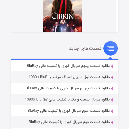
قسمت‌های جدید
سریال زشت
۵ (زیرنویس)
قسمت
منتشر شد
دانلود قسمت پنجم سریال کوری با کیفیت عالی BluRay
دانلود قسمت اول سریال اعتراف میکنم 1080p BluRay
دانلود قسمت چهارم سریال کوری با کیفیت عالی BluRay
دانلود سریال بیست و یک با کیفیت عالی 1080p BluRay
دانلود قسمت سوم سریال کوری با کیفیت عالی BluRay
دانلود قسمت دوم سریال کوری با کیفیت عالی BluRay
وستی ها