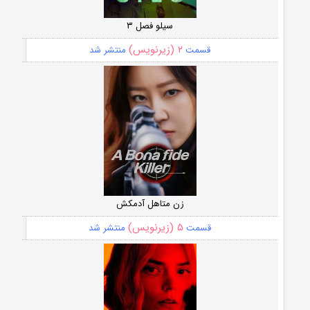
سیلو فصل ۳
۲ (زیرنویس)
قسمت
منتشر شد
زن متاهل آدمکش
۵ (زیرنویس)
قسمت
منتشر شد