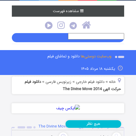
مشاهده فهرست
وب‌سایت دوستی‌ها
دانلود و تماشای فیلم
یکشنبه ۱۸ مرداد ۱۴۰۵
خانه
دانلود فیلم خارجی
زیرنویس فارسی
دانلود فیلم
»
»
»
حرکت الهی The Divine Move 2014
نظر
هیچ
دانلود فیلم حرکت الهی The Divine Move 2014