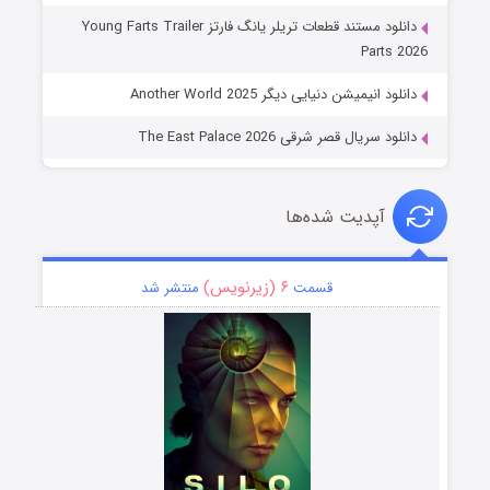
دانلود مستند قطعات تریلر یانگ فارتز Young Farts Trailer
Parts 2026
دانلود انیمیشن دنیایی دیگر Another World 2025
دانلود سریال قصر شرقی The East Palace 2026
آپدیت شده‌ها
۶ (زیرنویس)
قسمت
منتشر شد