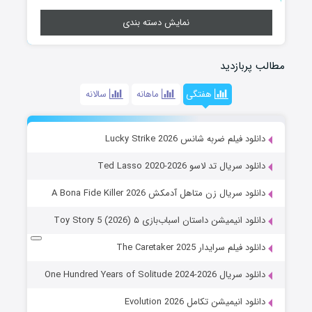
نمایش دسته بندی
مطالب پربازدید
هفتگی
ماهانه
سالانه
دانلود فیلم ضربه شانس Lucky Strike 2026
دانلود سریال تد لاسو Ted Lasso 2020-2026
دانلود سریال زن متاهل آدمکش A Bona Fide Killer 2026
دانلود انیمیشن داستان اسباب‌بازی ۵ Toy Story 5 (2026)
دانلود فیلم سرایدار The Caretaker 2025
دانلود سریال One Hundred Years of Solitude 2024-2026
دانلود انیمیشن تکامل Evolution 2026