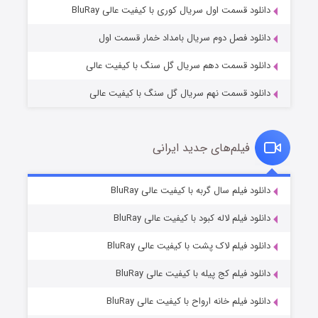
۱ (زیرنویس)
قسمت
منتشر شد
دانلود قسمت اول سریال کوری با کیفیت عالی BluRay
دانلود فصل دوم سریال بامداد خمار قسمت اول
دانلود قسمت دهم سریال گل سنگ با کیفیت عالی
دانلود قسمت نهم سریال گل سنگ با کیفیت عالی
فیلم‌های جدید ایرانی
تد لاسو فصل ۴
۶ (زیرنویس)
دانلود فیلم سال گربه با کیفیت عالی BluRay
قسمت
منتشر شد
دانلود فیلم لاله کبود با کیفیت عالی BluRay
دانلود فیلم لاک پشت با کیفیت عالی BluRay
دانلود فیلم کج‌ پیله با کیفیت عالی BluRay
دانلود فیلم خانه ارواح با کیفیت عالی BluRay