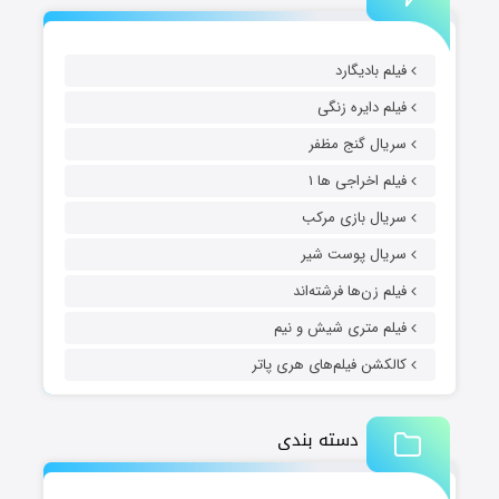
فیلم بادیگارد
فیلم دایره زنگی
سریال گنج مظفر
فیلم اخراجی ها ۱
سریال بازی مرکب
سریال پوست شیر
فیلم زن‌ها فرشته‌اند
فیلم متری شیش و نیم
کالکشن فیلم‌های هری پاتر
دسته بندی