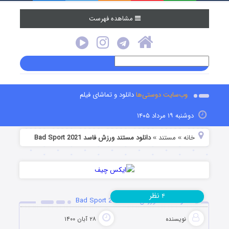
مشاهده فهرست
وب‌سایت دوستی‌ها
دانلود و تماشای فیلم
دوشنبه ۱۹ مرداد ۱۴۰۵
خانه
مستند
دانلود مستند ورزش فاسد Bad Sport 2021
»
»
نظر
۴
دانلود مستند ورزش فاسد Bad Sport 2021
نویسنده
۲۸ آبان ۱۴۰۰