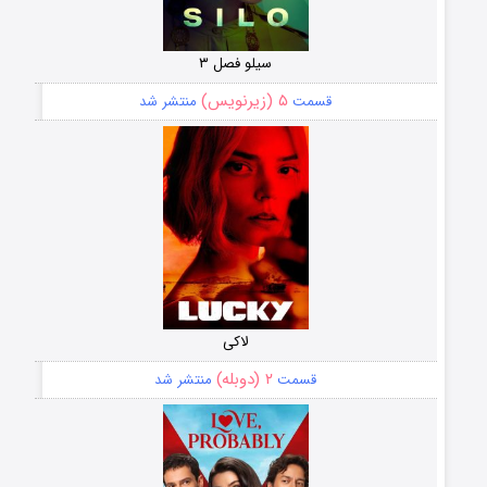
سیلو فصل ۳
۵ (زیرنویس)
قسمت
منتشر شد
لاکی
۲ (دوبله)
قسمت
منتشر شد