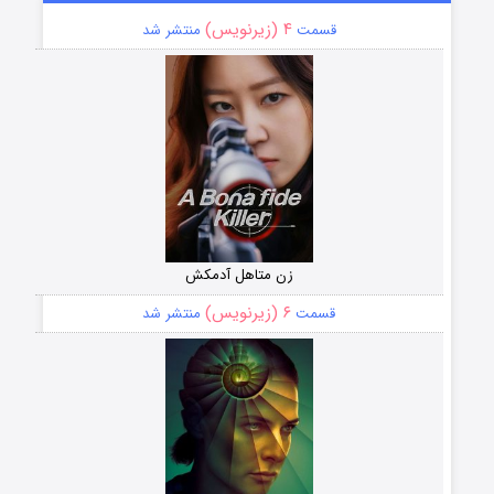
۴ (زیرنویس)
قسمت
منتشر شد
زن متاهل آدمکش
۶ (زیرنویس)
قسمت
منتشر شد