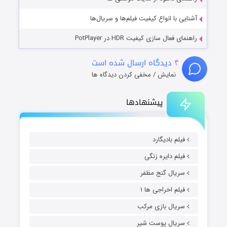
آشنایی با انواع کیفیت فیلم‌ها و سریال‌ها
راهنمای فعال سازی کیفیت HDR در PotPlayer
۴
دیدگاه ارسال شده است
نمایش / مخفی کردن دیدگاه ها
پیشنهادها
فیلم بادیگارد
فیلم دایره زنگی
سریال گنج مظفر
فیلم اخراجی ها ۱
سریال بازی مرکب
سریال پوست شیر