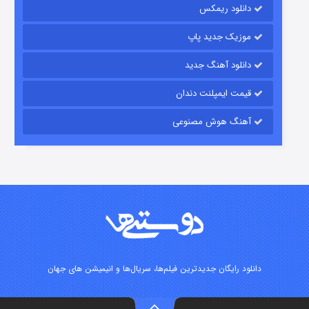
دانلود ریمکس
موزیک جدید پاپ
دانلود آهنگ جدید
قیمت ایمپلنت دندان
آهنگ هوش مصنوعی
شوگر فصل ۲
۷ (زیرنویس)
قسمت
منتشر شد
دانلود رایگان جدیدترین فیلم‌ها، سریال‌ها و انیمیشن های جهان