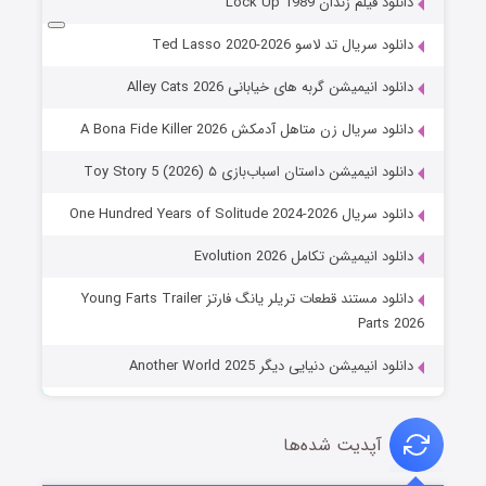
دانلود فیلم زندان Lock Up 1989
دانلود سریال تد لاسو Ted Lasso 2020-2026
دانلود انیمیشن گربه های خیابانی Alley Cats 2026
دانلود سریال زن متاهل آدمکش A Bona Fide Killer 2026
دانلود انیمیشن داستان اسباب‌بازی ۵ Toy Story 5 (2026)
دانلود سریال One Hundred Years of Solitude 2024-2026
دانلود انیمیشن تکامل Evolution 2026
دانلود مستند قطعات تریلر یانگ فارتز Young Farts Trailer
Parts 2026
دانلود انیمیشن دنیایی دیگر Another World 2025
آپدیت شده‌ها