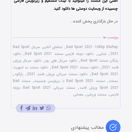
اصلی این مستند را میتوانید با لینک مستقیم و زیرنویس فارسی
چسبیده از وبسایت دوستی ها دانلود کنید.
در حال بارگذاری پخش کننده...
برچسب ها
Bad Sport 2021 1080p BluRay
,
تماشای آنلاین سریال Bad Sport
2021
,
جنایی
,
دانلود دوبله فارسی مستند Bad Sport 2021
,
دانلود
رایگان مستند Bad Sport
,
دانلود سریال های روز
,
دانلود سریال ورزش
فاسد 2021
,
دانلود مستند Bad Sport 2021
,
دانلود مستند بد اسپورت
Bad Sport 2021
,
دانلود مستند سریالی ورزش فاسد 2021
,
رازآلود
,
مستند
,
مستند Bad Sport 2021 با زیرنویس چسبیده
,
مستند Bad
Sport 2021 ورزش فاسد
,
مستند سریالی Bad Sport 2021 دوبله
فارسی
,
مستند ورزشی
,
معمایی
مطالب پیشنهادی