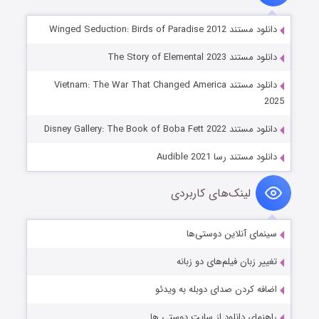
دانلود مستند Winged Seduction: Birds of Paradise 2012
دانلود مستند The Story of Elemental 2023
دانلود مستند Vietnam: The War That Changed America
2025
دانلود مستند Disney Gallery: The Book of Boba Fett 2022
دانلود مستند رسا Audible 2021
لینک‌های کاربردی
سینمای آنلاین دوستی‌ها
تغییر زبان فیلم‌های دو زبانه
اضافه کردن صدای دوبله به ویدئو
راهنمای دانلود از سایت دوستی ها