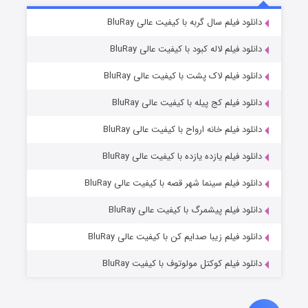
۶ (زیرنویس)
دانلود فیلم سال گربه با کیفیت عالی BluRay
قسمت
منتشر شد
دانلود فیلم لاله کبود با کیفیت عالی BluRay
دانلود فیلم لاک پشت با کیفیت عالی BluRay
دانلود فیلم کج‌ پیله با کیفیت عالی BluRay
دانلود فیلم خانه ارواح با کیفیت عالی BluRay
دانلود فیلم یازده یازده با کیفیت عالی BluRay
فروشگاهی برای قاتلان فصل ۲
دانلود فیلم سینما شهر قصه با کیفیت عالی BluRay
۱۰ (زیرنویس)
قسمت
منتشر شد
دانلود فیلم پیشمرگ با کیفیت عالی BluRay
دانلود فیلم زیبا صدایم کن با کیفیت عالی BluRay
دانلود فیلم کوکتل مولوتوف با کیفیت BluRay