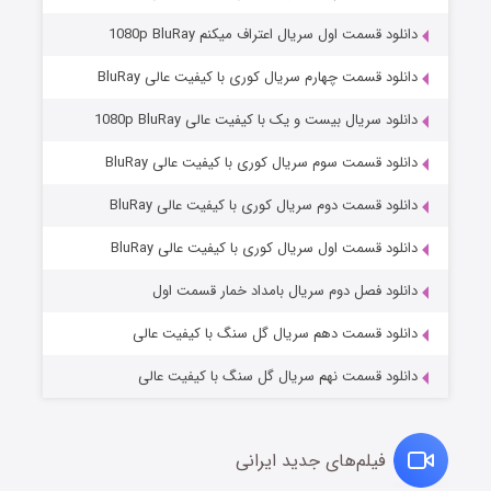
دانلود قسمت اول سریال اعتراف میکنم 1080p BluRay
دانلود قسمت چهارم سریال کوری با کیفیت عالی BluRay
دانلود سریال بیست و یک با کیفیت عالی 1080p BluRay
دانلود قسمت سوم سریال کوری با کیفیت عالی BluRay
دانلود قسمت دوم سریال کوری با کیفیت عالی BluRay
وستی ها
۱ (زیرنویس)
قسمت
منتشر شد
دانلود قسمت اول سریال کوری با کیفیت عالی BluRay
دانلود فصل دوم سریال بامداد خمار قسمت اول
دانلود قسمت دهم سریال گل سنگ با کیفیت عالی
دانلود قسمت نهم سریال گل سنگ با کیفیت عالی
فیلم‌های جدید ایرانی
تد لاسو فصل ۴