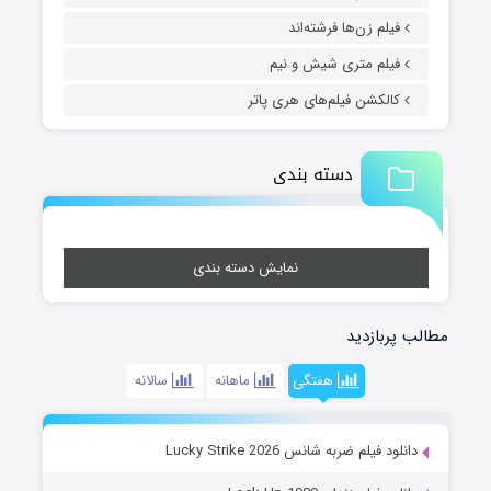
فیلم زن‌ها فرشته‌اند
فیلم متری شیش و نیم
کالکشن فیلم‌های هری پاتر
دسته بندی
نمایش دسته بندی
مطالب پربازدید
هفتگی
ماهانه
سالانه
دانلود فیلم ضربه شانس Lucky Strike 2026