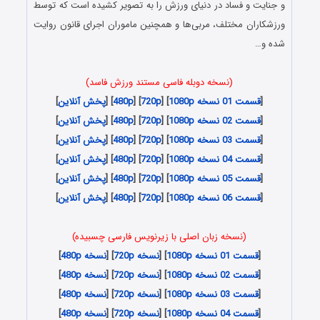
و جنایت و فساد در دنیای ورزش را به تصویر کشیده است که توسط
ورزشکاران مختلف، مربی‌ها و همچنین ماموران اجرای قانون روایت
شده و…
(نسخه دوبله فاسی مستند ورزش فاسد)
[
قسمت 01 نسخه 1080p
] [
720p
] [
480p
] [
پخش آنلاین
]
[
قسمت 02 نسخه 1080p
] [
720p
] [
480p
] [
پخش آنلاین
]
[
قسمت 03 نسخه 1080p
] [
720p
] [
480p
] [
پخش آنلاین
]
[
قسمت 04 نسخه 1080p
] [
720p
] [
480p
] [
پخش آنلاین
]
[
قسمت 05 نسخه 1080p
] [
720p
] [
480p
] [
پخش آنلاین
]
[
قسمت 06 نسخه 1080p
] [
720p
] [
480p
] [
پخش آنلاین
]
(نسخه زبان اصلی با زیرنویس فارسی چسبیده)
[
قسمت 01 نسخه 1080p
] [
نسخه 720p
] [
نسخه 480p
]
[
قسمت 02 نسخه 1080p
] [
نسخه 720p
] [
نسخه 480p
]
[
قسمت 03 نسخه 1080p
] [
نسخه 720p
] [
نسخه 480p
]
[
قسمت 04 نسخه 1080p
] [
نسخه 720p
] [
نسخه 480p
]