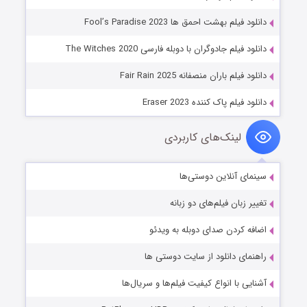
دانلود فیلم بهشت احمق ها Fool’s Paradise 2023
دانلود فیلم جادوگران با دوبله فارسی The Witches 2020
دانلود فیلم باران منصفانه Fair Rain 2025
دانلود فیلم پاک کننده Eraser 2023
لینک‌های کاربردی
سینمای آنلاین دوستی‌ها
تغییر زبان فیلم‌های دو زبانه
اضافه کردن صدای دوبله به ویدئو
راهنمای دانلود از سایت دوستی ها
آشنایی با انواع کیفیت فیلم‌ها و سریال‌ها