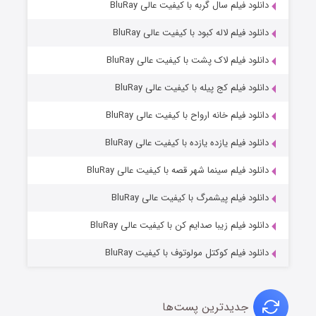
۷ (زیرنویس)
دانلود فیلم سال گربه با کیفیت عالی BluRay
قسمت
منتشر شد
دانلود فیلم لاله کبود با کیفیت عالی BluRay
دانلود فیلم لاک پشت با کیفیت عالی BluRay
دانلود فیلم کج‌ پیله با کیفیت عالی BluRay
دانلود فیلم خانه ارواح با کیفیت عالی BluRay
دانلود فیلم یازده یازده با کیفیت عالی BluRay
شوگر فصل ۲
دانلود فیلم سینما شهر قصه با کیفیت عالی BluRay
۷ (زیرنویس)
قسمت
منتشر شد
دانلود فیلم پیشمرگ با کیفیت عالی BluRay
دانلود فیلم زیبا صدایم کن با کیفیت عالی BluRay
دانلود فیلم کوکتل مولوتوف با کیفیت BluRay
جدیدترین پست‌ها