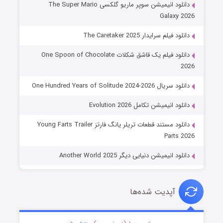
دانلود انیمیشن سوپر ماریو گلکسی The Super Mario
Galaxy 2026
دانلود فیلم سرایدار The Caretaker 2025
دانلود فیلم یک قاشق شکلات One Spoon of Chocolate
2026
دانلود سریال One Hundred Years of Solitude 2024-2026
دانلود انیمیشن تکامل Evolution 2026
دانلود مستند قطعات تریلر یانگ فارتز Young Farts Trailer
Parts 2026
دانلود انیمیشن دنیایی دیگر Another World 2025
آپدیت شده‌ها