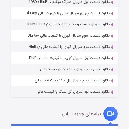
دانلود قسمت اول سریال اعتراف میکنم 1080p BluRay
دانلود قسمت چهارم سریال کوری با کیفیت عالی BluRay
دانلود سریال بیست و یک با کیفیت عالی 1080p BluRay
دانلود قسمت سوم سریال کوری با کیفیت عالی BluRay
دانلود قسمت دوم سریال کوری با کیفیت عالی BluRay
مردگان متحرک: شهر مرده ۳
۲ (زیرنویس)
قسمت
منتشر شد
دانلود قسمت اول سریال کوری با کیفیت عالی BluRay
دانلود فصل دوم سریال بامداد خمار قسمت اول
دانلود قسمت دهم سریال گل سنگ با کیفیت عالی
دانلود قسمت نهم سریال گل سنگ با کیفیت عالی
فیلم‌های جدید ایرانی
شکست استوارت در نجات جهان