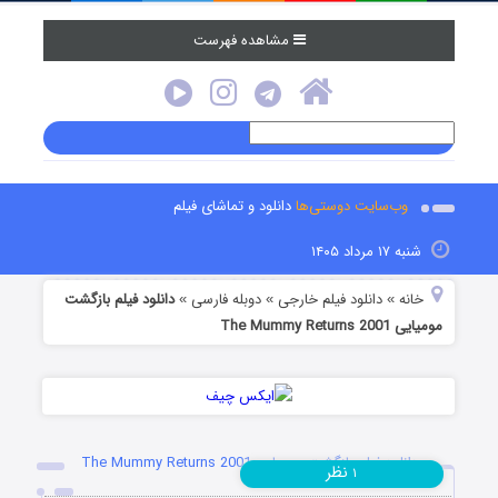
مشاهده فهرست
وب‌سایت دوستی‌ها
دانلود و تماشای فیلم
شنبه ۱۷ مرداد ۱۴۰۵
خانه
دانلود فیلم خارجی
دوبله فارسی
دانلود فیلم بازگشت
»
»
»
مومیایی The Mummy Returns 2001
دانلود فیلم بازگشت مومیایی The Mummy Returns 2001
نظر
۱