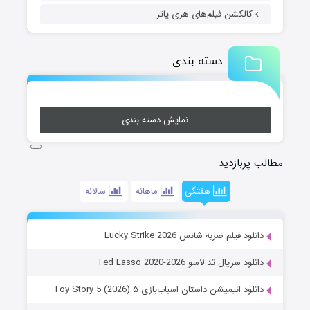
کالکشن فیلم‌های هری پاتر
دسته بندی
نمایش دسته بندی
مطالب پربازدید
هفتگی
ماهانه
سالانه
دانلود فیلم ضربه شانس Lucky Strike 2026
دانلود سریال تد لاسو Ted Lasso 2020-2026
دانلود انیمیشن داستان اسباب‌بازی ۵ Toy Story 5 (2026)