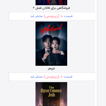
فروشگاهی برای قاتلان فصل ۲
۱۰ (زیرنویس)
قسمت
منتشر شد
شوهر
۸ (زیرنویس)
قسمت
منتشر شد