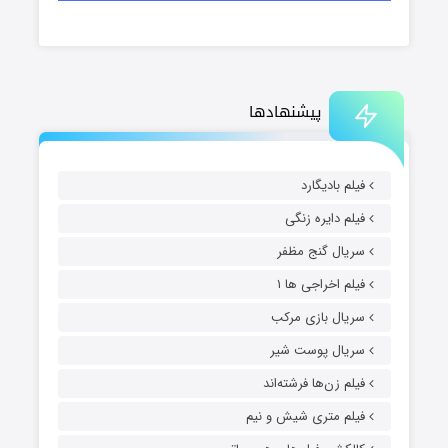
پیشنهادها
فیلم بادیگارد
فیلم دایره زنگی
سریال گنج مظفر
فیلم اخراجی ها ۱
سریال بازی مرکب
سریال پوست شیر
فیلم زن‌ها فرشته‌اند
فیلم متری شیش و نیم