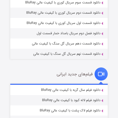
دانلود قسمت سوم سریال کوری با کیفیت عالی BluRay
دانلود قسمت دوم سریال کوری با کیفیت عالی BluRay
وستی ها
1 (زیرنویس)
قسمت
منتشر شد
دانلود قسمت اول سریال کوری با کیفیت عالی BluRay
دانلود فصل دوم سریال بامداد خمار قسمت اول
دانلود قسمت دهم سریال گل سنگ با کیفیت عالی
دانلود قسمت نهم سریال گل سنگ با کیفیت عالی
فیلم‌های جدید ایرانی
تد لاسو فصل ۴
6 (زیرنویس)
دانلود فیلم سال گربه با کیفیت عالی BluRay
قسمت
منتشر شد
دانلود فیلم لاله کبود با کیفیت عالی BluRay
دانلود فیلم لاک پشت با کیفیت عالی BluRay