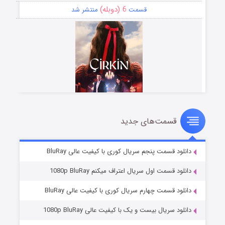
6 (دوبله)
قسمت
منتشر شد
قسمت‌های جدید
سریال زشت
5 (زیرنویس)
قسمت
منتشر شد
دانلود قسمت پنجم سریال کوری با کیفیت عالی BluRay
دانلود قسمت اول سریال اعتراف میکنم 1080p BluRay
دانلود قسمت چهارم سریال کوری با کیفیت عالی BluRay
دانلود سریال بیست و یک با کیفیت عالی 1080p BluRay