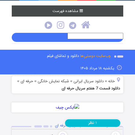
مشاهده فهرست
وب‌سایت دوستی‌ها
دانلود و تماشای فیلم
یکشنبه ۱۸ مرداد ۱۴۰۵
خانه
دانلود سریال ایرانی
شبکه نمایش خانگی
حرفه ای
»
»
»
»
دانلود قسمت 7 هفتم سریال حرفه ای
نظر
۱
دانلود قسمت 7 هفتم سریال حرفه ای