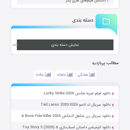
کالکشن فیلم‌های هری پاتر
دسته بندی
نمایش دسته بندی
مطالب پربازدید
هفتگی
ماهانه
سالانه
دانلود فیلم ضربه شانس Lucky Strike 2026
دانلود سریال تد لاسو Ted Lasso 2020-2026
دانلود سریال زن متاهل آدمکش A Bona Fide Killer 2026
دانلود انیمیشن داستان اسباب‌بازی ۵ Toy Story 5 (2026)