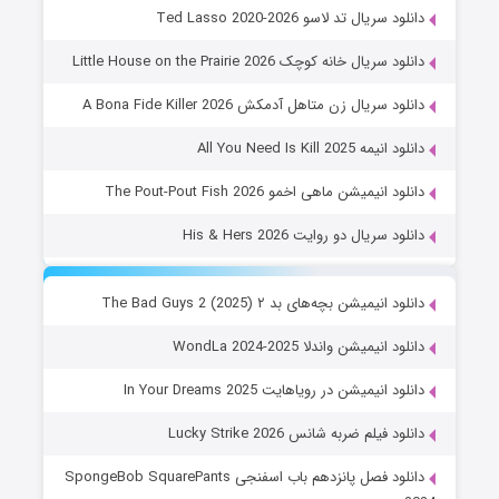
دانلود سریال تد لاسو Ted Lasso 2020-2026
دانلود سریال خانه کوچک Little House on the Prairie 2026
دانلود سریال زن متاهل آدمکش A Bona Fide Killer 2026
دانلود انیمه All You Need Is Kill 2025
دانلود انیمیشن ماهی اخمو The Pout-Pout Fish 2026
دانلود سریال دو روایت His & Hers 2026
دانلود انیمیشن بچه‌های بد ۲ The Bad Guys 2 (2025)
دانلود انیمیشن واندلا WondLa 2024-2025
دانلود انیمیشن در رویاهایت In Your Dreams 2025
دانلود فیلم ضربه شانس Lucky Strike 2026
دانلود فصل پانزدهم باب اسفنجی SpongeBob SquarePants