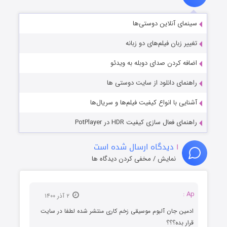
سینمای آنلاین دوستی‌ها
تغییر زبان فیلم‌های دو زبانه
اضافه کردن صدای دوبله به ویدئو
راهنمای دانلود از سایت دوستی ها
آشنایی با انواع کیفیت فیلم‌ها و سریال‌ها
راهنمای فعال سازی کیفیت HDR در PotPlayer
۱
دیدگاه ارسال شده است
نمایش / مخفی کردن دیدگاه ها
Ap :
۲ آذر ۱۴۰۰
ادمین جان آلبوم موسیقی زخم کاری منتشر شده لطفا در سایت
قرار بده؟؟؟