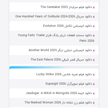
دانلود فیلم سرایدار The Caretaker 2025
دانلود سریال One Hundred Years of Solitude 2024-2026
دانلود انیمیشن تکامل Evolution 2026
دانلود مستند قطعات تریلر یانگ فارتز Young Farts Trailer
Parts 2026
دانلود انیمیشن دنیایی دیگر Another World 2025
دانلود سریال قصر شرقی The East Palace 2026
دانلود فیلم ضربه شانس Lucky Strike 2026
دانلود فیلم سوپرگرل Supergirl 2026
دانلود انیمه Jaadugar: A Witch in Mongolia 2026
دانلود فیلم زن نشانه دار The Marked Woman 2026