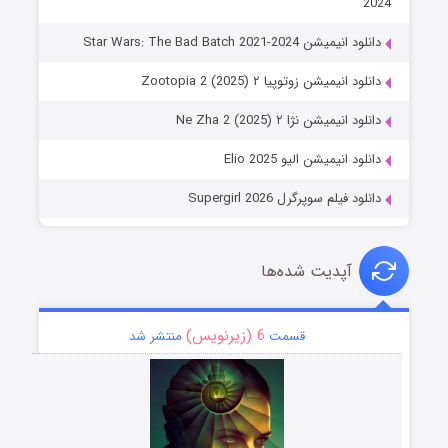
2024
دانلود انیمیشن Star Wars: The Bad Batch 2021-2024
دانلود انیمیشن زوتوپیا ۲ Zootopia 2 (2025)
دانلود انیمیشن نژا ۲ Ne Zha 2 (2025)
دانلود انیمیشن الیو Elio 2025
دانلود فیلم سوپرگرل Supergirl 2026
آپدیت شده‌ها
6 (زیرنویس)
قسمت
منتشر شد