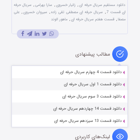
دانلود مستقیم سریال حرفه ای
,
زانیار خسروی
,
سارا بهرامی
,
سریال حرفه
ای قسمت 7
,
سریال حرفه ای مصطفی تقی زاده
,
سیروان خسروی
,
علی
مصفا
,
قسمت هفتم سریال حرفه ای
,
ماهور الوند
مطالب پیشنهادی
دانلود قسمت 4 چهارم سریال حرفه ای
دانلود قسمت 1 اول سریال حرفه ای
دانلود قسمت 3 سوم سریال حرفه ای
دانلود قسمت 14 چهاردهم سریال حرفه ای
دانلود قسمت 13 سیزدهم سریال حرفه ای
لینک‌های کاربردی