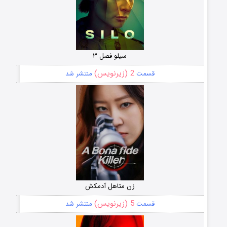
سیلو فصل ۳
2 (زیرنویس)
قسمت
منتشر شد
زن متاهل آدمکش
5 (زیرنویس)
قسمت
منتشر شد