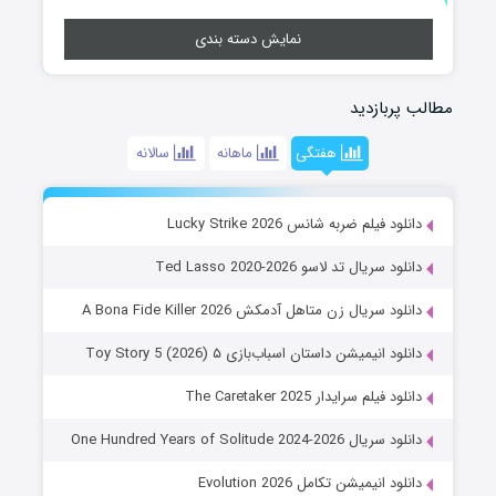
نمایش دسته بندی
مطالب پربازدید
هفتگی
ماهانه
سالانه
دانلود فیلم ضربه شانس Lucky Strike 2026
دانلود سریال تد لاسو Ted Lasso 2020-2026
دانلود سریال زن متاهل آدمکش A Bona Fide Killer 2026
دانلود انیمیشن داستان اسباب‌بازی ۵ Toy Story 5 (2026)
دانلود فیلم سرایدار The Caretaker 2025
دانلود سریال One Hundred Years of Solitude 2024-2026
دانلود انیمیشن تکامل Evolution 2026