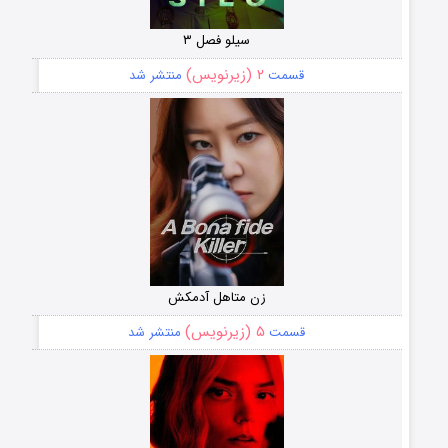
سیلو فصل ۳
۲ (زیرنویس)
قسمت
منتشر شد
زن متاهل آدمکش
۵ (زیرنویس)
قسمت
منتشر شد