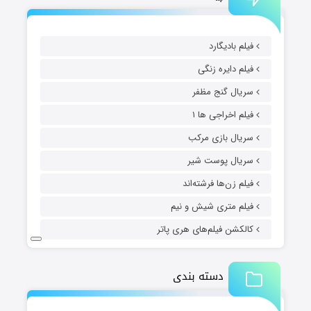
فیلم بادیگارد
فیلم دایره زنگی
سریال گنج مظفر
فیلم اخراجی ها ۱
سریال بازی مرکب
سریال پوست شیر
فیلم زن‌ها فرشته‌اند
فیلم متری شیش و نیم
کالکشن فیلم‌های هری پاتر
دسته بندی