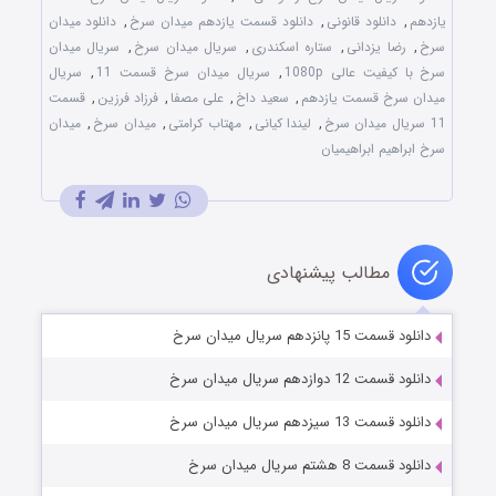
یازدهم
,
دانلود قانونی
,
دانلود قسمت یازدهم میدان سرخ
,
دانلود میدان
سرخ
,
رضا یزدانی
,
ستاره اسکندری
,
سریال میدان سرخ
,
سریال میدان
سرخ با کیفیت عالی 1080p
,
سریال میدان سرخ قسمت 11
,
سریال
میدان سرخ قسمت یازدهم
,
سعید داخ
,
علی مصفا
,
فرزاد فرزین
,
قسمت
11 سریال میدان سرخ
,
لیندا کیانی
,
مهتاب کرامتی
,
میدان سرخ
,
میدان
سرخ ابراهیم ابراهیمیان
مطالب پیشنهادی
دانلود قسمت 15 پانزدهم سریال میدان سرخ
دانلود قسمت 12 دوازدهم سریال میدان سرخ
دانلود قسمت 13 سیزدهم سریال میدان سرخ
دانلود قسمت 8 هشتم سریال میدان سرخ