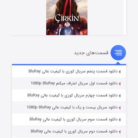
قسمت‌های جدید
سریال زشت
۵ (زیرنویس)
قسمت
منتشر شد
دانلود قسمت پنجم سریال کوری با کیفیت عالی BluRay
دانلود قسمت اول سریال اعتراف میکنم 1080p BluRay
دانلود قسمت چهارم سریال کوری با کیفیت عالی BluRay
دانلود سریال بیست و یک با کیفیت عالی 1080p BluRay
دانلود قسمت سوم سریال کوری با کیفیت عالی BluRay
دانلود قسمت دوم سریال کوری با کیفیت عالی BluRay
وستی ها