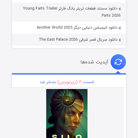
دانلود مستند قطعات تریلر یانگ فارتز Young Farts Trailer
Parts 2026
دانلود انیمیشن دنیایی دیگر Another World 2025
دانلود سریال قصر شرقی The East Palace 2026
آپدیت شده‌ها
۶ (زیرنویس)
قسمت
منتشر شد