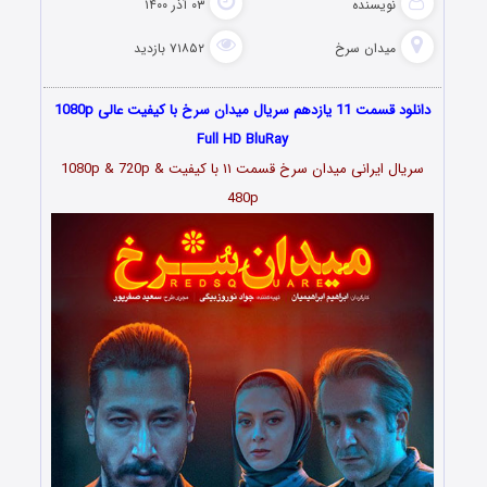
نویسنده
۰۳ آذر ۱۴۰۰
میدان سرخ
۷۱۸۵۲ بازدید
دانلود قسمت 11 یازدهم سریال میدان سرخ با کیفیت عالی 1080p
Full HD BluRay
سریال ایرانی میدان سرخ قسمت ۱۱ با کیفیت 1080p & 720p &
480p