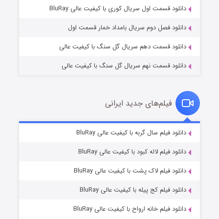
۱ (زیرنویس)
قسمت
منتشر شد
دانلود قسمت اول سریال کوری با کیفیت عالی BluRay
دانلود فصل دوم سریال بامداد خمار قسمت اول
دانلود قسمت دهم سریال گل سنگ با کیفیت عالی
دانلود قسمت نهم سریال گل سنگ با کیفیت عالی
فیلم‌های جدید ایرانی
تد لاسو فصل ۴
۶ (زیرنویس)
دانلود فیلم سال گربه با کیفیت عالی BluRay
قسمت
منتشر شد
دانلود فیلم لاله کبود با کیفیت عالی BluRay
دانلود فیلم لاک پشت با کیفیت عالی BluRay
دانلود فیلم کج‌ پیله با کیفیت عالی BluRay
دانلود فیلم خانه ارواح با کیفیت عالی BluRay