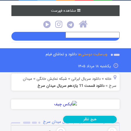
مشاهده فهرست
وب‌سایت دوستی‌ها
دانلود و تماشای فیلم
یکشنبه ۱۸ مرداد ۱۴۰۵
خانه
دانلود سریال ایرانی
شبکه نمایش خانگی
میدان
»
»
»
سرخ
دانلود قسمت 11 یازدهم سریال میدان سرخ
»
نظر
هیچ
دانلود قسمت 11 یازدهم سریال میدان سرخ