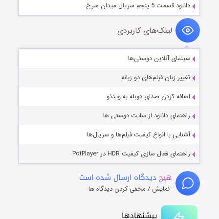
دانلود قسمت 5 پنجم سریال میدان سرخ
لینک‌های کاربردی
سینمای آنلاین دوستی‌ها
تغییر زبان فیلم‌های دو زبانه
اضافه کردن صدای دوبله به ویدئو
راهنمای دانلود از سایت دوستی ها
آشنایی با انواع کیفیت فیلم‌ها و سریال‌ها
راهنمای فعال سازی کیفیت HDR در PotPlayer
هیچ
دیدگاه ارسال شده است
نمایش / مخفی کردن دیدگاه ها
پیشنهادها