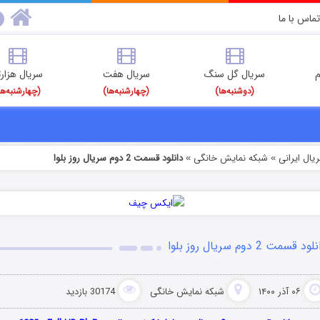
تماس با ما
م
سریال گل سنگ
سریال هفت
سریال هزارت
(دوشنبه‌ها)
(چهارشنبه‌ها)
(چهارشنبه‌ها
یال ایرانی
شبکه نمایش خانگی
دانلود قسمت 2 دوم سریال روز بلوا
»
»
ود قسمت 2 دوم سریال روز بلوا
۰۶ آذر ۱۴۰۰
شبکه نمایش خانگی
30174 بازدید