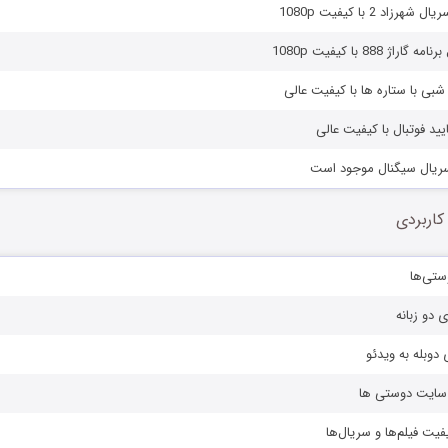
اد 2 با کیفیت 1080p
 888 با کیفیت 1080p
ه شبی با ستاره ها با کیفیت عالی
ایید فوتبال با کیفیت عالی
کاربردی
ستی‌ها
ی دو زبانه
دوبله به ویدئو
ز سایت دوستی ها
یفیت فیلم‌ها و سریال‌ها