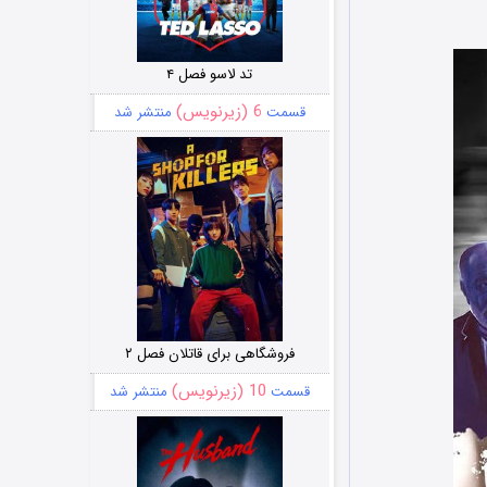
تد لاسو فصل ۴
6 (زیرنویس)
قسمت
منتشر شد
فروشگاهی برای قاتلان فصل ۲
10 (زیرنویس)
قسمت
منتشر شد