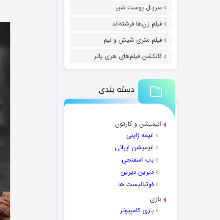
سریال پوست شیر
فیلم زن‌ها فرشته‌اند
فیلم متری شیش و نیم
کالکشن فیلم‌های هری پاتر
دسته بندی
انیمیشن و کارتون
انیمه ژاپنی
انیمیشن ایرانی
باب اسفنجی
دیرین دیرین
فوتبالیست ها
بازی
بازی کامپیوتر