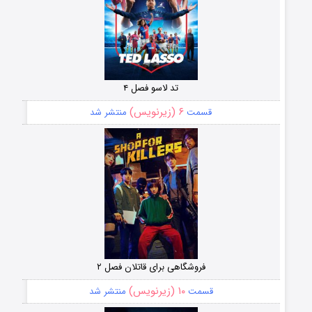
تد لاسو فصل ۴
۶ (زیرنویس)
قسمت
منتشر شد
فروشگاهی برای قاتلان فصل ۲
۱۰ (زیرنویس)
قسمت
منتشر شد