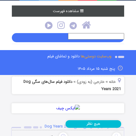
مشاهده فهرست
وب‌سایت دوستی‌ها
دانلود و تماشای فیلم
پنج شنبه ۱۵ مرداد ۱۴۰۵
خانه
خارجی (به زودی)
دانلود فیلم سال‌های سگی Dog
»
»
Years 2021
نظر
هیچ
دانلود فیلم سال‌های سگی Dog Years 2021