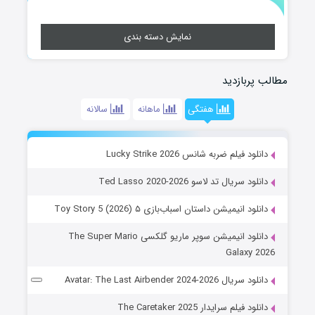
نمایش دسته بندی
مطالب پربازدید
هفتگی
ماهانه
سالانه
دانلود فیلم ضربه شانس Lucky Strike 2026
دانلود سریال تد لاسو Ted Lasso 2020-2026
دانلود انیمیشن داستان اسباب‌بازی ۵ Toy Story 5 (2026)
دانلود انیمیشن سوپر ماریو گلکسی The Super Mario
Galaxy 2026
دانلود سریال Avatar: The Last Airbender 2024-2026
دانلود فیلم سرایدار The Caretaker 2025