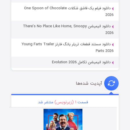
دانلود فیلم یک قاشق شکلات One Spoon of Chocolate
2026
دانلود انیمیشن There’s No Place Like Home, Snoopy
2026
دانلود مستند قطعات تریلر یانگ فارتز Young Farts Trailer
Parts 2026
دانلود انیمیشن تکامل Evolution 2026
آپدیت شده‌ها
۱ (زیرنویس)
قسمت
منتشر شد