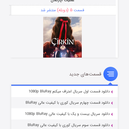
عملیات آپارتمان
۵ (دوبله)
قسمت
منتشر شد
قسمت‌های جدید
سریال زشت
۲ (زیرنویس)
قسمت
منتشر شد
دانلود قسمت اول سریال اعتراف میکنم 1080p BluRay
دانلود قسمت چهارم سریال کوری با کیفیت عالی BluRay
دانلود سریال بیست و یک با کیفیت عالی 1080p BluRay
دانلود قسمت سوم سریال کوری با کیفیت عالی BluRay