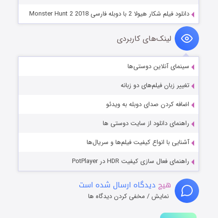
دانلود فیلم شکار هیولا 2 با دوبله فارسی Monster Hunt 2 2018
لینک‌های کاربردی
سینمای آنلاین دوستی‌ها
تغییر زبان فیلم‌های دو زبانه
اضافه کردن صدای دوبله به ویدئو
راهنمای دانلود از سایت دوستی ها
آشنایی با انواع کیفیت فیلم‌ها و سریال‌ها
راهنمای فعال سازی کیفیت HDR در PotPlayer
هیچ
دیدگاه ارسال شده است
نمایش / مخفی کردن دیدگاه ها