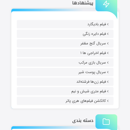
پیشنهادها
فیلم بادیگارد
فیلم دایره زنگی
سریال گنج مظفر
فیلم اخراجی ها ۱
سریال بازی مرکب
سریال پوست شیر
فیلم زن‌ها فرشته‌اند
فیلم متری شیش و نیم
کالکشن فیلم‌های هری پاتر
دسته بندی