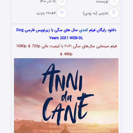
نویسنده
۱۸ آذر ۱۴۰۰
خارجی (به زودی)
۲۷۰۵۴ بازدید
دانلود رایگان فیلم
کمدی
سال های سگی با زیرنویس فارسی Dog
Years 2021 WEB-DL
فیلم سینمایی
سال‌های سگی ۲۰۲۱
با کیفیت عالی 1080p & 720p
& 480p