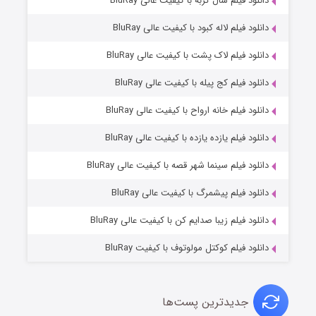
۲ (زیرنویس)
دانلود فیلم سال گربه با کیفیت عالی BluRay
قسمت
منتشر شد
دانلود فیلم لاله کبود با کیفیت عالی BluRay
دانلود فیلم لاک پشت با کیفیت عالی BluRay
دانلود فیلم کج‌ پیله با کیفیت عالی BluRay
دانلود فیلم خانه ارواح با کیفیت عالی BluRay
دانلود فیلم یازده یازده با کیفیت عالی BluRay
شکست استوارت در نجات جهان
دانلود فیلم سینما شهر قصه با کیفیت عالی BluRay
۷ (زیرنویس)
قسمت
منتشر شد
دانلود فیلم پیشمرگ با کیفیت عالی BluRay
دانلود فیلم زیبا صدایم کن با کیفیت عالی BluRay
دانلود فیلم کوکتل مولوتوف با کیفیت BluRay
جدیدترین پست‌ها