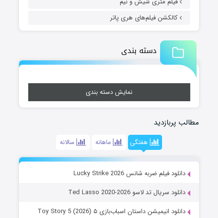
فیلم متری شیش و نیم
کالکشن فیلم‌های هری پاتر
دسته بندی
نمایش دسته بندی
مطالب پربازدید
هفتگی
ماهانه
سالانه
دانلود فیلم ضربه شانس Lucky Strike 2026
دانلود سریال تد لاسو Ted Lasso 2020-2026
دانلود انیمیشن داستان اسباب‌بازی ۵ Toy Story 5 (2026)