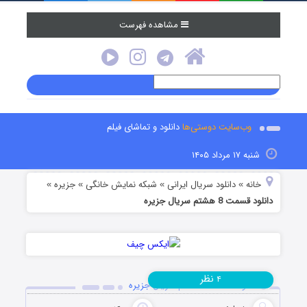
مشاهده فهرست
وب‌سایت دوستی‌ها
دانلود و تماشای فیلم
شنبه ۱۷ مرداد ۱۴۰۵
خانه
دانلود سریال ایرانی
شبکه نمایش خانگی
جزیره
»
»
»
»
دانلود قسمت 8 هشتم سریال جزیره
نظر
۴
دانلود قسمت 8 هشتم سریال جزیره