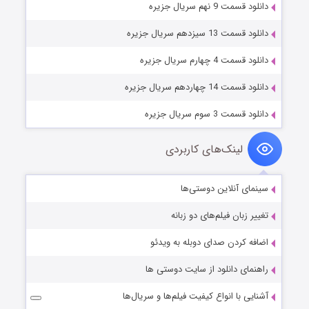
دانلود قسمت 9 نهم سریال جزیره
دانلود قسمت 13 سیزدهم سریال جزیره
دانلود قسمت 4 چهارم سریال جزیره
دانلود قسمت 14 چهاردهم سریال جزیره
دانلود قسمت 3 سوم سریال جزیره
لینک‌های کاربردی
سینمای آنلاین دوستی‌ها
تغییر زبان فیلم‌های دو زبانه
اضافه کردن صدای دوبله به ویدئو
راهنمای دانلود از سایت دوستی ها
آشنایی با انواع کیفیت فیلم‌ها و سریال‌ها