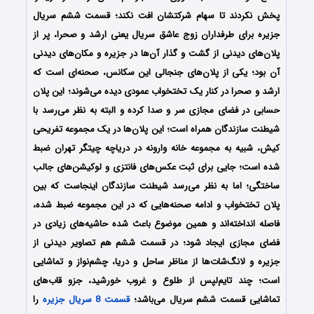
پخش نکردند تا سهام شرکتشان افت نکند؛ قسمت ششم سریال
جزیره برای طرفداران زوج عاشق سریال یعنی ارشد و صحرا، پر از
پلان‌های دیدنی از گشت و گذار آن‌ها در جزیره و مکان‌های دیدنی
آن بود؛ یکی از پلان‌های جنجالی این سکانس، صحنه‌ای است که
ارشد و صحرا در کنار یک تختخواب عمودی دیده می‌شوند؛ این پلان
حسابی در فضای مجازی سر و صدا کرده و البته به نظر می‌رسد با
شیطنت سازندگان همراه است؛ این پلان‌ها در یک مجموعه تفریحی
کیش، شبیه به مجموعه خانه وارونه در دریاچه چیتگر تهران ضبط
شده است؛ جایی برای ثبت عکس‌های فانتزی و لوکیشن‌های جالب
ساختگی؛ اما به نظر می‌رسد شیطنت سازندگان اینجاست که بین
پلان تختخواب و ادامه صحنه‌هایی که در این مجموعه ضبط شده،
فاصله انداخته‌اند و همین موضوع باعث شده حاشیه‌های زیادی در
فضای مجازی ایجاد شود؛ در قسمت ششم هم تصاویر دیدنی از
جزیره و لانگ‌شات‌ها از مناظر ساحل و دریا، چشم‌نواز و تماشایی
است؛ چند تایم‌لپس از طلوع و غروب خورشید، جزو قاب‌های
تماشایی قسمت ششم سریال می‌باشد؛
قسمت 8 سریال جزیره
را