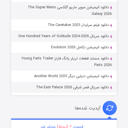
دانلود انیمیشن سوپر ماریو گلکسی The Super Mario
Galaxy 2026
دانلود فیلم سرایدار The Caretaker 2025
دانلود سریال One Hundred Years of Solitude 2024-2026
دانلود انیمیشن تکامل Evolution 2026
دانلود مستند قطعات تریلر یانگ فارتز Young Farts Trailer
Parts 2026
دانلود انیمیشن دنیایی دیگر Another World 2025
دانلود سریال قصر شرقی The East Palace 2026
آپدیت شده‌ها
۲ (دوبله)
قسمت
منتشر شد