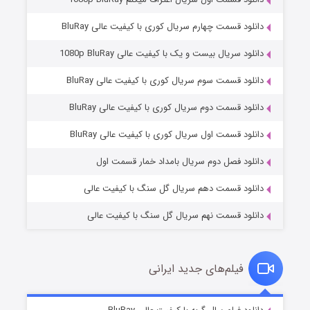
دانلود قسمت چهارم سریال کوری با کیفیت عالی BluRay
دانلود سریال بیست و یک با کیفیت عالی 1080p BluRay
دانلود قسمت سوم سریال کوری با کیفیت عالی BluRay
دانلود قسمت دوم سریال کوری با کیفیت عالی BluRay
عملیات آپارتمان
۲ (زیرنویس)
قسمت
منتشر شد
دانلود قسمت اول سریال کوری با کیفیت عالی BluRay
دانلود فصل دوم سریال بامداد خمار قسمت اول
دانلود قسمت دهم سریال گل سنگ با کیفیت عالی
دانلود قسمت نهم سریال گل سنگ با کیفیت عالی
فیلم‌های جدید ایرانی
مردگان متحرک: شهر مرده ۳