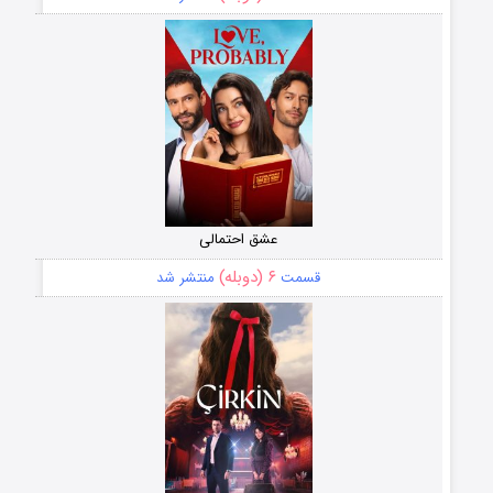
عشق احتمالی
۶ (دوبله)
قسمت
منتشر شد