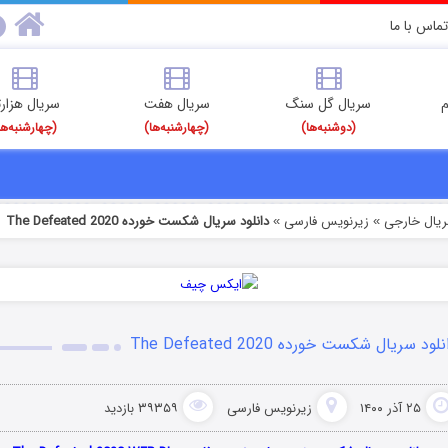
تماس با ما
م
سریال گل سنگ
سریال هفت
سریال هزارت
(دوشنبه‌ها)
(چهارشنبه‌ها)
(چهارشنبه‌ها
ریال خارجی
زیرنویس فارسی
دانلود سریال شکست خورده The Defeated 2020
»
»
لود سریال شکست خورده The Defeated 2020
۲۵ آذر ۱۴۰۰
زیرنویس فارسی
۳۹۳۵۹ بازدید