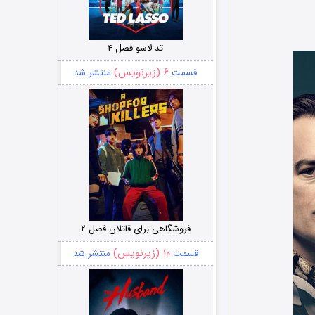
تد لاسو فصل ۴
۶ (زیرنویس)
قسمت
منتشر شد
فروشگاهی برای قاتلان فصل ۲
۱۰ (زیرنویس)
قسمت
منتشر شد