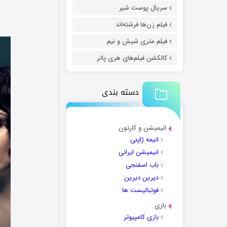
سریال پوست شیر
فیلم زن‌ها فرشته‌اند
فیلم متری شیش و نیم
کالکشن فیلم‌های هری پاتر
دسته بندی
انیمیشن و کارتون
انیمه ژاپنی
انیمیشن ایرانی
باب اسفنجی
دیرین دیرین
فوتبالیست ها
بازی
بازی کامپیوتر