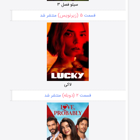
سیلو فصل ۳
۵ (زیرنویس)
قسمت
منتشر شد
لاکی
۲ (دوبله)
قسمت
منتشر شد