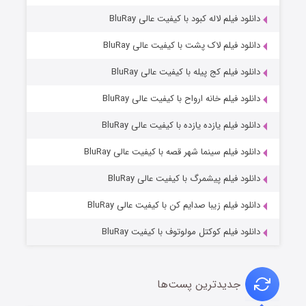
دانلود فیلم لاله کبود با کیفیت عالی BluRay
دانلود فیلم لاک پشت با کیفیت عالی BluRay
دانلود فیلم کج‌ پیله با کیفیت عالی BluRay
دانلود فیلم خانه ارواح با کیفیت عالی BluRay
دانلود فیلم یازده یازده با کیفیت عالی BluRay
فروشگاهی برای قاتلان فصل ۲
دانلود فیلم سینما شهر قصه با کیفیت عالی BluRay
۱۰ (زیرنویس)
قسمت
منتشر شد
دانلود فیلم پیشمرگ با کیفیت عالی BluRay
دانلود فیلم زیبا صدایم کن با کیفیت عالی BluRay
دانلود فیلم کوکتل مولوتوف با کیفیت BluRay
جدیدترین پست‌ها