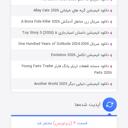
دانلود انیمیشن گربه های خیابانی Alley Cats 2026
دانلود سریال زن متاهل آدمکش A Bona Fide Killer 2026
دانلود انیمیشن داستان اسباب‌بازی ۵ Toy Story 5 (2026)
دانلود سریال One Hundred Years of Solitude 2024-2026
دانلود انیمیشن تکامل Evolution 2026
دانلود مستند قطعات تریلر یانگ فارتز Young Farts Trailer
Parts 2026
دانلود انیمیشن دنیایی دیگر Another World 2025
آپدیت شده‌ها
۴ (زیرنویس)
قسمت
منتشر شد