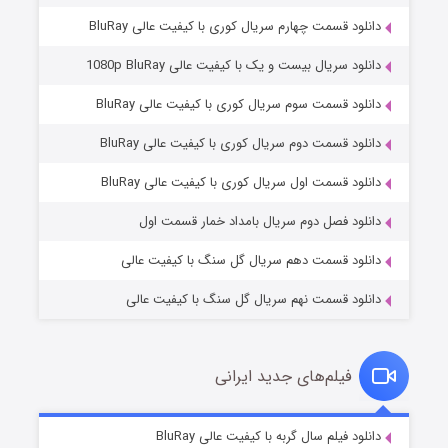
دانلود قسمت چهارم سریال کوری با کیفیت عالی BluRay
دانلود سریال بیست و یک با کیفیت عالی 1080p BluRay
دانلود قسمت سوم سریال کوری با کیفیت عالی BluRay
دانلود قسمت دوم سریال کوری با کیفیت عالی BluRay
وستی ها
۱ (زیرنویس)
قسمت
منتشر شد
دانلود قسمت اول سریال کوری با کیفیت عالی BluRay
دانلود فصل دوم سریال بامداد خمار قسمت اول
دانلود قسمت دهم سریال گل سنگ با کیفیت عالی
دانلود قسمت نهم سریال گل سنگ با کیفیت عالی
فیلم‌های جدید ایرانی
تد لاسو فصل ۴
۶ (زیرنویس)
دانلود فیلم سال گربه با کیفیت عالی BluRay
قسمت
منتشر شد