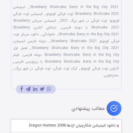
Strawberry Shortcake: Berry in the Big City 2021
,
انیمیشن
Strawberry Shortcake 2021 توت فرنگی کوچولو
,
انیمیشن توت فرنگی
کوچولو: توت فرنگی در شهر بزرگ 2021
,
انیمیشن سریالی Strawberry
Shortcake 2021 با دوبله فارسی
,
تماشای آنلاین Strawberry
Shortcake: Berry in the Big City 2021
,
خانوادگی
,
دانلود سریال توت
فرنگی کوچولو Strawberry Shortcake 2021
,
دوبله فارسی انیمیشن
Strawberry Shortcake: Berry in the Big City 2021
,
فصل اول
Strawberry Shortcake: Berry in the Big City دوبله فارسی
,
فیلم
Strawberry Shortcake: Berry in the Big City با زیرنویس فارسی
,
کارتون توت فرنگی کوچولو
,
کیک توت فرنگی: توت فرنگی در شهر بزرگ
,
ماجراجویی
مطالب پیشنهادی
دانلود انیمیشن شکارچیان اژدها Dragon Hunters 2008