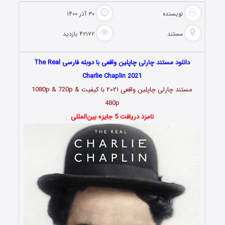
نویسنده
۳۰ آذر ۱۴۰۰
مستند
۴۲۱۷۲ بازدید
دانلود مستند چارلی چاپلین واقعی با دوبله فارسی The Real
Charlie Chaplin 2021
مستند چارلی چاپلین واقعی ۲۰۲۱
با کیفیت 1080p & 720p &
480p
نامزد دریافت 5 جایزه بین‌المللی