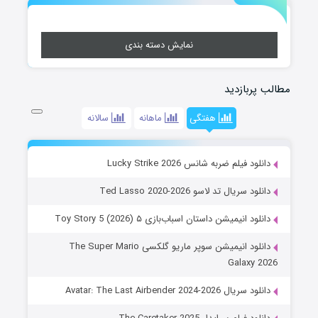
نمایش دسته بندی
مطالب پربازدید
هفتگی
ماهانه
سالانه
دانلود فیلم ضربه شانس Lucky Strike 2026
دانلود سریال تد لاسو Ted Lasso 2020-2026
دانلود انیمیشن داستان اسباب‌بازی ۵ Toy Story 5 (2026)
دانلود انیمیشن سوپر ماریو گلکسی The Super Mario
Galaxy 2026
دانلود سریال Avatar: The Last Airbender 2024-2026