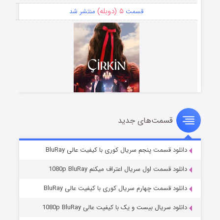
۵ (دوبله)
قسمت
منتشر شد
قسمت‌های جدید
سریال زشت
۲ (زیرنویس)
قسمت
منتشر شد
دانلود قسمت پنجم سریال کوری با کیفیت عالی BluRay
دانلود قسمت اول سریال اعتراف میکنم 1080p BluRay
دانلود قسمت چهارم سریال کوری با کیفیت عالی BluRay
دانلود سریال بیست و یک با کیفیت عالی 1080p BluRay