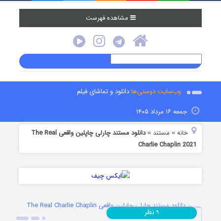
مشاهده فهرست
وب‌سایت دوستی‌ها
دانلود و تماشای فیلم
جمعه ۱۶ مرداد ۱۴۰۵
خانه
مستند
دانلود مستند چارلی چاپلین واقعی The Real
»
»
Charlie Chaplin 2021
دانلود مستند چارلی چاپلین واقعی The Real Charlie Chaplin
نظر
۹
2021