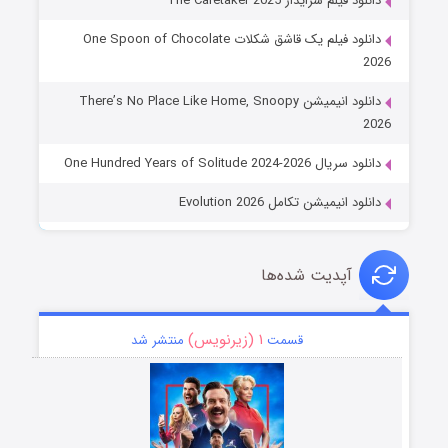
دانلود فیلم سرایدار The Caretaker 2025
دانلود فیلم یک قاشق شکلات One Spoon of Chocolate
2026
دانلود انیمیشن There’s No Place Like Home, Snoopy
2026
دانلود سریال One Hundred Years of Solitude 2024-2026
دانلود انیمیشن تکامل Evolution 2026
آپدیت شده‌ها
۱ (زیرنویس)
قسمت
منتشر شد