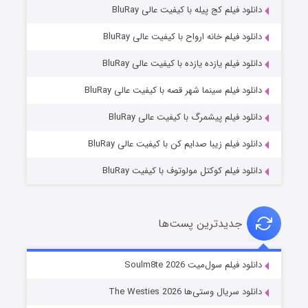
دانلود فیلم کج‌ پیله با کیفیت عالی BluRay
دانلود فیلم خانه ارواح با کیفیت عالی BluRay
دانلود فیلم یازده یازده با کیفیت عالی BluRay
شوگر فصل ۲
دانلود فیلم سینما شهر قصه با کیفیت عالی BluRay
۷ (زیرنویس)
قسمت
منتشر شد
دانلود فیلم پیشمرگ با کیفیت عالی BluRay
دانلود فیلم زیبا صدایم کن با کیفیت عالی BluRay
دانلود فیلم کوکتل مولوتوف با کیفیت BluRay
جدیدترین پست‌ها
خاندان اژدها فصل ۳
دانلود فیلم سول‌میت Soulm8te 2026
۶ (زیرنویس)
قسمت
منتشر شد
دانلود سریال وستی‌ها The Westies 2026