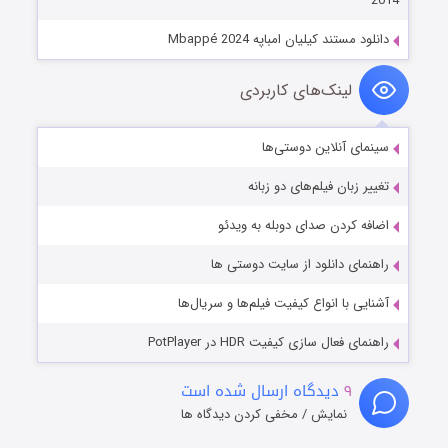
2014
دانلود مستند کیلیان امباپه Mbappé 2024
لینک‌های کاربردی
سینمای آنلاین دوستی‌ها
تغییر زبان فیلم‌های دو زبانه
اضافه کردن صدای دوبله به ویدئو
راهنمای دانلود از سایت دوستی ها
آشنایی با انواع کیفیت فیلم‌ها و سریال‌ها
راهنمای فعال سازی کیفیت HDR در PotPlayer
۹
دیدگاه ارسال شده است
نمایش / مخفی کردن دیدگاه ها