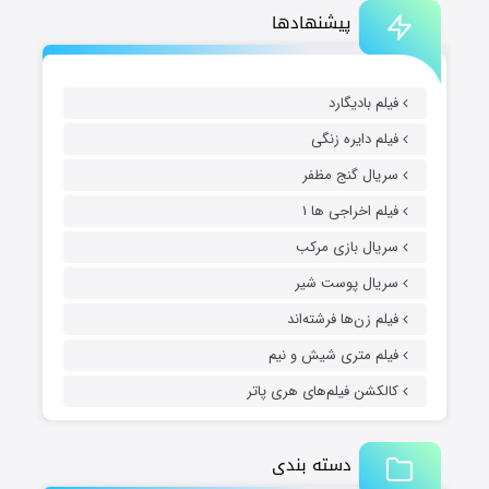
پیشنهادها
فیلم بادیگارد
فیلم دایره زنگی
سریال گنج مظفر
فیلم اخراجی ها ۱
سریال بازی مرکب
سریال پوست شیر
فیلم زن‌ها فرشته‌اند
فیلم متری شیش و نیم
کالکشن فیلم‌های هری پاتر
دسته بندی