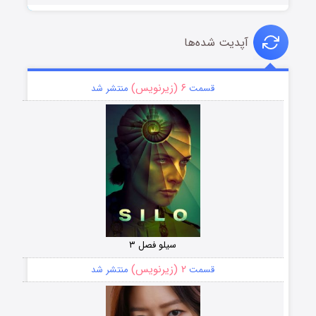
آپدیت شده‌ها
۶ (زیرنویس)
قسمت
منتشر شد
سیلو فصل ۳
۲ (زیرنویس)
قسمت
منتشر شد