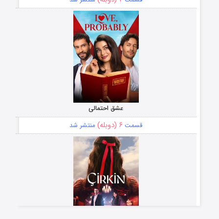
عشق احتمالی
۶ (دوبله)
قسمت
منتشر شد