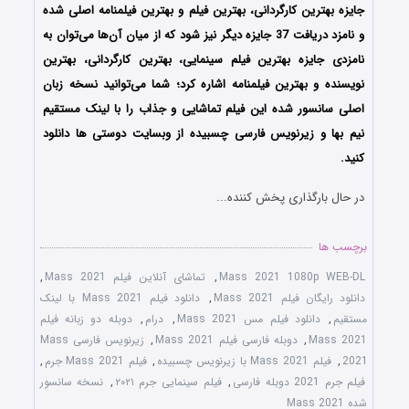
جایزه بهترین کارگردانی، بهترین فیلم و بهترین فیلمنامه اصلی شده
و نامزد دریافت 37 جایزه دیگر نیز شود که از میان آن‌ها می‌توان به
نامزدی جایزه بهترین فیلم سینمایی، بهترین کارگردانی، بهترین
نویسنده و بهترین فیلمنامه اشاره کرد؛ شما می‌توانید نسخه زبان
اصلی سانسور شده این فیلم تماشایی و جذاب را با لینک مستقیم
نیم بها و زیرنویس فارسی چسبیده از وبسایت دوستی ها دانلود
کنید.
در حال بارگذاری پخش کننده...
برچسب ها
Mass 2021 1080p WEB-DL
,
تماشای آنلاین فیلم Mass 2021
,
دانلود رایگان فیلم Mass 2021
,
دانلود فیلم Mass 2021 با لینک
مستقیم
,
دانلود فیلم مس Mass 2021
,
درام
,
دوبله دو زبانه فیلم
Mass 2021
,
دوبله فارسی فیلم Mass 2021
,
زیرنویس فارسی Mass
2021
,
فیلم Mass 2021 با زیرنویس چسبیده
,
فیلم Mass 2021 جرم
,
فیلم جرم 2021 دوبله فارسی
,
فیلم سینمایی جرم ۲۰۲۱
,
نسخه سانسور
شده Mass 2021