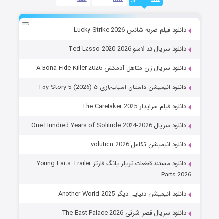
دانلود فیلم ضربه شانس Lucky Strike 2026
دانلود سریال تد لاسو Ted Lasso 2020-2026
دانلود سریال زن متاهل آدمکش A Bona Fide Killer 2026
دانلود انیمیشن داستان اسباب‌بازی ۵ Toy Story 5 (2026)
دانلود فیلم سرایدار The Caretaker 2025
دانلود سریال One Hundred Years of Solitude 2024-2026
دانلود انیمیشن تکامل Evolution 2026
دانلود مستند قطعات تریلر یانگ فارتز Young Farts Trailer
Parts 2026
دانلود انیمیشن دنیایی دیگر Another World 2025
دانلود سریال قصر شرقی The East Palace 2026