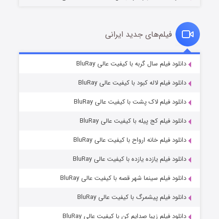
فیلم‌های جدید ایرانی
تد لاسو فصل ۴
۶ (زیرنویس)
دانلود فیلم سال گربه با کیفیت عالی BluRay
قسمت
منتشر شد
دانلود فیلم لاله کبود با کیفیت عالی BluRay
دانلود فیلم لاک پشت با کیفیت عالی BluRay
دانلود فیلم کج‌ پیله با کیفیت عالی BluRay
دانلود فیلم خانه ارواح با کیفیت عالی BluRay
دانلود فیلم یازده یازده با کیفیت عالی BluRay
فروشگاهی برای قاتلان فصل ۲
دانلود فیلم سینما شهر قصه با کیفیت عالی BluRay
۱۰ (زیرنویس)
قسمت
منتشر شد
دانلود فیلم پیشمرگ با کیفیت عالی BluRay
دانلود فیلم زیبا صدایم کن با کیفیت عالی BluRay