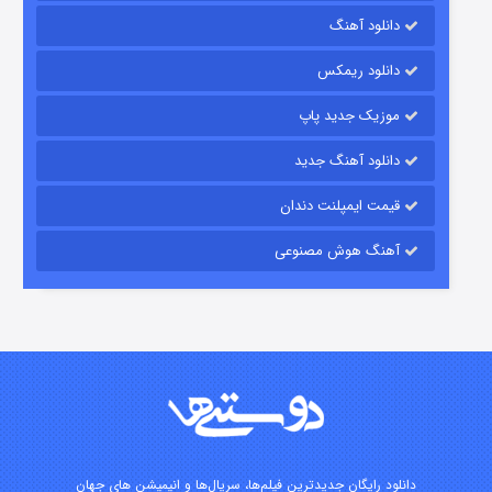
دانلود آهنگ
شکست استوارت در نجات جهان
دانلود ریمکس
۷ (زیرنویس)
قسمت
منتشر شد
موزیک جدید پاپ
دانلود آهنگ جدید
قیمت ایمپلنت دندان
آهنگ هوش مصنوعی
شوگر فصل ۲
۷ (زیرنویس)
قسمت
منتشر شد
دانلود رایگان جدیدترین فیلم‌ها، سریال‌ها و انیمیشن های جهان