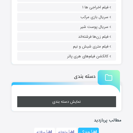
فیلم اخراجی ها ۱
سریال بازی مرکب
سریال پوست شیر
فیلم زن‌ها فرشته‌اند
فیلم متری شیش و نیم
کالکشن فیلم‌های هری پاتر
دسته بندی
نمایش دسته بندی
مطالب پربازدید
هفتگی
ماهانه
سالانه