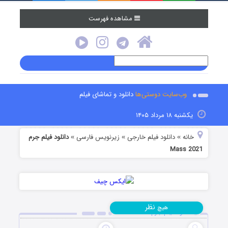
مشاهده فهرست
وب‌سایت دوستی‌ها
دانلود و تماشای فیلم
یکشنبه ۱۸ مرداد ۱۴۰۵
خانه
دانلود فیلم خارجی
زیرنویس فارسی
دانلود فیلم جرم
»
»
»
Mass 2021
نظر
هیچ
دانلود فیلم جرم Mass 2021