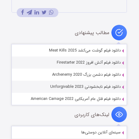
مطالب پیشنهادی
دانلود فیلم گوشت می‌کشد Meat Kills 2025
دانلود فیلم آتش افروز Firestarter 2022
دانلود فیلم دشمن بزرگ Archenemy 2020
دانلود فیلم نابخشودنی Unforgivable 2023
دانلود فیلم قتل عام آمریکایی American Carnage 2022
لینک‌های کاربردی
سینمای آنلاین دوستی‌ها