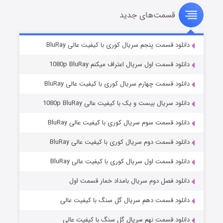
قسمت‌های جدید
سریال زشت
۵ (زیرنویس)
قسمت
منتشر شد
دانلود قسمت پنجم سریال کوری با کیفیت عالی BluRay
دانلود قسمت اول سریال اعتراف میکنم 1080p BluRay
دانلود قسمت چهارم سریال کوری با کیفیت عالی BluRay
دانلود سریال بیست و یک با کیفیت عالی 1080p BluRay
دانلود قسمت سوم سریال کوری با کیفیت عالی BluRay
دانلود قسمت دوم سریال کوری با کیفیت عالی BluRay
وستی ها
۱ (زیرنویس)
قسمت
منتشر شد
دانلود قسمت اول سریال کوری با کیفیت عالی BluRay
دانلود فصل دوم سریال بامداد خمار قسمت اول
دانلود قسمت دهم سریال گل سنگ با کیفیت عالی
دانلود قسمت نهم سریال گل سنگ با کیفیت عالی