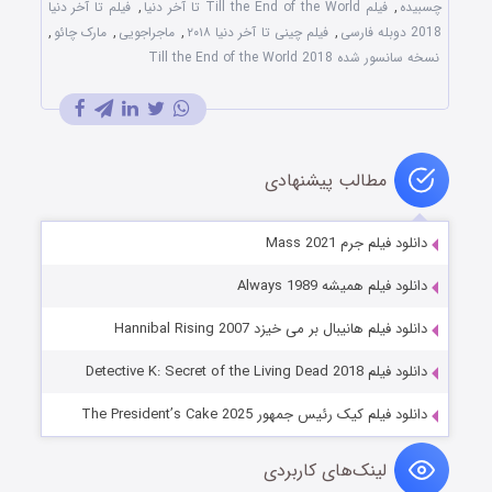
چسبیده
,
فیلم Till the End of the World تا آخر دنیا
,
فیلم تا آخر دنیا
2018 دوبله فارسی
,
فیلم چینی تا آخر دنیا ۲۰۱۸
,
ماجراجویی
,
مارک چائو
,
نسخه سانسور شده Till the End of the World 2018
مطالب پیشنهادی
دانلود فیلم جرم Mass 2021
دانلود فیلم همیشه Always 1989
دانلود فیلم هانیبال بر می خیزد Hannibal Rising 2007
دانلود فیلم Detective K: Secret of the Living Dead 2018
دانلود فیلم کیک رئیس جمهور The President’s Cake 2025
لینک‌های کاربردی