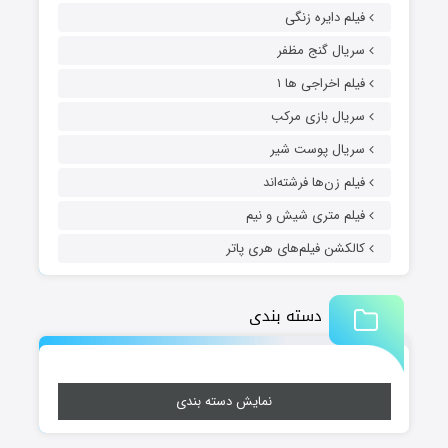
فیلم دایره زنگی
سریال گنج مظفر
فیلم اخراجی ها ۱
سریال بازی مرکب
سریال پوست شیر
فیلم زن‌ها فرشته‌اند
فیلم متری شیش و نیم
کالکشن فیلم‌های هری پاتر
دسته بندی
نمایش دسته بندی