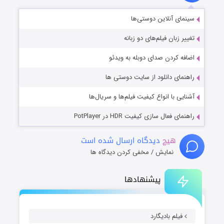
سینمای آنلاین دوستی‌ها
تغییر زبان فیلم‌های دو زبانه
اضافه کردن صدای دوبله به ویدئو
راهنمای دانلود از سایت دوستی ها
آشنایی با انواع کیفیت فیلم‌ها و سریال‌ها
راهنمای فعال سازی کیفیت HDR در PotPlayer
هیچ
دیدگاه ارسال شده است
نمایش / مخفی کردن دیدگاه ها
پیشنهادها
فیلم بادیگارد