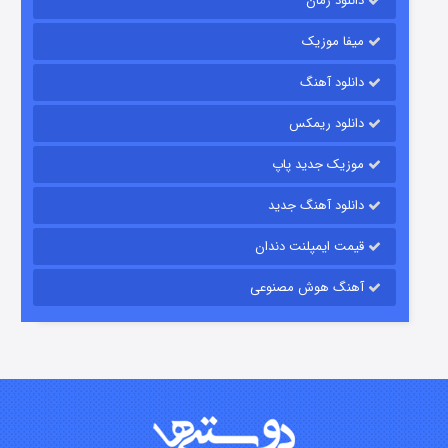
دانلود رمان
میفا موزیک
دانلود آهنگ
شکست استوارت در نجات جهان
دانلود ریمکس
۷ (زیرنویس)
قسمت
منتشر شد
موزیک جدید پاپ
دانلود آهنگ جدید
قیمت ایمپلنت دندان
آهنگ هوش مصنوعی
شوگر فصل ۲
۷ (زیرنویس)
قسمت
منتشر شد