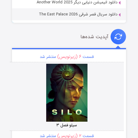
دانلود انیمیشن دنیایی دیگر Another World 2025
دانلود سریال قصر شرقی The East Palace 2026
آپدیت شده‌ها
۶ (زیرنویس)
قسمت
منتشر شد
سیلو فصل ۳
۲ (زیرنویس)
قسمت
منتشر شد