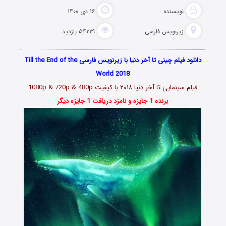
نویسنده
۱۶ دی ۱۴۰۰
زیرنویس فارسی
۵۴۲۲۹ بازدید
دانلود فیلم چینی تا آخر دنیا با زیرنویس فارسی Till the End of the
World 2018
فیلم سینمایی تا آخر دنیا ۲۰۱۸ با کیفیت 1080p & 720p & 480p
برنده 1 جایزه و نامزد دریافت 1 جایزه دیگر