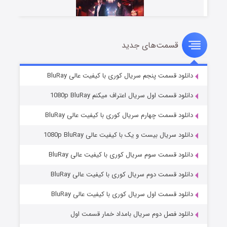
قسمت‌های جدید
سریال زشت
۵ (زیرنویس)
قسمت
منتشر شد
دانلود قسمت پنجم سریال کوری با کیفیت عالی BluRay
دانلود قسمت اول سریال اعتراف میکنم 1080p BluRay
دانلود قسمت چهارم سریال کوری با کیفیت عالی BluRay
دانلود سریال بیست و یک با کیفیت عالی 1080p BluRay
دانلود قسمت سوم سریال کوری با کیفیت عالی BluRay
دانلود قسمت دوم سریال کوری با کیفیت عالی BluRay
وستی ها
۱ (زیرنویس)
قسمت
منتشر شد
دانلود قسمت اول سریال کوری با کیفیت عالی BluRay
دانلود فصل دوم سریال بامداد خمار قسمت اول