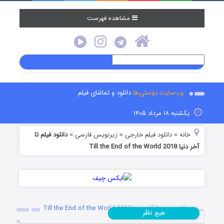
مشاهده فهرست
وب‌سایت دوستی‌ها
دانلود و تماشای فیلم
یکشنبه ۱۸ مرداد ۱۴۰۵
خانه
دانلود فیلم خارجی
زیرنویس فارسی
دانلود فیلم تا
»
»
»
آخر دنیا Till the End of the World 2018
دانلود فیلم تا آخر دنیا Till the End of the World 2018
نظر
هیچ