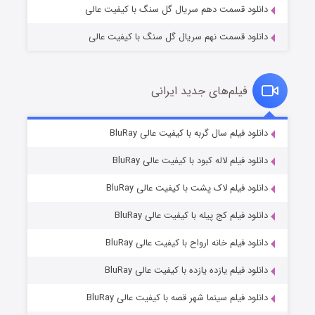
دانلود قسمت دهم سریال گل سنگ با کیفیت عالی
دانلود قسمت نهم سریال گل سنگ با کیفیت عالی
فیلم‌های جدید ایرانی
تد لاسو فصل ۴
۶ (زیرنویس)
دانلود فیلم سال گربه با کیفیت عالی BluRay
قسمت
منتشر شد
دانلود فیلم لاله کبود با کیفیت عالی BluRay
دانلود فیلم لاک پشت با کیفیت عالی BluRay
دانلود فیلم کج‌ پیله با کیفیت عالی BluRay
دانلود فیلم خانه ارواح با کیفیت عالی BluRay
دانلود فیلم یازده یازده با کیفیت عالی BluRay
فروشگاهی برای قاتلان فصل ۲
دانلود فیلم سینما شهر قصه با کیفیت عالی BluRay
۱۰ (زیرنویس)
قسمت
منتشر شد