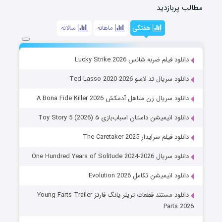
مطالب پربازدید
هفتگی
ماهانه
سالانه
دانلود فیلم ضربه شانس Lucky Strike 2026
دانلود سریال تد لاسو Ted Lasso 2020-2026
دانلود سریال زن متاهل آدمکش A Bona Fide Killer 2026
دانلود انیمیشن داستان اسباب‌بازی ۵ Toy Story 5 (2026)
دانلود فیلم سرایدار The Caretaker 2025
دانلود سریال One Hundred Years of Solitude 2024-2026
دانلود انیمیشن تکامل Evolution 2026
دانلود مستند قطعات تریلر یانگ فارتز Young Farts Trailer
Parts 2026