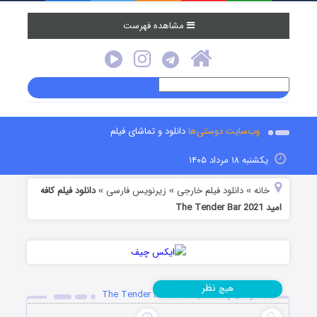
مشاهده فهرست
وب‌سایت دوستی‌ها
دانلود و تماشای فیلم
یکشنبه ۱۸ مرداد ۱۴۰۵
خانه
دانلود فیلم خارجی
زیرنویس فارسی
دانلود فیلم کافه
»
»
»
امید The Tender Bar 2021
نظر
هیچ
دانلود فیلم کافه امید The Tender Bar 2021