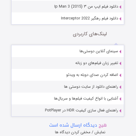
دانلود فیلم ایپ من ۳ (Ip Man 3 (2015
دانلود فیلم رهگیر Interceptor 2022
لینک‌های کاربردی
سینمای آنلاین دوستی‌ها
تغییر زبان فیلم‌های دو زبانه
اضافه کردن صدای دوبله به ویدئو
راهنمای دانلود از سایت دوستی ها
آشنایی با انواع کیفیت فیلم‌ها و سریال‌ها
راهنمای فعال سازی کیفیت HDR در PotPlayer
هیچ
دیدگاه ارسال شده است
نمایش / مخفی کردن دیدگاه ها