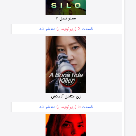
سیلو فصل ۳
2 (زیرنویس)
قسمت
منتشر شد
زن متاهل آدمکش
5 (زیرنویس)
قسمت
منتشر شد