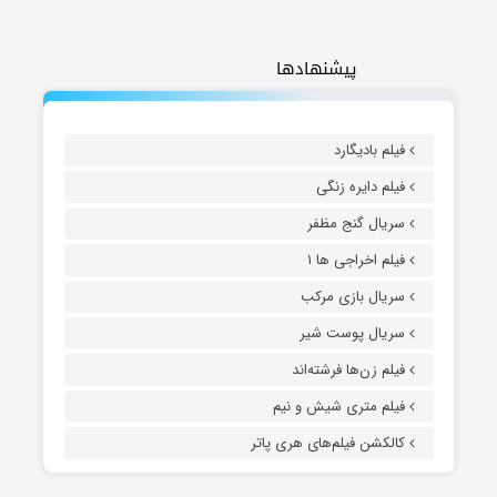
پیشنهادها
فیلم بادیگارد
فیلم دایره زنگی
سریال گنج مظفر
فیلم اخراجی ها ۱
سریال بازی مرکب
سریال پوست شیر
فیلم زن‌ها فرشته‌اند
فیلم متری شیش و نیم
کالکشن فیلم‌های هری پاتر