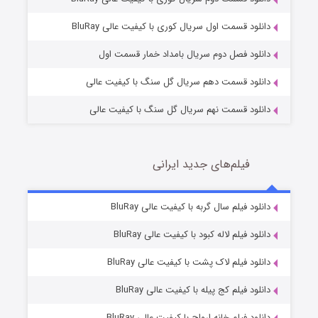
وستی ها
1 (زیرنویس)
قسمت
منتشر شد
دانلود قسمت اول سریال کوری با کیفیت عالی BluRay
دانلود فصل دوم سریال بامداد خمار قسمت اول
دانلود قسمت دهم سریال گل سنگ با کیفیت عالی
دانلود قسمت نهم سریال گل سنگ با کیفیت عالی
فیلم‌های جدید ایرانی
تد لاسو فصل ۴
6 (زیرنویس)
دانلود فیلم سال گربه با کیفیت عالی BluRay
قسمت
منتشر شد
دانلود فیلم لاله کبود با کیفیت عالی BluRay
دانلود فیلم لاک پشت با کیفیت عالی BluRay
دانلود فیلم کج‌ پیله با کیفیت عالی BluRay
دانلود فیلم خانه ارواح با کیفیت عالی BluRay