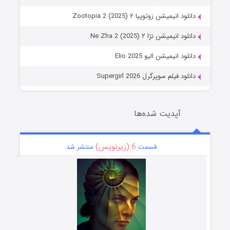
دانلود انیمیشن زوتوپیا ۲ Zootopia 2 (2025)
دانلود انیمیشن نژا ۲ Ne Zha 2 (2025)
دانلود انیمیشن الیو Elio 2025
دانلود فیلم سوپرگرل Supergirl 2026
آپدیت شده‌ها
6 (زیرنویس)
قسمت
منتشر شد