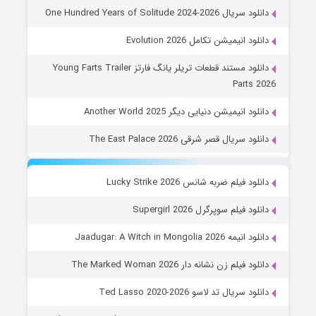
دانلود سریال One Hundred Years of Solitude 2024-2026
دانلود انیمیشن تکامل Evolution 2026
دانلود مستند قطعات تریلر یانگ فارتز Young Farts Trailer
Parts 2026
دانلود انیمیشن دنیایی دیگر Another World 2025
دانلود سریال قصر شرقی The East Palace 2026
دانلود فیلم ضربه شانس Lucky Strike 2026
دانلود فیلم سوپرگرل Supergirl 2026
دانلود انیمه Jaadugar: A Witch in Mongolia 2026
دانلود فیلم زن نشانه دار The Marked Woman 2026
دانلود سریال تد لاسو Ted Lasso 2020-2026