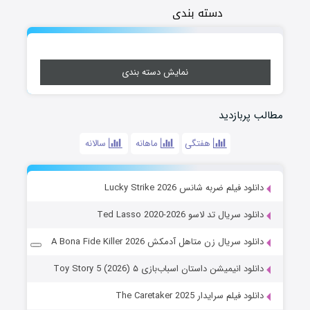
دسته بندی
نمایش دسته بندی
مطالب پربازدید
هفتگی
ماهانه
سالانه
دانلود فیلم ضربه شانس Lucky Strike 2026
دانلود سریال تد لاسو Ted Lasso 2020-2026
دانلود سریال زن متاهل آدمکش A Bona Fide Killer 2026
دانلود انیمیشن داستان اسباب‌بازی ۵ Toy Story 5 (2026)
دانلود فیلم سرایدار The Caretaker 2025