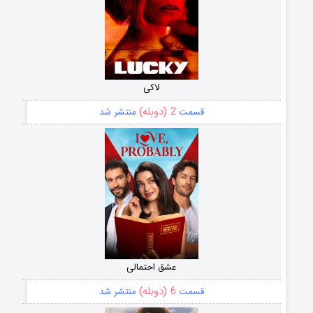
لاکی
2 (دوبله)
قسمت
منتشر شد
عشق احتمالی
6 (دوبله)
قسمت
منتشر شد