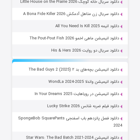
دانلود سریال خانه کوچک Little House on the Prairie 2026
دانلود سریال زن متاهل آدمکش A Bona Fide Killer 2026
دانلود انیمه All You Need Is Kill 2025
دانلود انیمیشن ماهی اخمو The Pout-Pout Fish 2026
دانلود سریال دو روایت His & Hers 2026
دانلود انیمیشن بچه‌های بد ۲ The Bad Guys 2 (2025)
دانلود انیمیشن واندلا WondLa 2024-2025
دانلود انیمیشن در رویاهایت In Your Dreams 2025
دانلود فیلم ضربه شانس Lucky Strike 2026
دانلود فصل پانزدهم باب اسفنجی SpongeBob SquarePants
2024
دانلود انیمیشن Star Wars: The Bad Batch 2021-2024