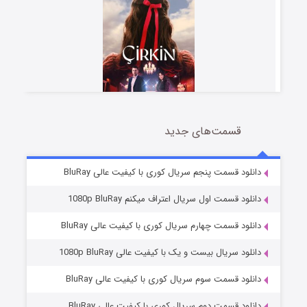
قسمت‌های جدید
سریال زشت
5 (زیرنویس)
قسمت
منتشر شد
دانلود قسمت پنجم سریال کوری با کیفیت عالی BluRay
دانلود قسمت اول سریال اعتراف میکنم 1080p BluRay
دانلود قسمت چهارم سریال کوری با کیفیت عالی BluRay
دانلود سریال بیست و یک با کیفیت عالی 1080p BluRay
دانلود قسمت سوم سریال کوری با کیفیت عالی BluRay
دانلود قسمت دوم سریال کوری با کیفیت عالی BluRay