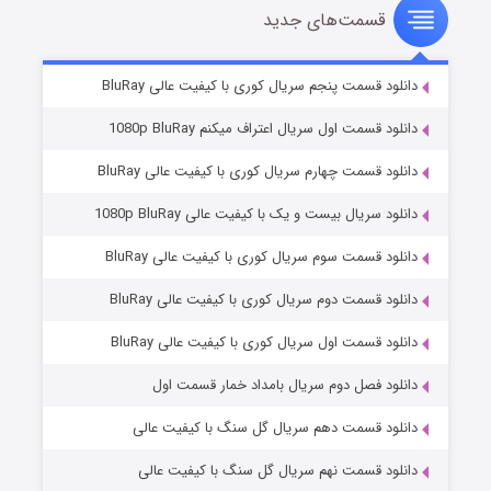
قسمت‌های جدید
شوهر
۸ (زیرنویس)
قسمت
منتشر شد
دانلود قسمت پنجم سریال کوری با کیفیت عالی BluRay
دانلود قسمت اول سریال اعتراف میکنم 1080p BluRay
دانلود قسمت چهارم سریال کوری با کیفیت عالی BluRay
دانلود سریال بیست و یک با کیفیت عالی 1080p BluRay
دانلود قسمت سوم سریال کوری با کیفیت عالی BluRay
دانلود قسمت دوم سریال کوری با کیفیت عالی BluRay
عملیات آپارتمان
۲ (زیرنویس)
قسمت
منتشر شد
دانلود قسمت اول سریال کوری با کیفیت عالی BluRay
دانلود فصل دوم سریال بامداد خمار قسمت اول
دانلود قسمت دهم سریال گل سنگ با کیفیت عالی
دانلود قسمت نهم سریال گل سنگ با کیفیت عالی