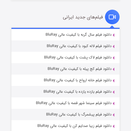
فیلم‌های جدید ایرانی
مردگان متحرک: شهر مرده ۳
۲ (زیرنویس)
دانلود فیلم سال گربه با کیفیت عالی BluRay
قسمت
منتشر شد
دانلود فیلم لاله کبود با کیفیت عالی BluRay
دانلود فیلم لاک پشت با کیفیت عالی BluRay
دانلود فیلم کج‌ پیله با کیفیت عالی BluRay
دانلود فیلم خانه ارواح با کیفیت عالی BluRay
دانلود فیلم یازده یازده با کیفیت عالی BluRay
شکست استوارت در نجات جهان
دانلود فیلم سینما شهر قصه با کیفیت عالی BluRay
۷ (زیرنویس)
قسمت
منتشر شد
دانلود فیلم پیشمرگ با کیفیت عالی BluRay
دانلود فیلم زیبا صدایم کن با کیفیت عالی BluRay