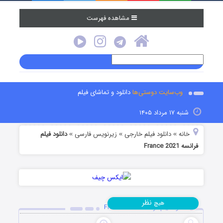
مشاهده فهرست
وب‌سایت دوستی‌ها
دانلود و تماشای فیلم
شنبه ۱۷ مرداد ۱۴۰۵
خانه
دانلود فیلم خارجی
زیرنویس فارسی
دانلود فیلم
»
»
»
فرانسه France 2021
نظر
هیچ
دانلود فیلم فرانسه France 2021