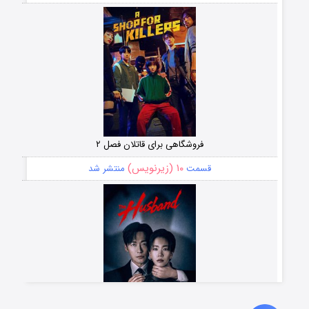
فروشگاهی برای قاتلان فصل ۲
۱۰ (زیرنویس)
قسمت
منتشر شد