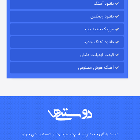
دانلود آهنگ
باب اسفنجی فصل ۱۷
دانلود ریمکس
۶ (زیرنویس)
قسمت
منتشر شد
موزیک جدید پاپ
دانلود آهنگ جدید
قیمت ایمپلنت دندان
آهنگ هوش مصنوعی
رویایی برای تو
۱۵ (دوبله)
قسمت
منتشر شد
دانلود رایگان جدیدترین فیلم‌ها، سریال‌ها و انیمیشن های جهان