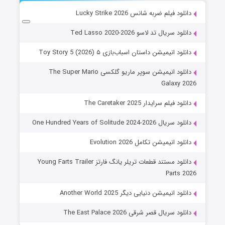
دانلود فیلم ضربه شانس Lucky Strike 2026
دانلود سریال تد لاسو Ted Lasso 2020-2026
دانلود انیمیشن داستان اسباب‌بازی ۵ Toy Story 5 (2026)
دانلود انیمیشن سوپر ماریو گلکسی The Super Mario
Galaxy 2026
دانلود فیلم سرایدار The Caretaker 2025
دانلود سریال One Hundred Years of Solitude 2024-2026
دانلود انیمیشن تکامل Evolution 2026
دانلود مستند قطعات تریلر یانگ فارتز Young Farts Trailer
Parts 2026
دانلود انیمیشن دنیایی دیگر Another World 2025
دانلود سریال قصر شرقی The East Palace 2026