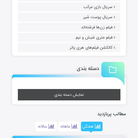
سریال بازی مرکب
سریال پوست شیر
فیلم زن‌ها فرشته‌اند
فیلم متری شیش و نیم
کالکشن فیلم‌های هری پاتر
دسته بندی
نمایش دسته بندی
مطالب پربازدید
هفتگی
ماهانه
سالانه