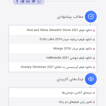
مطالب پیشنهادی
دانلود فیلم Rise and Shine, Benedict Stone 2021
دانلود فیلم دریاچه سیدز S’ids Lake 2019
دانلود فیلم سراب Mirage 2018
دانلود فیلم جهنمی Hellbender 2021
دانلود فیلم کریسمس بد اخلاق Grumpy Christmas 2021
لینک‌های کاربردی
سینمای آنلاین دوستی‌ها
تغییر زبان فیلم‌های دو زبانه