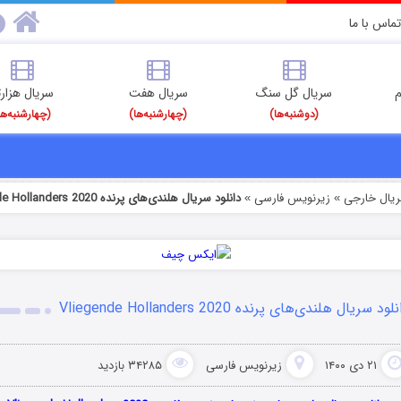
تماس با ما
م
سریال گل سنگ
سریال هفت
سریال هزارت
(دوشنبه‌ها)
(چهارشنبه‌ها)
(چهارشنبه‌ها
ریال خارجی
زیرنویس فارسی
دانلود سریال هلندی‌های پرنده Vliegende Hollanders 2020
»
»
لود سریال هلندی‌های پرنده Vliegende Hollanders 2020
۲۱ دی ۱۴۰۰
زیرنویس فارسی
۳۴۲۸۵ بازدید