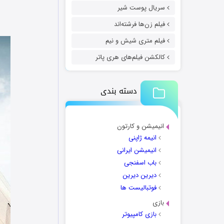
سریال پوست شیر
فیلم زن‌ها فرشته‌اند
فیلم متری شیش و نیم
کالکشن فیلم‌های هری پاتر
دسته بندی
انیمیشن و کارتون
انیمه ژاپنی
انیمیشن ایرانی
باب اسفنجی
دیرین دیرین
فوتبالیست ها
بازی
بازی کامپیوتر