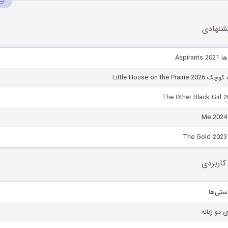
شنهادی
Aspir
Little House on th
کاربردی
ستی‌ها
ی دو زبانه