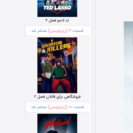
تد لاسو فصل ۴
۶ (زیرنویس)
قسمت
منتشر شد
فروشگاهی برای قاتلان فصل ۲
۱۰ (زیرنویس)
قسمت
منتشر شد