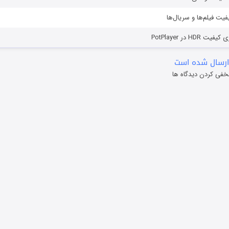
یفیت فیلم‌ها و سریال‌ها
HD در PotPlayer
ارسال شده است
خفی کردن دیدگاه ها