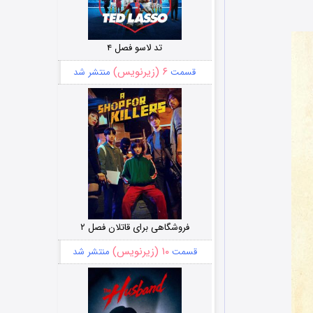
تد لاسو فصل ۴
۶ (زیرنویس)
قسمت
منتشر شد
فروشگاهی برای قاتلان فصل ۲
۱۰ (زیرنویس)
قسمت
منتشر شد