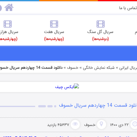
تماس با ما
م
سریال گل سنگ
سریال هفت
سریال هزارت
(دوشنبه‌ها)
(چهارشنبه‌ها)
(چهارشنبه‌ها
یال ایرانی
شبکه نمایش خانگی
خسوف
دانلود قسمت 14 چهاردهم سریال خسوف
»
»
»
ود قسمت 14 چهاردهم سریال خسوف
۲۲ دی ۱۴۰۰
خسوف
۴۵۴۳۷ بازدید