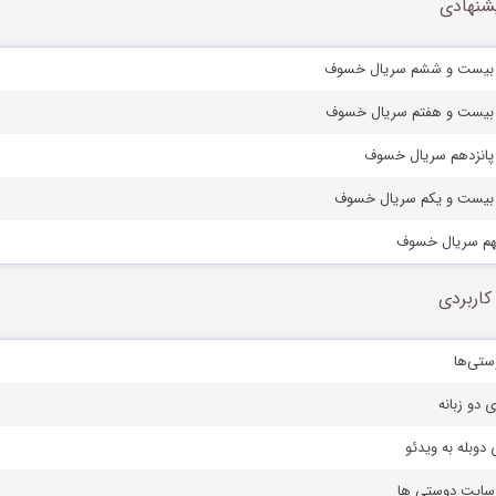
شنهادی
کاربردی
ستی‌ها
ی دو زبانه
دوبله به ویدئو
ز سایت دوستی ها