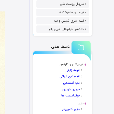
سریال پوست شیر
فیلم زن‌ها فرشته‌اند
فیلم متری شیش و نیم
کالکشن فیلم‌های هری پاتر
دسته بندی
انیمیشن و کارتون
انیمه ژاپنی
انیمیشن ایرانی
باب اسفنجی
دیرین دیرین
فوتبالیست ها
بازی
بازی کامپیوتر