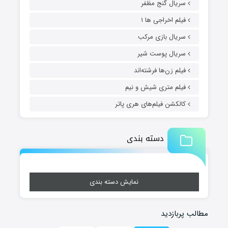
سریال گنج مظفر
فیلم اخراجی ها ۱
سریال بازی مرکب
سریال پوست شیر
فیلم زن‌ها فرشته‌اند
فیلم متری شیش و نیم
کالکشن فیلم‌های هری پاتر
دسته بندی
نمایش دسته بندی
مطالب پربازدید