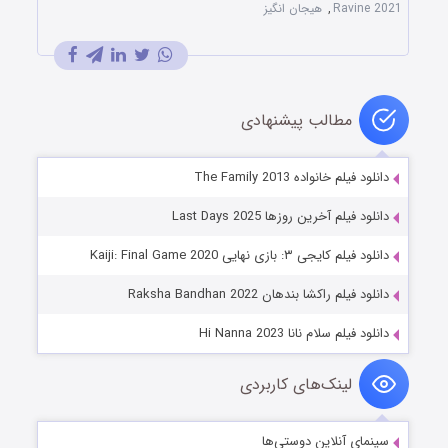
Ravine 2021
,
هیجان انگیز
مطالب پیشنهادی
دانلود فیلم خانواده The Family 2013
دانلود فیلم آخرین روزها Last Days 2025
دانلود فیلم کایجی ۳: بازی نهایی Kaiji: Final Game 2020
دانلود فیلم راکشا بندهان Raksha Bandhan 2022
دانلود فیلم سلام نانا Hi Nanna 2023
لینک‌های کاربردی
سینمای آنلاین دوستی‌ها