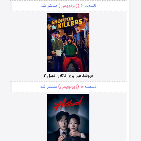
۶ (زیرنویس)
قسمت
منتشر شد
فروشگاهی برای قاتلان فصل ۲
۱۰ (زیرنویس)
قسمت
منتشر شد