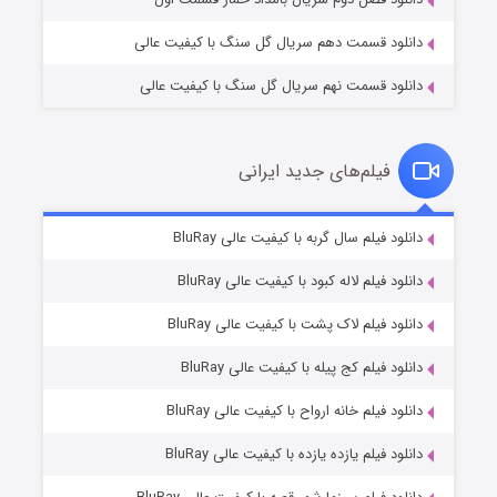
دانلود قسمت دهم سریال گل سنگ با کیفیت عالی
دانلود قسمت نهم سریال گل سنگ با کیفیت عالی
فیلم‌های جدید ایرانی
شکست استوارت در نجات جهان
۷ (زیرنویس)
دانلود فیلم سال گربه با کیفیت عالی BluRay
قسمت
منتشر شد
دانلود فیلم لاله کبود با کیفیت عالی BluRay
دانلود فیلم لاک پشت با کیفیت عالی BluRay
دانلود فیلم کج‌ پیله با کیفیت عالی BluRay
دانلود فیلم خانه ارواح با کیفیت عالی BluRay
دانلود فیلم یازده یازده با کیفیت عالی BluRay
شوگر فصل ۲