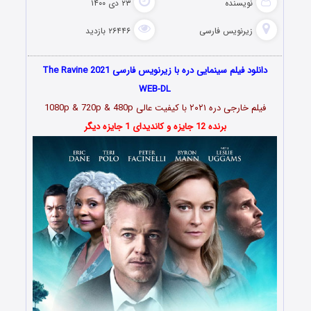
نویسنده
۲۳ دی ۱۴۰۰
زیرنویس فارسی
۲۶۴۴۶ بازدید
دانلود فیلم سینمایی دره با زیرنویس فارسی The Ravine 2021
WEB-DL
فیلم خارجی دره
۲۰۲۱
با کیفیت عالی 1080p & 720p & 480p
برنده 12 جایزه و کاندیدای 1 جایزه دیگر