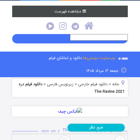
مشاهده فهرست
وب‌سایت دوستی‌ها
دانلود و تماشای فیلم
جمعه ۱۶ مرداد ۱۴۰۵
خانه
دانلود فیلم خارجی
زیرنویس فارسی
دانلود فیلم دره
»
»
»
The Ravine 2021
نظر
هیچ
دانلود فیلم دره The Ravine 2021