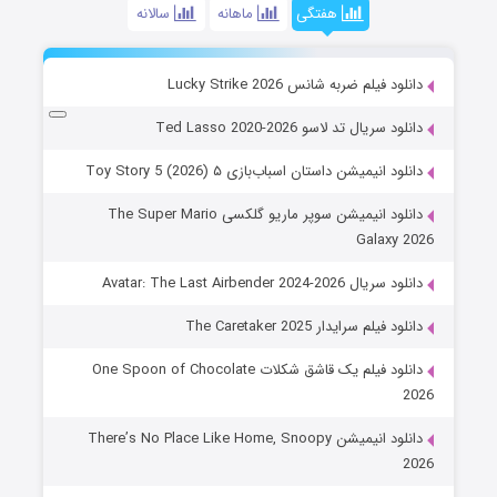
هفتگی
ماهانه
سالانه
دانلود فیلم ضربه شانس Lucky Strike 2026
دانلود سریال تد لاسو Ted Lasso 2020-2026
دانلود انیمیشن داستان اسباب‌بازی ۵ Toy Story 5 (2026)
دانلود انیمیشن سوپر ماریو گلکسی The Super Mario
Galaxy 2026
دانلود سریال Avatar: The Last Airbender 2024-2026
دانلود فیلم سرایدار The Caretaker 2025
دانلود فیلم یک قاشق شکلات One Spoon of Chocolate
2026
دانلود انیمیشن There’s No Place Like Home, Snoopy
2026