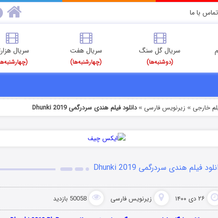
تماس با ما
م
سریال گل سنگ
سریال هفت
سریال هزارت
(دوشنبه‌ها)
(چهارشنبه‌ها)
(چهارشنبه‌ها
یلم خارجی
زیرنویس فارسی
دانلود فیلم هندی سردرگمی Dhunki 2019
»
»
لود فیلم هندی سردرگمی Dhunki 2019
۲۶ دی ۱۴۰۰
زیرنویس فارسی
50058 بازدید