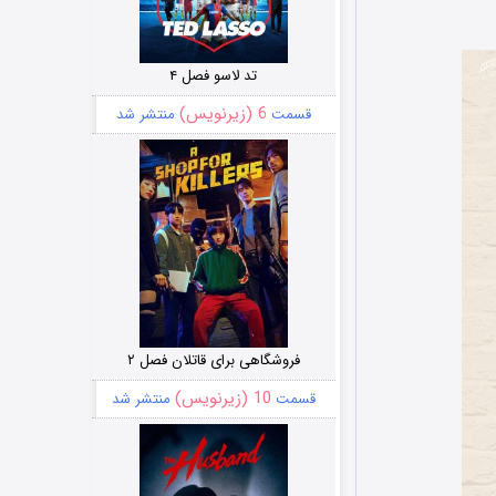
تد لاسو فصل ۴
6 (زیرنویس)
قسمت
منتشر شد
فروشگاهی برای قاتلان فصل ۲
10 (زیرنویس)
قسمت
منتشر شد