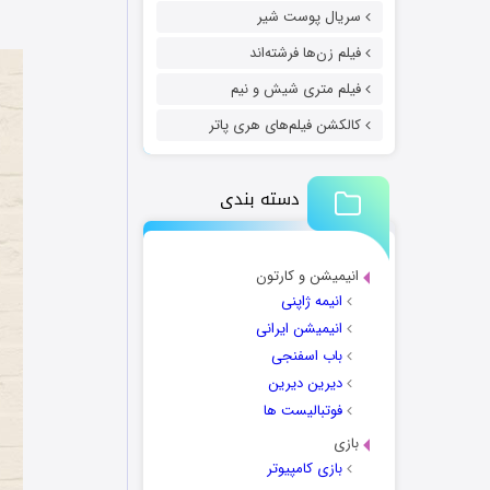
سریال پوست شیر
فیلم زن‌ها فرشته‌اند
فیلم متری شیش و نیم
کالکشن فیلم‌های هری پاتر
دسته بندی
انیمیشن و کارتون
انیمه ژاپنی
انیمیشن ایرانی
باب اسفنجی
دیرین دیرین
فوتبالیست ها
بازی
بازی کامپیوتر