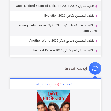
دانلود سریال One Hundred Years of Solitude 2024-2026
دانلود انیمیشن تکامل Evolution 2026
دانلود مستند قطعات تریلر یانگ فارتز Young Farts Trailer
Parts 2026
دانلود انیمیشن دنیایی دیگر Another World 2025
دانلود سریال قصر شرقی The East Palace 2026
آپدیت شده‌ها
۲ (دوبله)
قسمت
منتشر شد