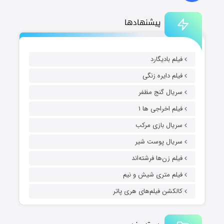
پیشنهادها
فیلم بادیگارد
فیلم دایره زنگی
سریال گنج مظفر
فیلم اخراجی ها ۱
سریال بازی مرکب
سریال پوست شیر
فیلم زن‌ها فرشته‌اند
فیلم متری شیش و نیم
کالکشن فیلم‌های هری پاتر