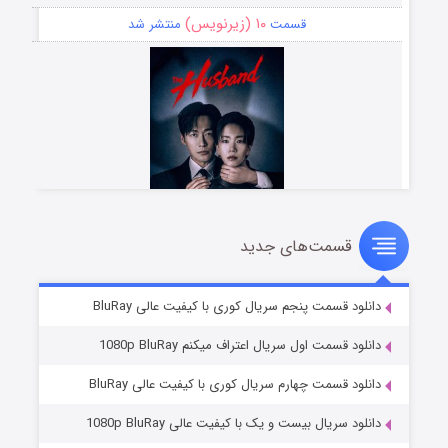
۱۰ (زیرنویس)
قسمت
منتشر شد
قسمت‌های جدید
شوهر
۸ (زیرنویس)
قسمت
منتشر شد
دانلود قسمت پنجم سریال کوری با کیفیت عالی BluRay
دانلود قسمت اول سریال اعتراف میکنم 1080p BluRay
دانلود قسمت چهارم سریال کوری با کیفیت عالی BluRay
دانلود سریال بیست و یک با کیفیت عالی 1080p BluRay