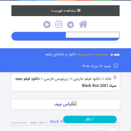
مشاهده فهرست
وب‌سایت دوستی‌ها
دانلود و تماشای فیلم
شنبه ۱۷ مرداد ۱۴۰۵
خانه
دانلود فیلم خارجی
زیرنویس فارسی
دانلود فیلم جعبه
»
»
»
سیاه Black Box 2021
نظر
۲
دانلود فیلم جعبه سیاه Black Box 2021