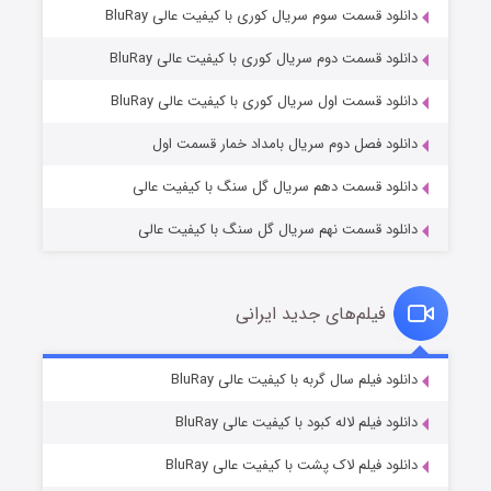
دانلود قسمت سوم سریال کوری با کیفیت عالی BluRay
دانلود قسمت دوم سریال کوری با کیفیت عالی BluRay
عملیات آپارتمان
۲ (زیرنویس)
قسمت
منتشر شد
دانلود قسمت اول سریال کوری با کیفیت عالی BluRay
دانلود فصل دوم سریال بامداد خمار قسمت اول
دانلود قسمت دهم سریال گل سنگ با کیفیت عالی
دانلود قسمت نهم سریال گل سنگ با کیفیت عالی
فیلم‌های جدید ایرانی
مردگان متحرک: شهر مرده ۳
۲ (زیرنویس)
دانلود فیلم سال گربه با کیفیت عالی BluRay
قسمت
منتشر شد
دانلود فیلم لاله کبود با کیفیت عالی BluRay
دانلود فیلم لاک پشت با کیفیت عالی BluRay