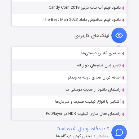
دانلود فیلم آب نبات ذرتی Candy Corn 2019
دانلود فیلم ساقدوش داماد The Best Man 2023
لینک‌های کاربردی
سینمای آنلاین دوستی‌ها
تغییر زبان فیلم‌های دو زبانه
اضافه کردن صدای دوبله به ویدئو
راهنمای دانلود از سایت دوستی ها
آشنایی با انواع کیفیت فیلم‌ها و سریال‌ها
راهنمای فعال سازی کیفیت HDR در PotPlayer
۲
دیدگاه ارسال شده است
نمایش / مخفی کردن دیدگاه ها