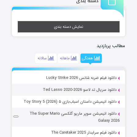
دسته بندی
نمایش دسته بندی
مطالب پربازدید
هفتگی
ماهانه
سالانه
دانلود فیلم ضربه شانس Lucky Strike 2026
دانلود سریال تد لاسو Ted Lasso 2020-2026
دانلود انیمیشن داستان اسباب‌بازی ۵ Toy Story 5 (2026)
دانلود انیمیشن سوپر ماریو گلکسی The Super Mario
Galaxy 2026
دانلود فیلم سرایدار The Caretaker 2025