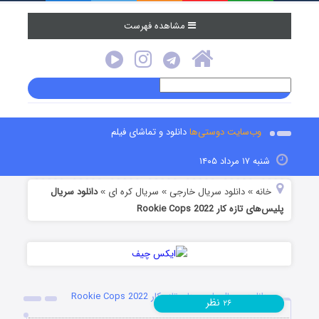
مشاهده فهرست
وب‌سایت دوستی‌ها
دانلود و تماشای فیلم
شنبه ۱۷ مرداد ۱۴۰۵
خانه
دانلود سریال خارجی
سریال کره ای
دانلود سریال
»
»
»
پلیس‌های تازه کار Rookie Cops 2022
دانلود سریال پلیس‌های تازه کار Rookie Cops 2022
نظر
۲۶