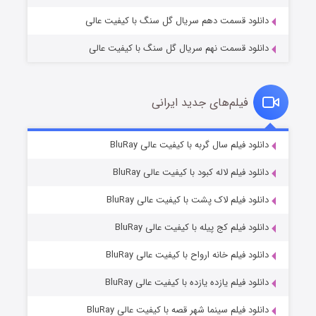
دانلود قسمت دهم سریال گل سنگ با کیفیت عالی
دانلود قسمت نهم سریال گل سنگ با کیفیت عالی
فیلم‌های جدید ایرانی
مردگان متحرک: شهر مرده ۳
۲ (زیرنویس)
دانلود فیلم سال گربه با کیفیت عالی BluRay
قسمت
منتشر شد
دانلود فیلم لاله کبود با کیفیت عالی BluRay
دانلود فیلم لاک پشت با کیفیت عالی BluRay
دانلود فیلم کج‌ پیله با کیفیت عالی BluRay
دانلود فیلم خانه ارواح با کیفیت عالی BluRay
دانلود فیلم یازده یازده با کیفیت عالی BluRay
شکست استوارت در نجات جهان
دانلود فیلم سینما شهر قصه با کیفیت عالی BluRay