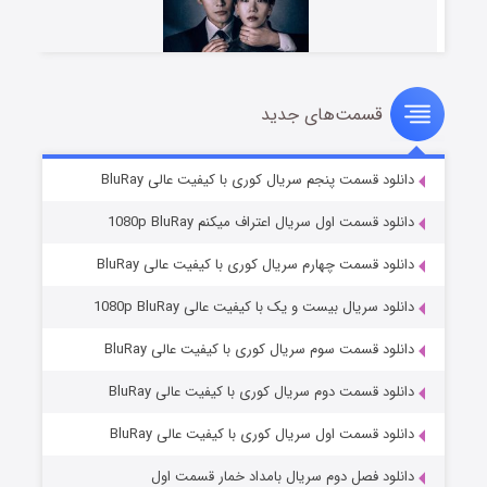
قسمت‌های جدید
شوهر
۸ (زیرنویس)
قسمت
منتشر شد
دانلود قسمت پنجم سریال کوری با کیفیت عالی BluRay
دانلود قسمت اول سریال اعتراف میکنم 1080p BluRay
دانلود قسمت چهارم سریال کوری با کیفیت عالی BluRay
دانلود سریال بیست و یک با کیفیت عالی 1080p BluRay
دانلود قسمت سوم سریال کوری با کیفیت عالی BluRay
دانلود قسمت دوم سریال کوری با کیفیت عالی BluRay
عملیات آپارتمان
۲ (زیرنویس)
قسمت
منتشر شد
دانلود قسمت اول سریال کوری با کیفیت عالی BluRay
دانلود فصل دوم سریال بامداد خمار قسمت اول