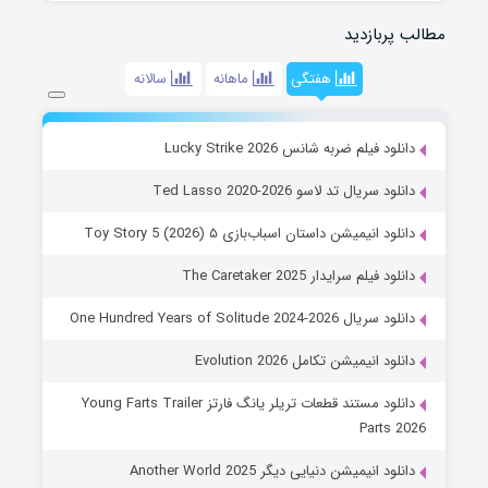
مطالب پربازدید
هفتگی
ماهانه
سالانه
دانلود فیلم ضربه شانس Lucky Strike 2026
دانلود سریال تد لاسو Ted Lasso 2020-2026
دانلود انیمیشن داستان اسباب‌بازی ۵ Toy Story 5 (2026)
دانلود فیلم سرایدار The Caretaker 2025
دانلود سریال One Hundred Years of Solitude 2024-2026
دانلود انیمیشن تکامل Evolution 2026
دانلود مستند قطعات تریلر یانگ فارتز Young Farts Trailer
Parts 2026
دانلود انیمیشن دنیایی دیگر Another World 2025