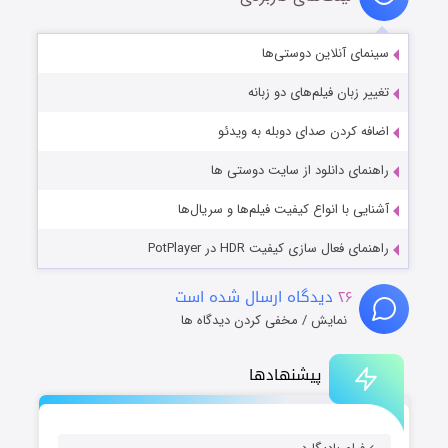
سینمای آنلاین دوستی‌ها
تغییر زبان فیلم‌های دو زبانه
اضافه کردن صدای دوبله به ویدئو
راهنمای دانلود از سایت دوستی ها
آشنایی با انواع کیفیت فیلم‌ها و سریال‌ها
راهنمای فعال سازی کیفیت HDR در PotPlayer
۲۶
دیدگاه ارسال شده است
نمایش / مخفی کردن دیدگاه ها
پیشنهادها