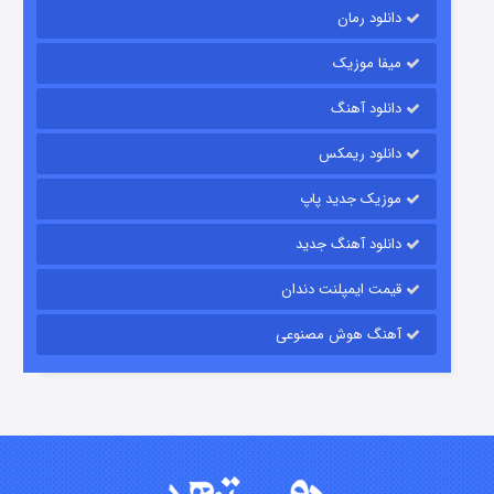
دانلود رمان
میفا موزیک
دانلود آهنگ
باب اسفنجی فصل ۱۷
دانلود ریمکس
۶ (زیرنویس)
قسمت
منتشر شد
موزیک جدید پاپ
دانلود آهنگ جدید
قیمت ایمپلنت دندان
آهنگ هوش مصنوعی
رویایی برای تو
۱۵ (دوبله)
قسمت
منتشر شد