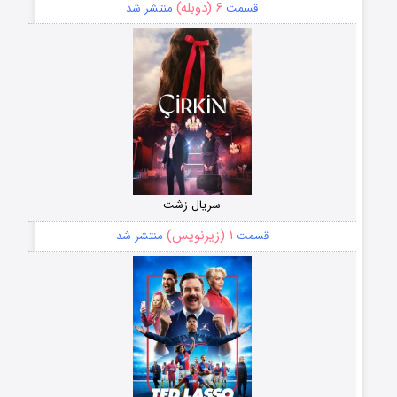
۶ (دوبله)
قسمت
منتشر شد
سریال زشت
۱ (زیرنویس)
قسمت
منتشر شد