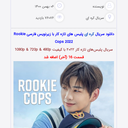
نویسنده
۰۶ بهمن ۱۴۰۰
سریال کره ای
۷۶۰۷۶ بازدید
دانلود سریال
کره ای
پلیس های تازه کار با زیرنویس فارسی Rookie
Cops 2022
سریال پلیس‌های تازه کار ۲۰۲۲ با کیفیت 1080p & 720p & 480p
قسمت 16 (آخر) اضافه شد