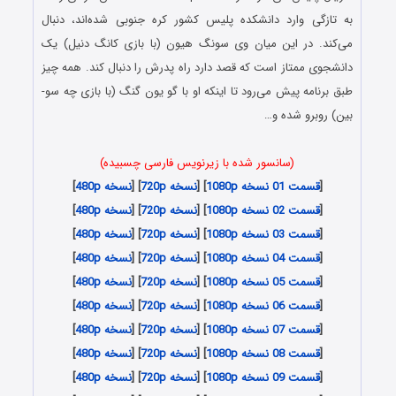
به تازگی وارد دانشکده پلیس کشور کره جنوبی شده‌اند، دنبال
می‌کند. در این میان وی سونگ هیون (با بازی کانگ دنیل) یک
دانشجوی ممتاز است که قصد دارد راه پدرش را دنبال کند. همه چیز
طبق برنامه پیش می‌رود تا اینکه او با گو یون گنگ (با بازی چه سو-
بین) روبرو شده و…
(سانسور شده با زیرنویس فارسی چسبیده)
[
قسمت 01 نسخه 1080p
] [
نسخه 720p
] [
نسخه 480p
]
[
قسمت 02 نسخه 1080p
] [
نسخه 720p
] [
نسخه 480p
]
[
قسمت 03 نسخه 1080p
] [
نسخه 720p
] [
نسخه 480p
]
[
قسمت 04 نسخه 1080p
] [
نسخه 720p
] [
نسخه 480p
]
[
قسمت 05 نسخه 1080p
] [
نسخه 720p
] [
نسخه 480p
]
[
قسمت 06 نسخه 1080p
] [
نسخه 720p
] [
نسخه 480p
]
[
قسمت 07 نسخه 1080p
] [
نسخه 720p
] [
نسخه 480p
]
[
قسمت 08 نسخه 1080p
] [
نسخه 720p
] [
نسخه 480p
]
[
قسمت 09 نسخه 1080p
] [
نسخه 720p
] [
نسخه 480p
]