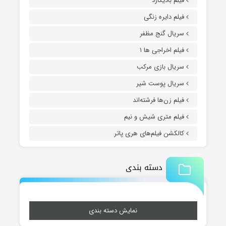
فیلم بادیگارد
فیلم دایره زنگی
سریال گنج مظفر
فیلم اخراجی ها ۱
سریال بازی مرکب
سریال پوست شیر
فیلم زن‌ها فرشته‌اند
فیلم متری شیش و نیم
کالکشن فیلم‌های هری پاتر
دسته بندی
نمایش دسته بندی