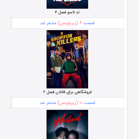
تد لاسو فصل ۴
۶ (زیرنویس)
قسمت
منتشر شد
فروشگاهی برای قاتلان فصل ۲
۱۰ (زیرنویس)
قسمت
منتشر شد