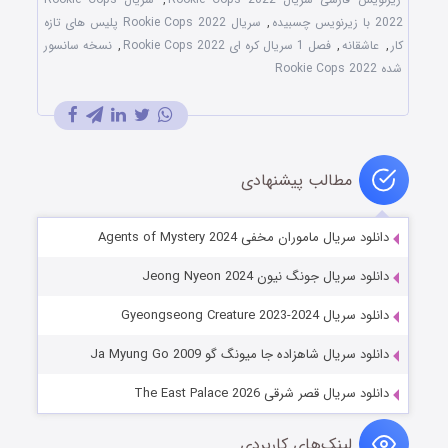
2022 با زیرنویس چسبیده
,
سریال Rookie Cops 2022 پلیس های تازه
کار
,
عاشقانه
,
فصل 1 سریال کره ای Rookie Cops 2022
,
نسخه سانسور
شده Rookie Cops 2022
مطالب پیشنهادی
دانلود سریال ماموران مخفی Agents of Mystery 2024
دانلود سریال جونگ نیون Jeong Nyeon 2024
دانلود سریال Gyeongseong Creature 2023-2024
دانلود سریال شاهزاده جا میونگ گو Ja Myung Go 2009
دانلود سریال قصر شرقی The East Palace 2026
لینک‌های کاربردی