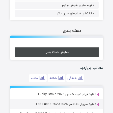
فیلم متری شیش و نیم
کالکشن فیلم‌های هری پاتر
دسته بندی
نمایش دسته بندی
مطالب پربازدید
هفتگی
ماهانه
سالانه
دانلود فیلم ضربه شانس Lucky Strike 2026
دانلود سریال تد لاسو Ted Lasso 2020-2026