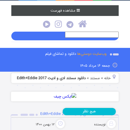
مشاهده فهرست
وب‌سایت دوستی‌ها
دانلود و تماشای فیلم
جمعه ۱۶ مرداد ۱۴۰۵
خانه
مستند
دانلود مستند ادی و ادیت Edith+Eddie 2017
»
»
نظر
هیچ
دانلود مستند ادی و ادیت Edith+Eddie 2017
نویسنده
۱۲ بهمن ۱۴۰۰