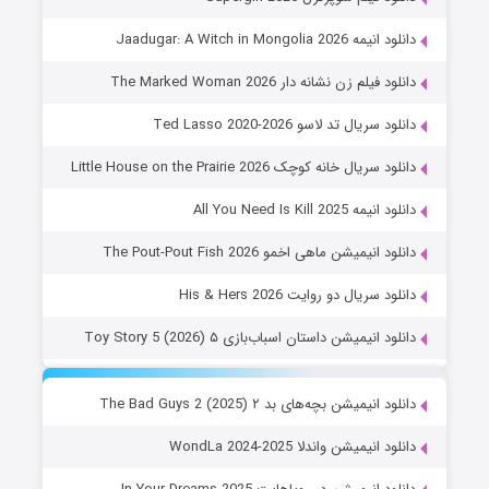
دانلود انیمه Jaadugar: A Witch in Mongolia 2026
دانلود فیلم زن نشانه دار The Marked Woman 2026
دانلود سریال تد لاسو Ted Lasso 2020-2026
دانلود سریال خانه کوچک Little House on the Prairie 2026
دانلود انیمه All You Need Is Kill 2025
دانلود انیمیشن ماهی اخمو The Pout-Pout Fish 2026
دانلود سریال دو روایت His & Hers 2026
دانلود انیمیشن داستان اسباب‌بازی ۵ Toy Story 5 (2026)
دانلود انیمیشن بچه‌های بد ۲ The Bad Guys 2 (2025)
دانلود انیمیشن واندلا WondLa 2024-2025