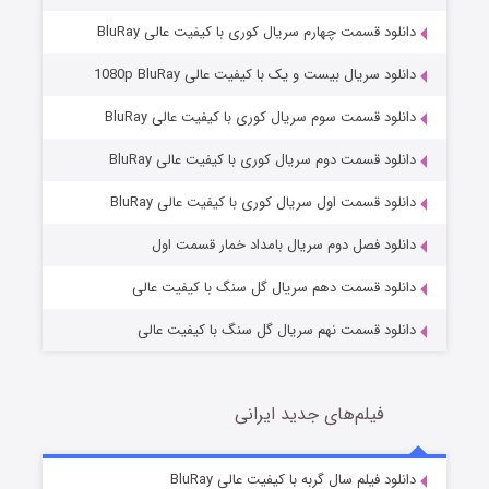
دانلود قسمت چهارم سریال کوری با کیفیت عالی BluRay
دانلود سریال بیست و یک با کیفیت عالی 1080p BluRay
دانلود قسمت سوم سریال کوری با کیفیت عالی BluRay
دانلود قسمت دوم سریال کوری با کیفیت عالی BluRay
مردگان متحرک: شهر مرده ۳
2 (زیرنویس)
قسمت
منتشر شد
دانلود قسمت اول سریال کوری با کیفیت عالی BluRay
دانلود فصل دوم سریال بامداد خمار قسمت اول
دانلود قسمت دهم سریال گل سنگ با کیفیت عالی
دانلود قسمت نهم سریال گل سنگ با کیفیت عالی
فیلم‌های جدید ایرانی
شکست استوارت در نجات جهان
7 (زیرنویس)
دانلود فیلم سال گربه با کیفیت عالی BluRay
قسمت
منتشر شد