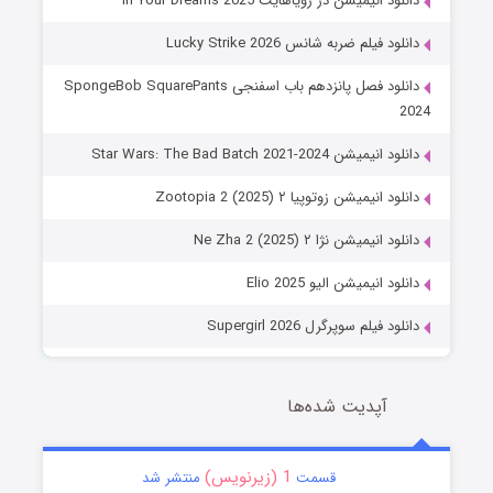
دانلود انیمیشن در رویاهایت In Your Dreams 2025
دانلود فیلم ضربه شانس Lucky Strike 2026
دانلود فصل پانزدهم باب اسفنجی SpongeBob SquarePants
2024
دانلود انیمیشن Star Wars: The Bad Batch 2021-2024
دانلود انیمیشن زوتوپیا ۲ Zootopia 2 (2025)
دانلود انیمیشن نژا ۲ Ne Zha 2 (2025)
دانلود انیمیشن الیو Elio 2025
دانلود فیلم سوپرگرل Supergirl 2026
آپدیت شده‌ها
1 (زیرنویس)
قسمت
منتشر شد