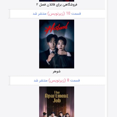
فروشگاهی برای قاتلان فصل ۲
10 (زیرنویس)
قسمت
منتشر شد
شوهر
8 (زیرنویس)
قسمت
منتشر شد