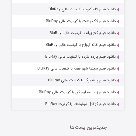
دانلود فیلم لاله کبود با کیفیت عالی BluRay
دانلود فیلم لاک پشت با کیفیت عالی BluRay
دانلود فیلم کج‌ پیله با کیفیت عالی BluRay
دانلود فیلم خانه ارواح با کیفیت عالی BluRay
دانلود فیلم یازده یازده با کیفیت عالی BluRay
شوگر فصل ۲
دانلود فیلم سینما شهر قصه با کیفیت عالی BluRay
7 (زیرنویس)
قسمت
منتشر شد
دانلود فیلم پیشمرگ با کیفیت عالی BluRay
دانلود فیلم زیبا صدایم کن با کیفیت عالی BluRay
دانلود فیلم کوکتل مولوتوف با کیفیت BluRay
جدیدترین پست‌ها