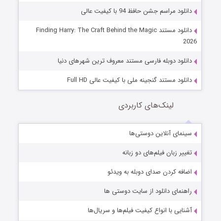
دانلود مراسم جشن حافظ 94 با کیفیت عالی
دانلود مستند Finding Harry: The Craft Behind the Magic
2026
دانلود دوبله فارسی مستند معروف ترین شهرهای دنیا
دانلود مستند گنجینه ملی با کیفیت عالی Full HD
لینک‌های کاربردی
سینمای آنلاین دوستی‌ها
تغییر زبان فیلم‌های دو زبانه
اضافه کردن صدای دوبله به ویدئو
راهنمای دانلود از سایت دوستی ها
آشنایی با انواع کیفیت فیلم‌ها و سریال‌ها