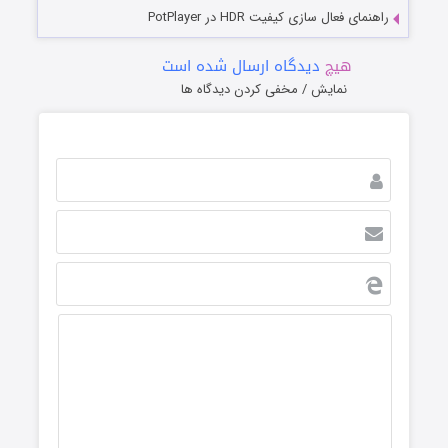
راهنمای فعال سازی کیفیت HDR در PotPlayer
هیچ
دیدگاه ارسال شده است
نمایش / مخفی کردن دیدگاه ها