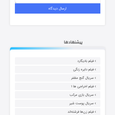
پیشنهادها
فیلم بادیگارد
فیلم دایره زنگی
سریال گنج مظفر
فیلم اخراجی ها ۱
سریال بازی مرکب
سریال پوست شیر
فیلم زن‌ها فرشته‌اند