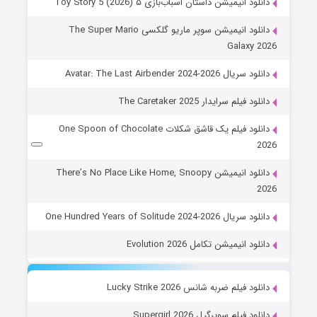
دانلود انیمیشن داستان اسباب‌بازی ۵ Toy Story 5 (2026)
دانلود انیمیشن سوپر ماریو گلکسی The Super Mario
Galaxy 2026
دانلود سریال Avatar: The Last Airbender 2024-2026
دانلود فیلم سرایدار The Caretaker 2025
دانلود فیلم یک قاشق شکلات One Spoon of Chocolate
2026
دانلود انیمیشن There’s No Place Like Home, Snoopy
2026
دانلود سریال One Hundred Years of Solitude 2024-2026
دانلود انیمیشن تکامل Evolution 2026
دانلود فیلم ضربه شانس Lucky Strike 2026
دانلود فیلم سوپرگرل Supergirl 2026