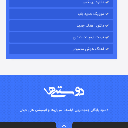
دانلود ریمکس
۶ (زیرنویس)
قسمت
منتشر شد
موزیک جدید پاپ
دانلود آهنگ جدید
قیمت ایمپلنت دندان
آهنگ هوش مصنوعی
رویایی برای تو
۱۵ (دوبله)
قسمت
منتشر شد
دانلود رایگان جدیدترین فیلم‌ها، سریال‌ها و انیمیشن های جهان