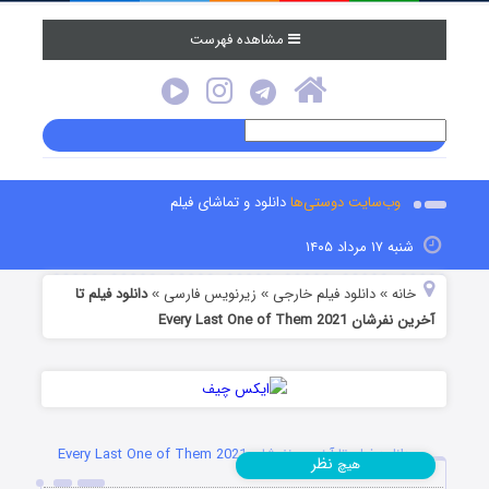
مشاهده فهرست
وب‌سایت دوستی‌ها
دانلود و تماشای فیلم
شنبه ۱۷ مرداد ۱۴۰۵
خانه
دانلود فیلم خارجی
زیرنویس فارسی
دانلود فیلم تا
»
»
»
آخرین نفرشان Every Last One of Them 2021
دانلود فیلم تا آخرین نفرشان Every Last One of Them 2021
نظر
هیچ