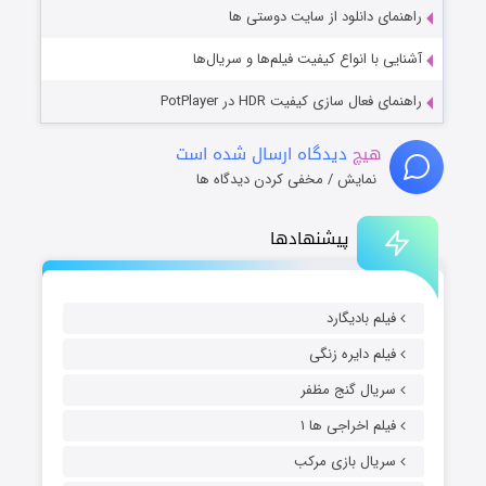
راهنمای دانلود از سایت دوستی ها
آشنایی با انواع کیفیت فیلم‌ها و سریال‌ها
راهنمای فعال سازی کیفیت HDR در PotPlayer
هیچ
دیدگاه ارسال شده است
نمایش / مخفی کردن دیدگاه ها
پیشنهادها
فیلم بادیگارد
فیلم دایره زنگی
سریال گنج مظفر
فیلم اخراجی ها ۱
سریال بازی مرکب