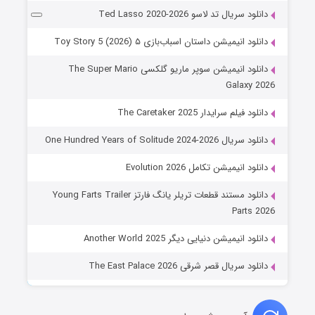
دانلود سریال تد لاسو Ted Lasso 2020-2026
دانلود انیمیشن داستان اسباب‌بازی ۵ Toy Story 5 (2026)
دانلود انیمیشن سوپر ماریو گلکسی The Super Mario
Galaxy 2026
دانلود فیلم سرایدار The Caretaker 2025
دانلود سریال One Hundred Years of Solitude 2024-2026
دانلود انیمیشن تکامل Evolution 2026
دانلود مستند قطعات تریلر یانگ فارتز Young Farts Trailer
Parts 2026
دانلود انیمیشن دنیایی دیگر Another World 2025
دانلود سریال قصر شرقی The East Palace 2026