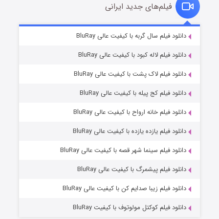
فیلم‌های جدید ایرانی
مردگان متحرک: شهر مرده ۳
۲ (زیرنویس)
دانلود فیلم سال گربه با کیفیت عالی BluRay
قسمت
منتشر شد
دانلود فیلم لاله کبود با کیفیت عالی BluRay
دانلود فیلم لاک پشت با کیفیت عالی BluRay
دانلود فیلم کج‌ پیله با کیفیت عالی BluRay
دانلود فیلم خانه ارواح با کیفیت عالی BluRay
دانلود فیلم یازده یازده با کیفیت عالی BluRay
شکست استوارت در نجات جهان
دانلود فیلم سینما شهر قصه با کیفیت عالی BluRay
۷ (زیرنویس)
قسمت
منتشر شد
دانلود فیلم پیشمرگ با کیفیت عالی BluRay
دانلود فیلم زیبا صدایم کن با کیفیت عالی BluRay
دانلود فیلم کوکتل مولوتوف با کیفیت BluRay