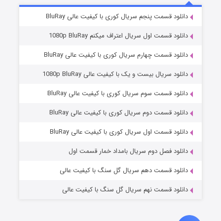
۸ (زیرنویس)
قسمت
منتشر شد
دانلود قسمت پنجم سریال کوری با کیفیت عالی BluRay
دانلود قسمت اول سریال اعتراف میکنم 1080p BluRay
دانلود قسمت چهارم سریال کوری با کیفیت عالی BluRay
دانلود سریال بیست و یک با کیفیت عالی 1080p BluRay
دانلود قسمت سوم سریال کوری با کیفیت عالی BluRay
دانلود قسمت دوم سریال کوری با کیفیت عالی BluRay
عملیات آپارتمان
۲ (زیرنویس)
قسمت
منتشر شد
دانلود قسمت اول سریال کوری با کیفیت عالی BluRay
دانلود فصل دوم سریال بامداد خمار قسمت اول
دانلود قسمت دهم سریال گل سنگ با کیفیت عالی
دانلود قسمت نهم سریال گل سنگ با کیفیت عالی