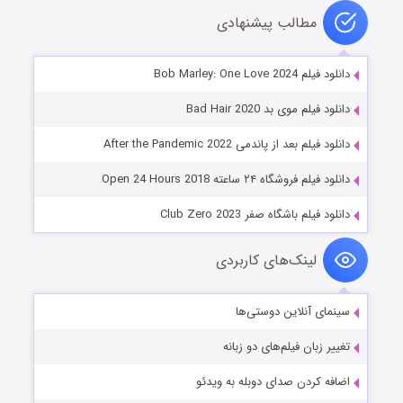
مطالب پیشنهادی
دانلود فیلم Bob Marley: One Love 2024
دانلود فیلم موی بد Bad Hair 2020
دانلود فیلم بعد از پاندمی After the Pandemic 2022
دانلود فیلم فروشگاه ۲۴ ساعته Open 24 Hours 2018
دانلود فیلم باشگاه صفر Club Zero 2023
لینک‌های کاربردی
سینمای آنلاین دوستی‌ها
تغییر زبان فیلم‌های دو زبانه
اضافه کردن صدای دوبله به ویدئو