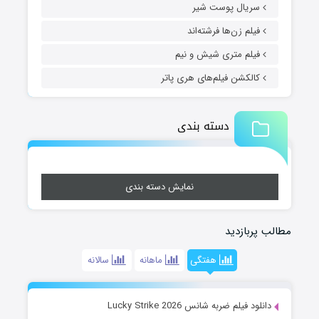
سریال پوست شیر
فیلم زن‌ها فرشته‌اند
فیلم متری شیش و نیم
کالکشن فیلم‌های هری پاتر
دسته بندی
نمایش دسته بندی
مطالب پربازدید
هفتگی
ماهانه
سالانه
دانلود فیلم ضربه شانس Lucky Strike 2026