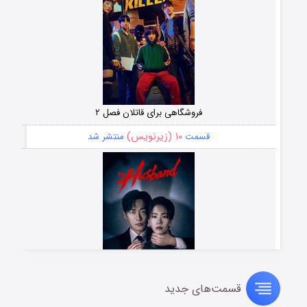
فروشگاهی برای قاتلان فصل ۲
۱۰ (زیرنویس)
قسمت
منتشر شد
قسمت‌های جدید
شوهر