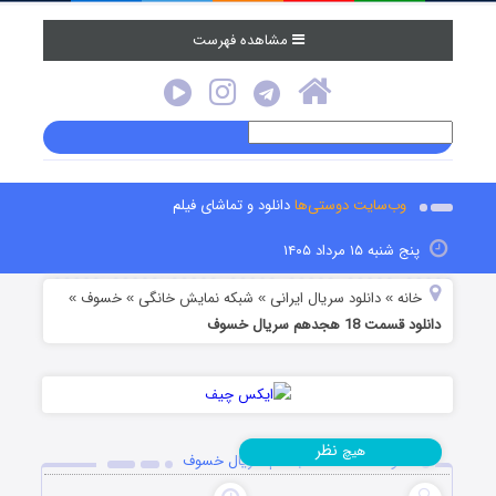
مشاهده فهرست
وب‌سایت دوستی‌ها
دانلود و تماشای فیلم
پنج شنبه ۱۵ مرداد ۱۴۰۵
خانه
دانلود سریال ایرانی
شبکه نمایش خانگی
خسوف
»
»
»
»
دانلود قسمت 18 هجدهم سریال خسوف
نظر
هیچ
دانلود قسمت 18 هجدهم سریال خسوف