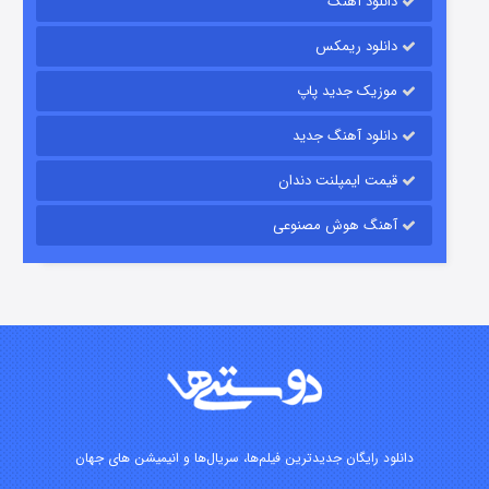
دانلود آهنگ
۱۵ (دوبله)
قسمت
منتشر شد
دانلود ریمکس
موزیک جدید پاپ
دانلود آهنگ جدید
قیمت ایمپلنت دندان
آهنگ هوش مصنوعی
زیرزمین
۲ (دوبله)
قسمت
منتشر شد
دانلود رایگان جدیدترین فیلم‌ها، سریال‌ها و انیمیشن های جهان