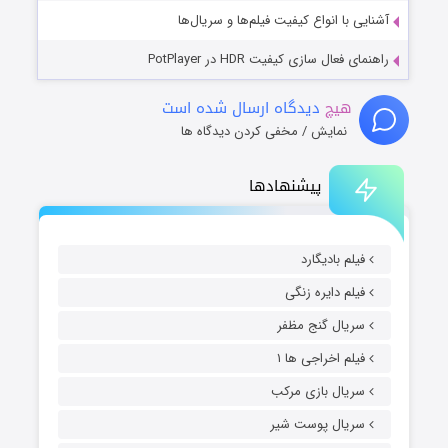
آشنایی با انواع کیفیت فیلم‌ها و سریال‌ها
راهنمای فعال سازی کیفیت HDR در PotPlayer
هیچ
دیدگاه ارسال شده است
نمایش / مخفی کردن دیدگاه ها
پیشنهادها
فیلم بادیگارد
فیلم دایره زنگی
سریال گنج مظفر
فیلم اخراجی ها ۱
سریال بازی مرکب
سریال پوست شیر