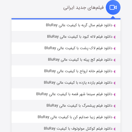
فیلم‌های جدید ایرانی
شکست استوارت در نجات جهان
۷ (زیرنویس)
دانلود فیلم سال گربه با کیفیت عالی BluRay
قسمت
منتشر شد
دانلود فیلم لاله کبود با کیفیت عالی BluRay
دانلود فیلم لاک پشت با کیفیت عالی BluRay
دانلود فیلم کج‌ پیله با کیفیت عالی BluRay
دانلود فیلم خانه ارواح با کیفیت عالی BluRay
دانلود فیلم یازده یازده با کیفیت عالی BluRay
شوگر فصل ۲
دانلود فیلم سینما شهر قصه با کیفیت عالی BluRay
۷ (زیرنویس)
قسمت
منتشر شد
دانلود فیلم پیشمرگ با کیفیت عالی BluRay
دانلود فیلم زیبا صدایم کن با کیفیت عالی BluRay
دانلود فیلم کوکتل مولوتوف با کیفیت BluRay