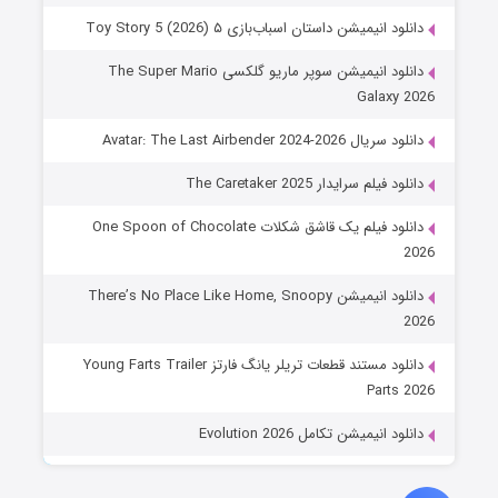
دانلود انیمیشن داستان اسباب‌بازی ۵ Toy Story 5 (2026)
دانلود انیمیشن سوپر ماریو گلکسی The Super Mario
Galaxy 2026
دانلود سریال Avatar: The Last Airbender 2024-2026
دانلود فیلم سرایدار The Caretaker 2025
دانلود فیلم یک قاشق شکلات One Spoon of Chocolate
2026
دانلود انیمیشن There’s No Place Like Home, Snoopy
2026
دانلود مستند قطعات تریلر یانگ فارتز Young Farts Trailer
Parts 2026
دانلود انیمیشن تکامل Evolution 2026