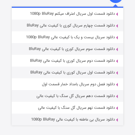
۲ (زیرنویس)
قسمت
منتشر شد
دانلود قسمت اول سریال اعتراف میکنم 1080p BluRay
دانلود قسمت چهارم سریال کوری با کیفیت عالی BluRay
دانلود سریال بیست و یک با کیفیت عالی 1080p BluRay
دانلود قسمت سوم سریال کوری با کیفیت عالی BluRay
دانلود قسمت دوم سریال کوری با کیفیت عالی BluRay
دانلود قسمت اول سریال کوری با کیفیت عالی BluRay
مردگان متحرک: شهر مرده ۳
۲ (زیرنویس)
قسمت
منتشر شد
دانلود فصل دوم سریال بامداد خمار قسمت اول
دانلود قسمت دهم سریال گل سنگ با کیفیت عالی
دانلود قسمت نهم سریال گل سنگ با کیفیت عالی
دانلود سریال بی عاطفه با کیفیت عالی 1080p BluRay