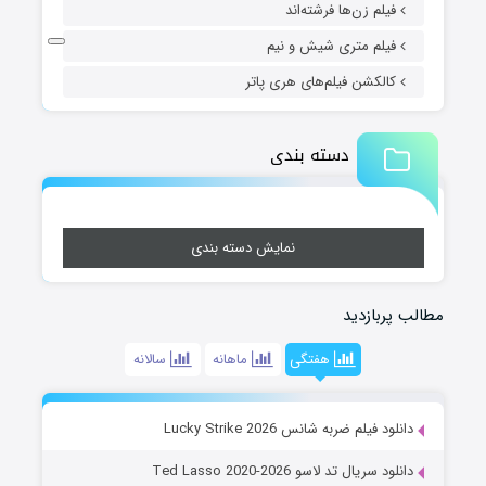
فیلم زن‌ها فرشته‌اند
فیلم متری شیش و نیم
کالکشن فیلم‌های هری پاتر
دسته بندی
نمایش دسته بندی
مطالب پربازدید
هفتگی
ماهانه
سالانه
دانلود فیلم ضربه شانس Lucky Strike 2026
دانلود سریال تد لاسو Ted Lasso 2020-2026