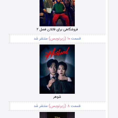
فروشگاهی برای قاتلان فصل ۲
۱۰ (زیرنویس)
قسمت
منتشر شد
شوهر
۸ (زیرنویس)
قسمت
منتشر شد