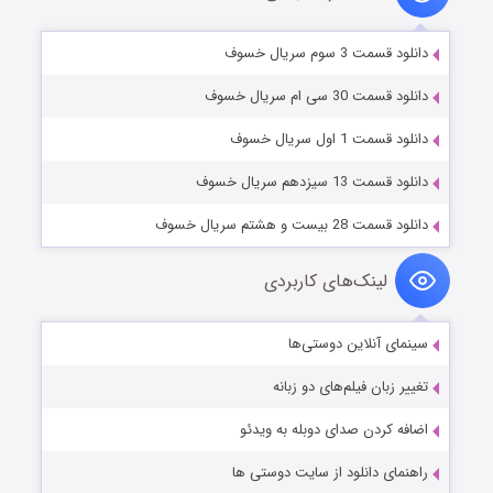
دانلود قسمت 3 سوم سریال خسوف
دانلود قسمت 30 سی ام سریال خسوف
دانلود قسمت 1 اول سریال خسوف
دانلود قسمت 13 سیزدهم سریال خسوف
دانلود قسمت 28 بیست و هشتم سریال خسوف
لینک‌های کاربردی
سینمای آنلاین دوستی‌ها
تغییر زبان فیلم‌های دو زبانه
اضافه کردن صدای دوبله به ویدئو
راهنمای دانلود از سایت دوستی ها