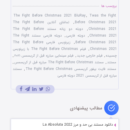
برچسب ها
The Fight Before Christmas 2021 BluRay
,
Twas the Fight
Before Christmas 2021
,
تماشای آنلاین The Fight Before
Christmas 2021
,
دوبله دو زبانه مستند The Fight Before
Christmas 2021
,
دوبله فارسی
,
دوبله فارسی مستند The Fight
Before Christmas 2021
,
زیرنویس فارسی The Fight Before
Christmas 2021
,
فیلم The Fight Before Christmas با زیرنویس
چسبیده
,
فیلم خارجی جدید
,
فیلم سینمایی مبارزه قبل از کریسمس ۲۰۲۱
,
مستند
,
مستند The Fight Before Christmas مبارزه قبل از کریسمس
,
مستند فایت بیفور کریسمس The Fight Before Christmas
,
مستند
مبارزه قبل از کریسمس 2021 دوبله فارسی
مطالب پیشنهادی
دانلود مستند بی حد‌ و‌ مرز La Absoluta 2022