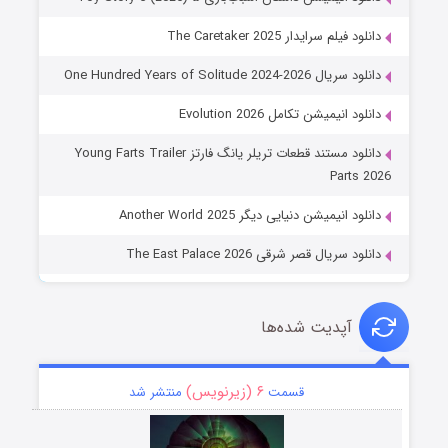
دانلود فیلم سرایدار The Caretaker 2025
دانلود سریال One Hundred Years of Solitude 2024-2026
دانلود انیمیشن تکامل Evolution 2026
دانلود مستند قطعات تریلر یانگ فارتز Young Farts Trailer
Parts 2026
دانلود انیمیشن دنیایی دیگر Another World 2025
دانلود سریال قصر شرقی The East Palace 2026
آپدیت شده‌ها
۶ (زیرنویس)
قسمت
منتشر شد