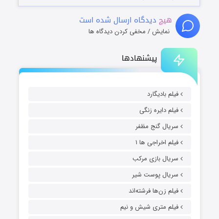
هیچ
دیدگاه ارسال شده است
نمایش / مخفی کردن دیدگاه ها
پیشنهادها
فیلم بادیگارد
فیلم دایره زنگی
سریال گنج مظفر
فیلم اخراجی ها ۱
سریال بازی مرکب
سریال پوست شیر
فیلم زن‌ها فرشته‌اند
فیلم متری شیش و نیم