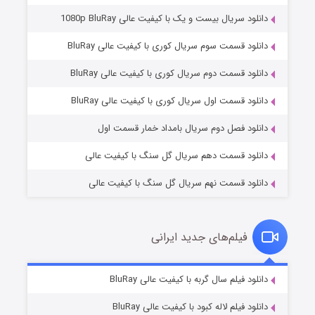
دانلود سریال بیست و یک با کیفیت عالی 1080p BluRay
دانلود قسمت سوم سریال کوری با کیفیت عالی BluRay
دانلود قسمت دوم سریال کوری با کیفیت عالی BluRay
وستی ها
۱ (زیرنویس)
قسمت
منتشر شد
دانلود قسمت اول سریال کوری با کیفیت عالی BluRay
دانلود فصل دوم سریال بامداد خمار قسمت اول
دانلود قسمت دهم سریال گل سنگ با کیفیت عالی
دانلود قسمت نهم سریال گل سنگ با کیفیت عالی
فیلم‌های جدید ایرانی
تد لاسو فصل ۴
۶ (زیرنویس)
دانلود فیلم سال گربه با کیفیت عالی BluRay
قسمت
منتشر شد
دانلود فیلم لاله کبود با کیفیت عالی BluRay