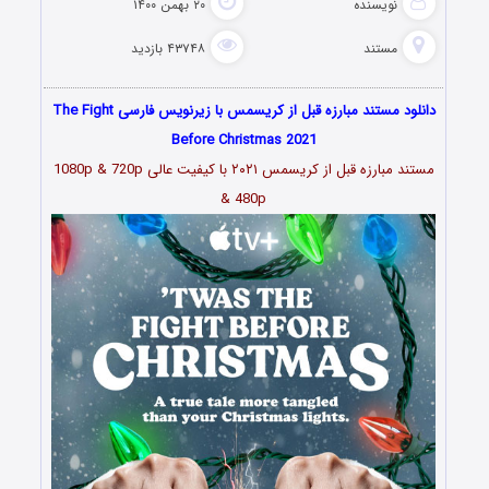
نویسنده
۲۰ بهمن ۱۴۰۰
مستند
۴۳۷۴۸ بازدید
دانلود مستند مبارزه قبل از کریسمس با زیرنویس فارسی The Fight
Before Christmas 2021
مستند
مبارزه قبل از کریسمس ۲۰۲۱
با کیفیت عالی 1080p & 720p
& 480p