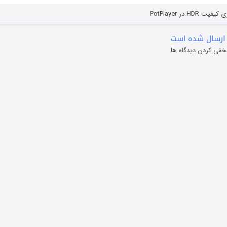
HD در PotPlayer
ارسال شده است
خفی کردن دیدگاه ها