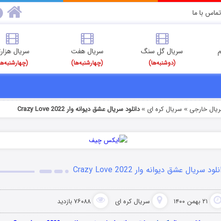
تماس با ما
م
سریال گل سنگ
سریال هفت
سریال هزارت
(دوشنبه‌ها)
(چهارشنبه‌ها)
(چهارشنبه‌ها
ریال خارجی
سریال کره ای
دانلود سریال عشق دیوانه وار Crazy Love 2022
»
»
لود سریال عشق دیوانه وار Crazy Love 2022
۲۱ بهمن ۱۴۰۰
سریال کره ای
۷۶۰۸۸ بازدید