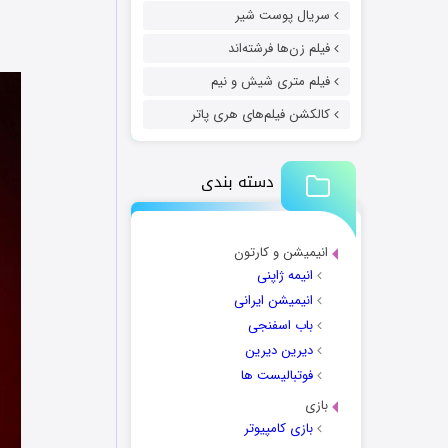
سریال پوست شیر
فیلم زن‌ها فرشته‌اند
فیلم متری شیش و نیم
کالکشن فیلم‌های هری پاتر
دسته بندی
انیمیشن و کارتون
انیمه ژاپنی
انیمیشن ایرانی
باب اسفنجی
دیرین دیرین
فوتبالیست ها
بازی
بازی کامپیوتر