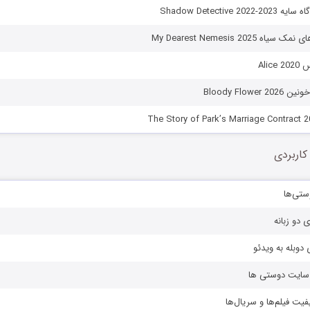
Shadow Detective 2
 My Dearest Nemesis 2025
Alic
Bloody Flowe
کاربردی
ستی‌ها
ی دو زبانه
دوبله به ویدئو
ز سایت دوستی ها
یفیت فیلم‌ها و سریال‌ها