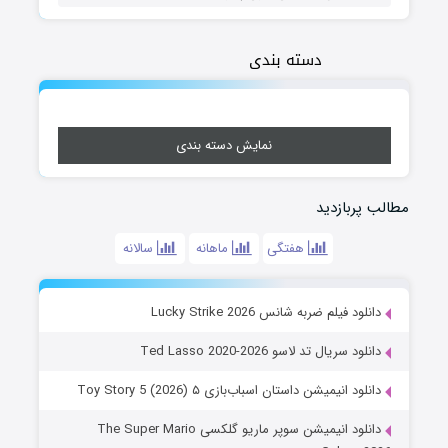
دسته بندی
نمایش دسته بندی
مطالب پربازدید
هفتگی
ماهانه
سالانه
دانلود فیلم ضربه شانس Lucky Strike 2026
دانلود سریال تد لاسو Ted Lasso 2020-2026
دانلود انیمیشن داستان اسباب‌بازی ۵ Toy Story 5 (2026)
دانلود انیمیشن سوپر ماریو گلکسی The Super Mario