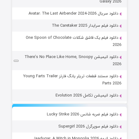
Galaxy 2026
دانلود سریال Avatar: The Last Airbender 2024-2026
دانلود فیلم سرایدار The Caretaker 2025
دانلود فیلم یک قاشق شکلات One Spoon of Chocolate
2026
دانلود انیمیشن There’s No Place Like Home, Snoopy
2026
دانلود مستند قطعات تریلر یانگ فارتز Young Farts Trailer
Parts 2026
دانلود انیمیشن تکامل Evolution 2026
دانلود فیلم ضربه شانس Lucky Strike 2026
دانلود فیلم سوپرگرل Supergirl 2026
دانلود انیمه Jaadugar: A Witch in Mongolia 2026