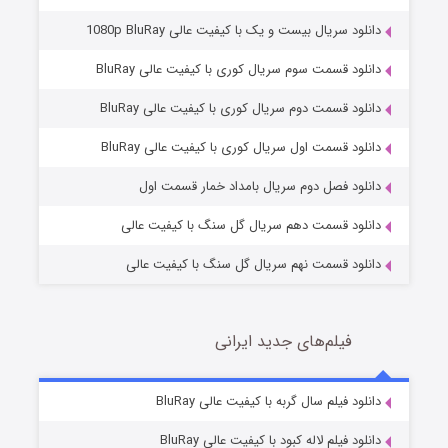
دانلود سریال بیست و یک با کیفیت عالی 1080p BluRay
دانلود قسمت سوم سریال کوری با کیفیت عالی BluRay
دانلود قسمت دوم سریال کوری با کیفیت عالی BluRay
مردگان متحرک: شهر مرده ۳
2 (زیرنویس)
قسمت
منتشر شد
دانلود قسمت اول سریال کوری با کیفیت عالی BluRay
دانلود فصل دوم سریال بامداد خمار قسمت اول
دانلود قسمت دهم سریال گل سنگ با کیفیت عالی
دانلود قسمت نهم سریال گل سنگ با کیفیت عالی
فیلم‌های جدید ایرانی
شکست استوارت در نجات جهان
7 (زیرنویس)
دانلود فیلم سال گربه با کیفیت عالی BluRay
قسمت
منتشر شد
دانلود فیلم لاله کبود با کیفیت عالی BluRay