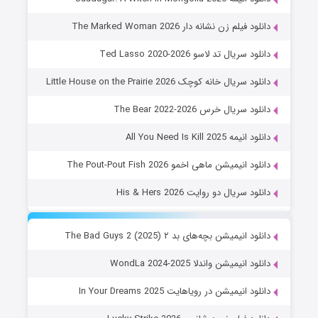
دانلود فیلم زن نشانه دار The Marked Woman 2026
دانلود سریال تد لاسو Ted Lasso 2020-2026
دانلود سریال خانه کوچک Little House on the Prairie 2026
دانلود سریال خرس The Bear 2022-2026
دانلود انیمه All You Need Is Kill 2025
دانلود انیمیشن ماهی اخمو The Pout-Pout Fish 2026
دانلود سریال دو روایت His & Hers 2026
دانلود انیمیشن بچه‌های بد ۲ The Bad Guys 2 (2025)
دانلود انیمیشن واندلا WondLa 2024-2025
دانلود انیمیشن در رویاهایت In Your Dreams 2025