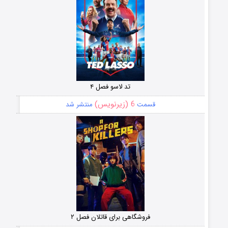
تد لاسو فصل ۴
6 (زیرنویس)
قسمت
منتشر شد
فروشگاهی برای قاتلان فصل ۲