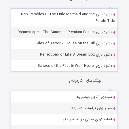
دانلود بازی Dark Parables 8: The Little Mermaid and the
Purple Tide
دانلود بازی Dreamscapes: The Sandman Premium Edition
دانلود بازی Tales of Terror 2: House on the Hill
دانلود بازی Reflections of Life 8: Dream Box
دانلود بازی Echoes of the Past 6: Wolf Healer
لینک‌های کاربردی
سینمای آنلاین دوستی‌ها
تغییر زبان فیلم‌های دو زبانه
اضافه کردن صدای دوبله به ویدئو