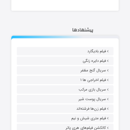
پیشنهادها
فیلم بادیگارد
فیلم دایره زنگی
سریال گنج مظفر
فیلم اخراجی ها ۱
سریال بازی مرکب
سریال پوست شیر
فیلم زن‌ها فرشته‌اند
فیلم متری شیش و نیم
کالکشن فیلم‌های هری پاتر