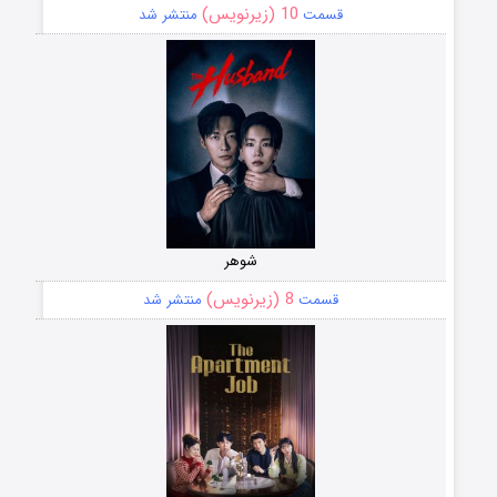
10 (زیرنویس)
قسمت
منتشر شد
شوهر
8 (زیرنویس)
قسمت
منتشر شد