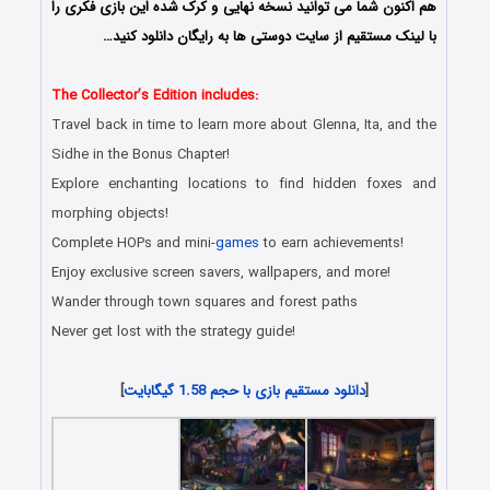
هم اکنون شما می توانید نسخه نهایی و کرک شده این بازی فکری را
با لینک مستقیم از سایت دوستی ها به رایگان دانلود کنید…
The Collector’s Edition includes:
Travel back in time to learn more about Glenna, Ita, and the
Sidhe in the Bonus Chapter!
Explore enchanting locations to find hidden foxes and
morphing objects!
Complete HOPs and mini-
games
to earn achievements!
Enjoy exclusive screen savers, wallpapers, and more!
Wander through town squares and forest paths
Never get lost with the strategy guide!
[
دانلود مستقیم بازی با حجم 1.58 گیگابایت
]