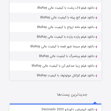
دانلود فیلم لاک پشت با کیفیت عالی BluRay
دانلود فیلم کج‌ پیله با کیفیت عالی BluRay
دانلود فیلم خانه ارواح با کیفیت عالی BluRay
دانلود فیلم یازده یازده با کیفیت عالی BluRay
شوگر فصل ۲
دانلود فیلم سینما شهر قصه با کیفیت عالی BluRay
7 (زیرنویس)
قسمت
منتشر شد
دانلود فیلم پیشمرگ با کیفیت عالی BluRay
دانلود فیلم زیبا صدایم کن با کیفیت عالی BluRay
دانلود فیلم کوکتل مولوتوف با کیفیت BluRay
جدیدترین پست‌ها
خاندان اژدها فصل ۳
دانلود انیمیشن دکورادو Decorado 2025