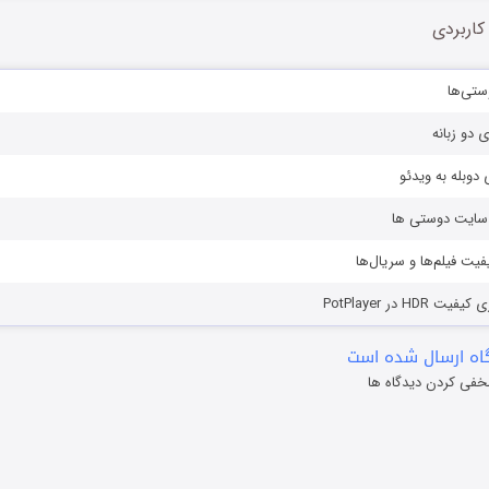
کاربردی
ستی‌ها
ی دو زبانه
دوبله به ویدئو
ز سایت دوستی ها
یفیت فیلم‌ها و سریال‌ها
HD در PotPlayer
ه ارسال شده است
خفی کردن دیدگاه ها