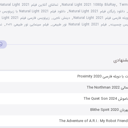
Term
,
Natural Light 2021 1080p BluRay
,
تماشای آنلاین فیلم Natural Light 2021
,
دانلود رایگان فیلم Natural Light 2021
,
دانلود فیلم Natural Light 2021 با زیرنویس فارسی
له فارسی فیلم Natural Light 2021
,
دینش ناجی
,
زیرنویس فارسی فیلم Natural Light 2021
,
فیلم Natural Light 2021 نور طبیعی
,
فیلم سینمایی نور طبیعی ۲۰۲۱
,
نس
شنهادی
بله فارسی Proximity 2020
The North
The Quiet So
Blithe Spir