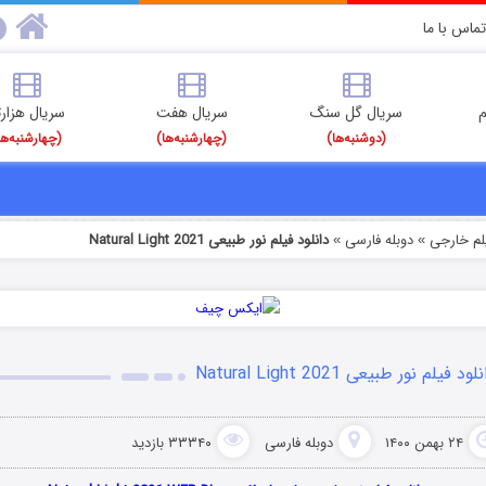
تماس با ما
م
سریال گل سنگ
سریال هفت
سریال هزارت
(دوشنبه‌ها)
(چهارشنبه‌ها)
(چهارشنبه‌ها
یلم خارجی
دوبله فارسی
دانلود فیلم نور طبیعی Natural Light 2021
»
»
لود فیلم نور طبیعی Natural Light 2021
۲۴ بهمن ۱۴۰۰
دوبله فارسی
۳۳۳۴۰ بازدید