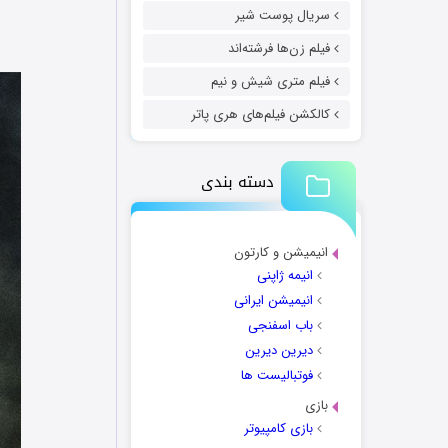
سریال پوست شیر
فیلم زن‌ها فرشته‌اند
فیلم متری شیش و نیم
کالکشن فیلم‌های هری پاتر
دسته بندی
انیمیشن و کارتون
انیمه ژاپنی
انیمیشن ایرانی
باب اسفنجی
دیرین دیرین
فوتبالیست ها
بازی
بازی کامپیوتر