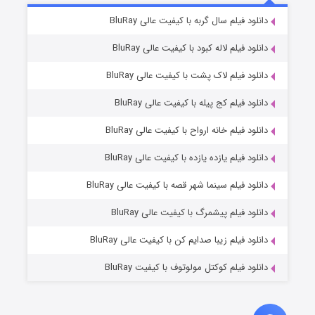
۶ (زیرنویس)
دانلود فیلم سال گربه با کیفیت عالی BluRay
قسمت
منتشر شد
دانلود فیلم لاله کبود با کیفیت عالی BluRay
دانلود فیلم لاک پشت با کیفیت عالی BluRay
دانلود فیلم کج‌ پیله با کیفیت عالی BluRay
دانلود فیلم خانه ارواح با کیفیت عالی BluRay
دانلود فیلم یازده یازده با کیفیت عالی BluRay
فروشگاهی برای قاتلان فصل ۲
دانلود فیلم سینما شهر قصه با کیفیت عالی BluRay
۱۰ (زیرنویس)
قسمت
منتشر شد
دانلود فیلم پیشمرگ با کیفیت عالی BluRay
دانلود فیلم زیبا صدایم کن با کیفیت عالی BluRay
دانلود فیلم کوکتل مولوتوف با کیفیت BluRay