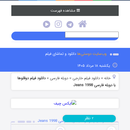
مشاهده فهرست
وب‌سایت دوستی‌ها
دانلود و تماشای فیلم
یکشنبه ۱۸ مرداد ۱۴۰۵
خانه
دانلود فیلم خارجی
دوبله فارسی
دانلود فیلم دوقلوها
»
»
»
با دوبله فارسی Jeans 1998
نظر
۲
دانلود فیلم دوقلوها با دوبله فارسی Jeans 1998