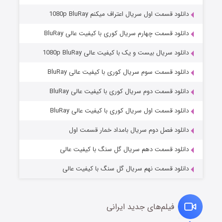
دانلود قسمت اول سریال اعتراف میکنم 1080p BluRay
دانلود قسمت چهارم سریال کوری با کیفیت عالی BluRay
دانلود سریال بیست و یک با کیفیت عالی 1080p BluRay
دانلود قسمت سوم سریال کوری با کیفیت عالی BluRay
دانلود قسمت دوم سریال کوری با کیفیت عالی BluRay
وستی ها
۱ (زیرنویس)
قسمت
منتشر شد
دانلود قسمت اول سریال کوری با کیفیت عالی BluRay
دانلود فصل دوم سریال بامداد خمار قسمت اول
دانلود قسمت دهم سریال گل سنگ با کیفیت عالی
دانلود قسمت نهم سریال گل سنگ با کیفیت عالی
فیلم‌های جدید ایرانی
تد لاسو فصل ۴