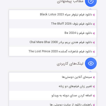
مطالب پیشنهادی
دانلود فیلم نیلوفر سیاه Black Lotus 2023
دانلود فیلم بلوف The Bluff 2026
دانلود فیلم با Ba 2024
دانلود فیلم هندی بریم برادر Chal Mere Bhai 2000
دانلود فیلم شاهزاده گمشده The Lost Prince 2020
لینک‌های کاربردی
سینمای آنلاین دوستی‌ها
تغییر زبان فیلم‌های دو زبانه
اضافه کردن صدای دوبله به ویدئو
راهنمای دانلود از سایت دوستی ها