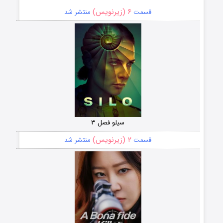
۶ (زیرنویس)
قسمت
منتشر شد
سیلو فصل ۳
۲ (زیرنویس)
قسمت
منتشر شد