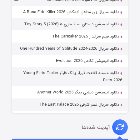
دانلود سریال زن متاهل آدمکش A Bona Fide Killer 2026
دانلود انیمیشن داستان اسباب‌بازی ۵ Toy Story 5 (2026)
دانلود فیلم سرایدار The Caretaker 2025
دانلود سریال One Hundred Years of Solitude 2024-2026
دانلود انیمیشن تکامل Evolution 2026
دانلود مستند قطعات تریلر یانگ فارتز Young Farts Trailer
Parts 2026
دانلود انیمیشن دنیایی دیگر Another World 2025
دانلود سریال قصر شرقی The East Palace 2026
آپدیت شده‌ها