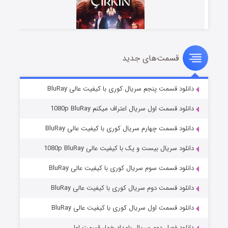
قسمت‌های جدید
سریال زشت
۵ (زیرنویس)
قسمت
منتشر شد
دانلود قسمت پنجم سریال کوری با کیفیت عالی BluRay
دانلود قسمت اول سریال اعتراف میکنم 1080p BluRay
دانلود قسمت چهارم سریال کوری با کیفیت عالی BluRay
دانلود سریال بیست و یک با کیفیت عالی 1080p BluRay
دانلود قسمت سوم سریال کوری با کیفیت عالی BluRay
دانلود قسمت دوم سریال کوری با کیفیت عالی BluRay
وستی ها
۱ (زیرنویس)
قسمت
منتشر شد
دانلود قسمت اول سریال کوری با کیفیت عالی BluRay
دانلود فصل دوم سریال بامداد خمار قسمت اول