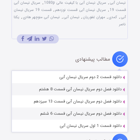
نیسان آبی
,
سریال نیسان آبی با کیفیت عالی 1080p
,
سریال نیسان آبی
قسمت 19
,
سریال نیسان آبی قسمت نوزدهم
,
قسمت 19 سریال نیسان
آبی
,
کمدی
,
مهران غفوریان
,
نیسان آبی
,
نیسان آبی منوچهر هادی
,
یکتا
ناصر
مطالب پیشنهادی
دانلود قسمت 2 دوم سریال نیسان آبی
دانلود فصل دوم سریال نیسان آبی قسمت 8 هشتم
دانلود فصل دوم سریال نیسان آبی قسمت 13 سیزدهم
دانلود فصل دوم سریال نیسان آبی قسمت 6 ششم
دانلود قسمت 1 اول سریال نیسان آبی