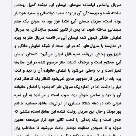
سریال براساس فیلمنامه سینمایی نیسان آبی نوشته کمیل روحانی
ساخته شده و نویسندگی آن برعهده سعید دولتخانی و سعید هوشیار
بوده است؛ سریال نیسان آبی ابتدا قرار بود به عنوان یک فیلم
سینمایی ساخته شود، اما پس از تغییر تصمیم سازندگان، به سریال
نمایش خانگی تبدیل شد؛ نیسان آبی در قامت سریال طنز به ویژه
در مقایسه با سریال‌هایی که در این مدت از شبکه نمایش خانگی و
تلویزیون پخش می‌شد، نمره قابل قبولی می‌گیرد؛ داستان نیسان
آبی محترم است و برخلاف ادبیات طنز مرسوم شده در این سال‌ها
تمیز است و به راحتی می‌شود با اعضای خانواده آن را دید و لذت
برد؛ بله، از آخرین کار منوچهر هادی نمی‌شود انتظار یک شاهکار تمام
عیار را داشت اما در اندازه یک سریال طنز که بشود با اعضای خانواده
آن را دید و ساعتی خوش بود، خوب است و می‌شود به آن نمره
قبولی داد؛ در دهه هفتاد بسیاری از ایرانی‌ها، عاشق جمشید هاشم
پور بودند و حال این سریال روایت کننده این عشق است؛ عشقی که
جدی است و یک زندگی را تحت تاثیر خود قرار می‌دهد؛ همین
سوژه و تا حدودی متفاوت بودنش باعث می‌شود تا مخاطب پای