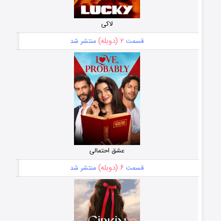
لاکی
۲ (دوبله)
قسمت
منتشر شد
عشق احتمالی
۶ (دوبله)
قسمت
منتشر شد