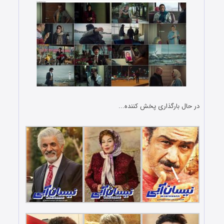
در حال بارگذاری پخش کننده...