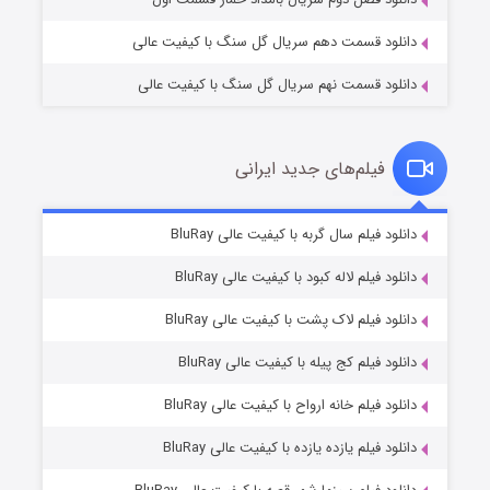
دانلود قسمت دهم سریال گل سنگ با کیفیت عالی
دانلود قسمت نهم سریال گل سنگ با کیفیت عالی
فیلم‌های جدید ایرانی
تد لاسو فصل ۴
۶ (زیرنویس)
دانلود فیلم سال گربه با کیفیت عالی BluRay
قسمت
منتشر شد
دانلود فیلم لاله کبود با کیفیت عالی BluRay
دانلود فیلم لاک پشت با کیفیت عالی BluRay
دانلود فیلم کج‌ پیله با کیفیت عالی BluRay
دانلود فیلم خانه ارواح با کیفیت عالی BluRay
دانلود فیلم یازده یازده با کیفیت عالی BluRay
فروشگاهی برای قاتلان فصل ۲