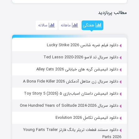
مطالب پربازدید
هفتگی
ماهانه
سالانه
دانلود فیلم ضربه شانس Lucky Strike 2026
دانلود سریال تد لاسو Ted Lasso 2020-2026
دانلود انیمیشن گربه های خیابانی Alley Cats 2026
دانلود سریال زن متاهل آدمکش A Bona Fide Killer 2026
دانلود انیمیشن داستان اسباب‌بازی ۵ Toy Story 5 (2026)
دانلود سریال One Hundred Years of Solitude 2024-2026
دانلود انیمیشن تکامل Evolution 2026
دانلود مستند قطعات تریلر یانگ فارتز Young Farts Trailer
Parts 2026