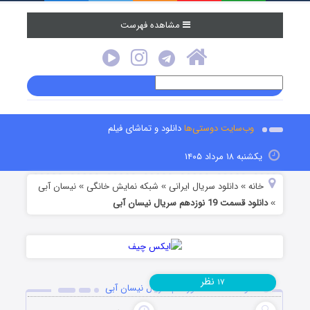
مشاهده فهرست
وب‌سایت دوستی‌ها
دانلود و تماشای فیلم
یکشنبه ۱۸ مرداد ۱۴۰۵
خانه
دانلود سریال ایرانی
شبکه نمایش خانگی
نیسان آبی
»
»
»
دانلود قسمت 19 نوزدهم سریال نیسان آبی
»
نظر
۱۷
دانلود قسمت 19 نوزدهم سریال نیسان آبی