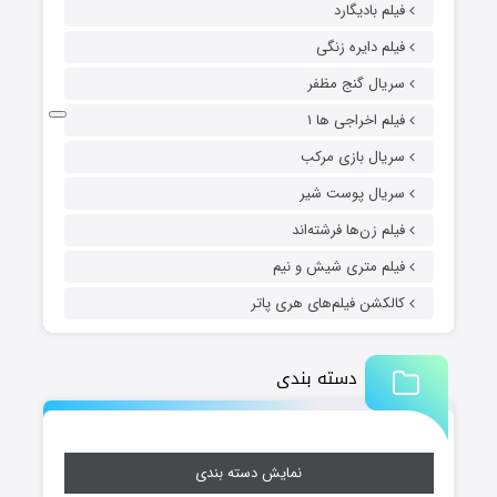
فیلم بادیگارد
فیلم دایره زنگی
سریال گنج مظفر
فیلم اخراجی ها ۱
سریال بازی مرکب
سریال پوست شیر
فیلم زن‌ها فرشته‌اند
فیلم متری شیش و نیم
کالکشن فیلم‌های هری پاتر
دسته بندی
نمایش دسته بندی