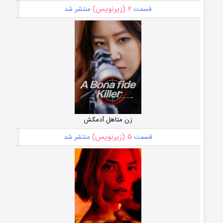
۲ (زیرنویس)
قسمت
منتشر شد
زن متاهل آدمکش
۵ (زیرنویس)
قسمت
منتشر شد