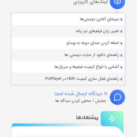
لینک‌های کاربردی
سینمای آنلاین دوستی‌ها
تغییر زبان فیلم‌های دو زبانه
اضافه کردن صدای دوبله به ویدئو
راهنمای دانلود از سایت دوستی ها
آشنایی با انواع کیفیت فیلم‌ها و سریال‌ها
راهنمای فعال سازی کیفیت HDR در PotPlayer
۱۷
دیدگاه ارسال شده است
نمایش / مخفی کردن دیدگاه ها
پیشنهادها