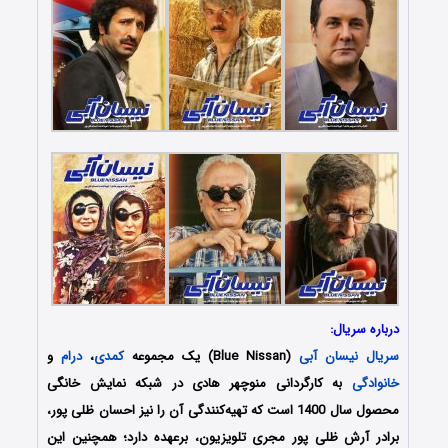
درباره سریال:
سریال نیسان آبی
(Blue Nissan) یک مجموعه
کمدی
،
درام
و
خانوادگی
به کارگردانی منوچهر هادی در شبکه نمایش خانگی
محصول سال 1400 است که تهیه‌کنندگی آن را نیز احسان ظلی پور،
برادر آرش ظلی پور مجری تلویزیون، برعهده دارد؛ همچنین این