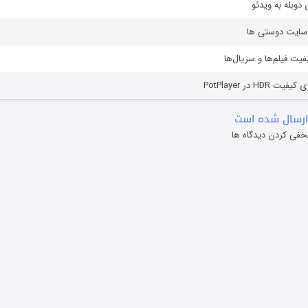
دوبله به ویدئو
ز سایت دوستی ها
یفیت فیلم‌ها و سریال‌ها
HD در PotPlayer
ارسال شده است
خفی کردن دیدگاه ها