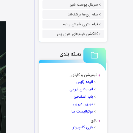
سریال پوست شیر
فیلم زن‌ها فرشته‌اند
فیلم متری شیش و نیم
کالکشن فیلم‌های هری پاتر
دسته بندی
انیمیشن و کارتون
انیمه ژاپنی
انیمیشن ایرانی
باب اسفنجی
دیرین دیرین
فوتبالیست ها
بازی
بازی کامپیوتر