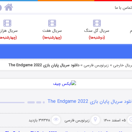
تماس با ما
م
سریال گل سنگ
سریال هفت
سریال هزارت
(دوشنبه‌ها)
(چهارشنبه‌ها)
(چهارشنبه‌ها
ریال خارجی
زیرنویس فارسی
دانلود سریال پایان بازی The Endgame 2022
»
»
لود سریال پایان بازی The Endgame 2022
۰۵ اسفند ۱۴۰۰
زیرنویس فارسی
۳۴۳۴۸ بازدید