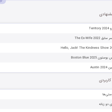
شنهادی
Terr
The Ex-Wife 2
Boston Blue 2025
Austi
کاربردی
ستی‌ها
ی دو زبانه