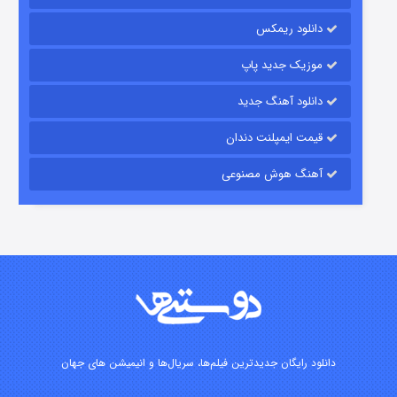
شکست استوارت در نجات جهان
دانلود ریمکس
۷ (زیرنویس)
قسمت
منتشر شد
موزیک جدید پاپ
دانلود آهنگ جدید
قیمت ایمپلنت دندان
آهنگ هوش مصنوعی
شوگر فصل ۲
۷ (زیرنویس)
قسمت
منتشر شد
دانلود رایگان جدیدترین فیلم‌ها، سریال‌ها و انیمیشن های جهان