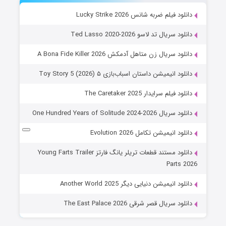
دانلود فیلم ضربه شانس Lucky Strike 2026
دانلود سریال تد لاسو Ted Lasso 2020-2026
دانلود سریال زن متاهل آدمکش A Bona Fide Killer 2026
دانلود انیمیشن داستان اسباب‌بازی ۵ Toy Story 5 (2026)
دانلود فیلم سرایدار The Caretaker 2025
دانلود سریال One Hundred Years of Solitude 2024-2026
دانلود انیمیشن تکامل Evolution 2026
دانلود مستند قطعات تریلر یانگ فارتز Young Farts Trailer
Parts 2026
دانلود انیمیشن دنیایی دیگر Another World 2025
دانلود سریال قصر شرقی The East Palace 2026