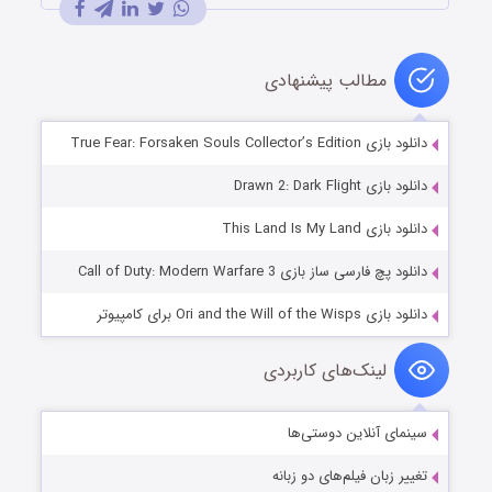
مطالب پیشنهادی
دانلود بازی True Fear: Forsaken Souls Collector’s Edition
دانلود بازی Drawn 2: Dark Flight
دانلود بازی This Land Is My Land
دانلود پچ فارسی ساز بازی Call of Duty: Modern Warfare 3
دانلود بازی Ori and the Will of the Wisps برای کامپیوتر
لینک‌های کاربردی
سینمای آنلاین دوستی‌ها
تغییر زبان فیلم‌های دو زبانه