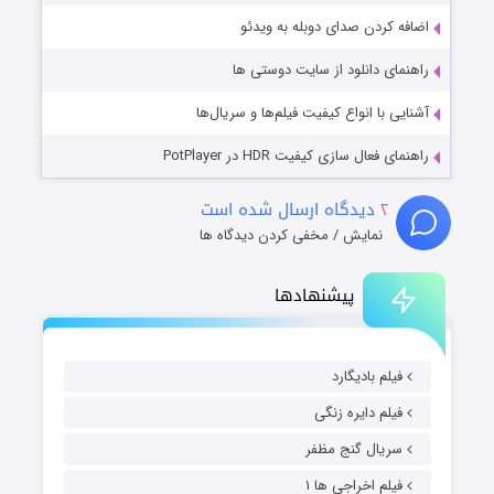
اضافه کردن صدای دوبله به ویدئو
راهنمای دانلود از سایت دوستی ها
آشنایی با انواع کیفیت فیلم‌ها و سریال‌ها
راهنمای فعال سازی کیفیت HDR در PotPlayer
۲
دیدگاه ارسال شده است
نمایش / مخفی کردن دیدگاه ها
پیشنهادها
فیلم بادیگارد
فیلم دایره زنگی
سریال گنج مظفر
فیلم اخراجی ها ۱