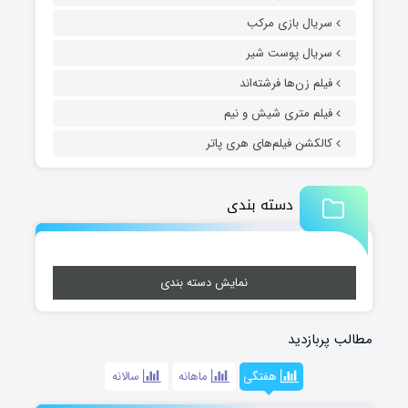
سریال بازی مرکب
سریال پوست شیر
فیلم زن‌ها فرشته‌اند
فیلم متری شیش و نیم
کالکشن فیلم‌های هری پاتر
دسته بندی
نمایش دسته بندی
مطالب پربازدید
هفتگی
ماهانه
سالانه