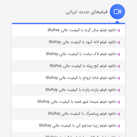
فیلم‌های جدید ایرانی
تد لاسو فصل ۴
۶ (زیرنویس)
دانلود فیلم سال گربه با کیفیت عالی BluRay
قسمت
منتشر شد
دانلود فیلم لاله کبود با کیفیت عالی BluRay
دانلود فیلم لاک پشت با کیفیت عالی BluRay
دانلود فیلم کج‌ پیله با کیفیت عالی BluRay
دانلود فیلم خانه ارواح با کیفیت عالی BluRay
دانلود فیلم یازده یازده با کیفیت عالی BluRay
فروشگاهی برای قاتلان فصل ۲
دانلود فیلم سینما شهر قصه با کیفیت عالی BluRay
۱۰ (زیرنویس)
قسمت
منتشر شد
دانلود فیلم پیشمرگ با کیفیت عالی BluRay
دانلود فیلم زیبا صدایم کن با کیفیت عالی BluRay