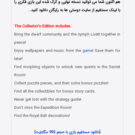
هم اکنون شما می توانید نسخه نهایی و کرک شده این بازی فکری را
با لینک مستقیم از سایت دوستی ها به رایگان دانلود کنید..
The Collector’s Edition includes:
Bring the dwarf community and the nymph Livett together in
peace!
Enjoy wallpapers and music from the
game
! Save them for
later!
Find morphing objects to unlock new quests in the Secret
Room!
Collect puzzle pieces, and then solve bonus puzzles!
Find all the collectibles for bonus story cards.
Never get lost with the strategy guide!
Don’t miss the Expedition Room!
Find the Royal Ball decorations!
[
دانلود مستقیم بازی با حجم 992 مگابایت
]