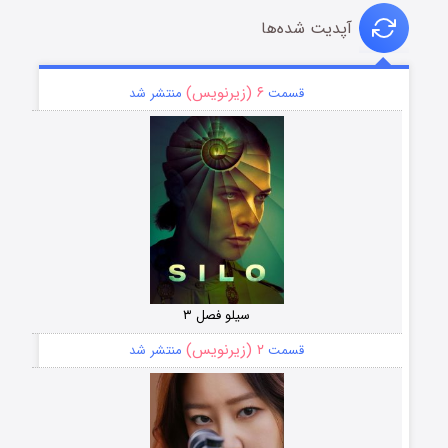
آپدیت شده‌ها
۶ (زیرنویس)
قسمت
منتشر شد
سیلو فصل ۳
۲ (زیرنویس)
قسمت
منتشر شد