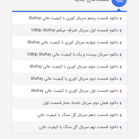
۵ (زیرنویس)
قسمت
منتشر شد
دانلود قسمت پنجم سریال کوری با کیفیت عالی BluRay
دانلود قسمت اول سریال اعتراف میکنم 1080p BluRay
دانلود قسمت چهارم سریال کوری با کیفیت عالی BluRay
دانلود سریال بیست و یک با کیفیت عالی 1080p BluRay
دانلود قسمت سوم سریال کوری با کیفیت عالی BluRay
دانلود قسمت دوم سریال کوری با کیفیت عالی BluRay
وستی ها
۱ (زیرنویس)
قسمت
منتشر شد
دانلود قسمت اول سریال کوری با کیفیت عالی BluRay
دانلود فصل دوم سریال بامداد خمار قسمت اول
دانلود قسمت دهم سریال گل سنگ با کیفیت عالی
دانلود قسمت نهم سریال گل سنگ با کیفیت عالی