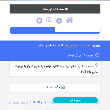
مشاهده فهرست
وب‌سایت دوستی‌ها
دانلود و تماشای فیلم
جمعه ۱۶ مرداد ۱۴۰۵
خانه
دانلود فیلم‌ ایرانی
دانلود فیلم لایه های دروغ با کیفیت
»
»
عالی Full HD
نظر
هیچ
دانلود فیلم لایه های دروغ با کیفیت عالی Full HD