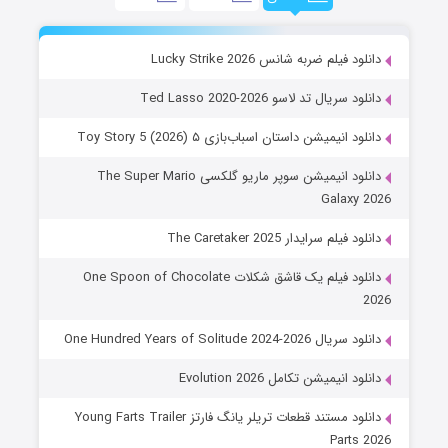
دانلود فیلم ضربه شانس Lucky Strike 2026
دانلود سریال تد لاسو Ted Lasso 2020-2026
دانلود انیمیشن داستان اسباب‌بازی ۵ Toy Story 5 (2026)
دانلود انیمیشن سوپر ماریو گلکسی The Super Mario
Galaxy 2026
دانلود فیلم سرایدار The Caretaker 2025
دانلود فیلم یک قاشق شکلات One Spoon of Chocolate
2026
دانلود سریال One Hundred Years of Solitude 2024-2026
دانلود انیمیشن تکامل Evolution 2026
دانلود مستند قطعات تریلر یانگ فارتز Young Farts Trailer
Parts 2026