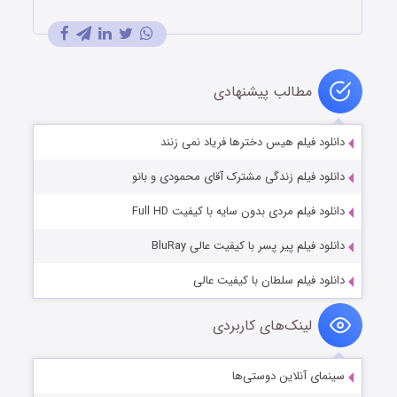
مطالب پیشنهادی
دانلود فیلم هیس دخترها فریاد نمی زنند
دانلود فیلم زندگی مشترک آقای محمودی و بانو
دانلود فیلم مردی بدون سایه با کیفیت Full HD
دانلود فیلم پیر پسر با کیفیت عالی BluRay
دانلود فیلم سلطان با کیفیت عالی
لینک‌های کاربردی
سینمای آنلاین دوستی‌ها