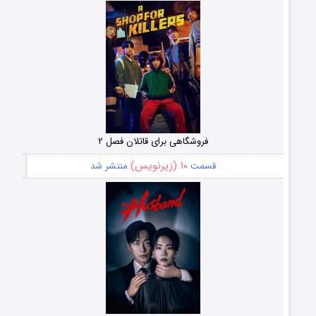
فروشگاهی برای قاتلان فصل ۲
۱۰ (زیرنویس)
قسمت
منتشر شد