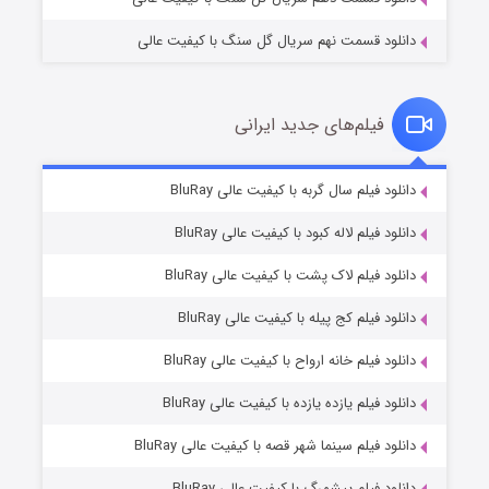
دانلود قسمت نهم سریال گل سنگ با کیفیت عالی
فیلم‌های جدید ایرانی
شکست استوارت در نجات جهان
۷ (زیرنویس)
دانلود فیلم سال گربه با کیفیت عالی BluRay
قسمت
منتشر شد
دانلود فیلم لاله کبود با کیفیت عالی BluRay
دانلود فیلم لاک پشت با کیفیت عالی BluRay
دانلود فیلم کج‌ پیله با کیفیت عالی BluRay
دانلود فیلم خانه ارواح با کیفیت عالی BluRay
دانلود فیلم یازده یازده با کیفیت عالی BluRay
شوگر فصل ۲
دانلود فیلم سینما شهر قصه با کیفیت عالی BluRay
۷ (زیرنویس)
قسمت
منتشر شد
دانلود فیلم پیشمرگ با کیفیت عالی BluRay