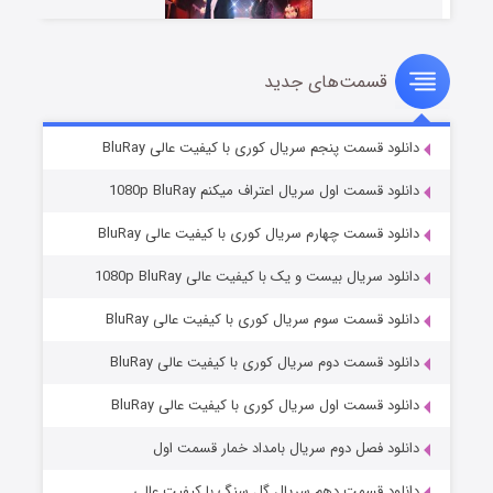
قسمت‌های جدید
سریال زشت
۲ (زیرنویس)
قسمت
منتشر شد
دانلود قسمت پنجم سریال کوری با کیفیت عالی BluRay
دانلود قسمت اول سریال اعتراف میکنم 1080p BluRay
دانلود قسمت چهارم سریال کوری با کیفیت عالی BluRay
دانلود سریال بیست و یک با کیفیت عالی 1080p BluRay
دانلود قسمت سوم سریال کوری با کیفیت عالی BluRay
دانلود قسمت دوم سریال کوری با کیفیت عالی BluRay
مردگان متحرک: شهر مرده ۳
۲ (زیرنویس)
قسمت
منتشر شد
دانلود قسمت اول سریال کوری با کیفیت عالی BluRay
دانلود فصل دوم سریال بامداد خمار قسمت اول
دانلود قسمت دهم سریال گل سنگ با کیفیت عالی