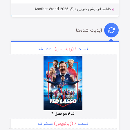
دانلود انیمیشن دنیایی دیگر Another World 2025
آپدیت شده‌ها
۱ (زیرنویس)
قسمت
منتشر شد
تد لاسو فصل ۴
۶ (زیرنویس)
قسمت
منتشر شد