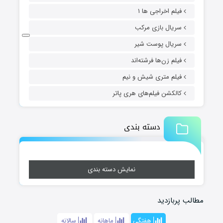
فیلم اخراجی ها ۱
سریال بازی مرکب
سریال پوست شیر
فیلم زن‌ها فرشته‌اند
فیلم متری شیش و نیم
کالکشن فیلم‌های هری پاتر
دسته بندی
نمایش دسته بندی
مطالب پربازدید
هفتگی
ماهانه
سالانه