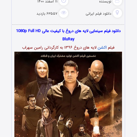
نویسنده
۱۱ اسفند ۱۴۰۰
دانلود فیلم‌ ایرانی
۶۳۵۵۷ بازدید
دانلود فیلم سینمایی لایه های دروغ با کیفیت عالی 1080p Full HD
BluRay
فیلم
اکشن
لایه های دروغ ۱۳۹۶ به کارگردانی رامین سهراب