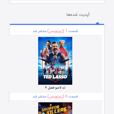
آپدیت شده‌ها
1 (زیرنویس)
قسمت
منتشر شد
تد لاسو فصل ۴
6 (زیرنویس)
قسمت
منتشر شد