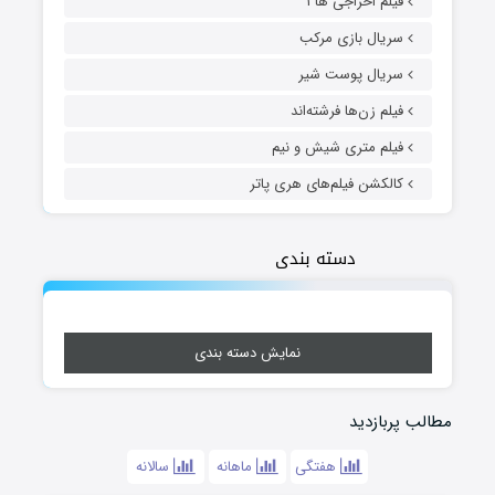
فیلم اخراجی ها ۱
سریال بازی مرکب
سریال پوست شیر
فیلم زن‌ها فرشته‌اند
فیلم متری شیش و نیم
کالکشن فیلم‌های هری پاتر
دسته بندی
نمایش دسته بندی
مطالب پربازدید
هفتگی
ماهانه
سالانه