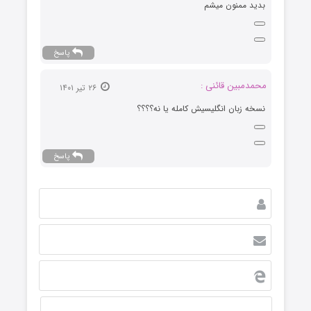
بدید ممنون میشم
پاسخ
محمدمبین قائنی :
۲۶ تیر ۱۴۰۱
نسخه زبان انگلیسیش کامله یا نه؟؟؟؟
پاسخ