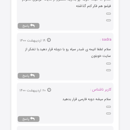
فیلمو هم فکر کنم گذاشته
پاسخ
sadra :
۱۹ اردیبهشت ۱۴۰۰
سلام لطفا انیمه ی شبدر سیاه رو با دوبله قرار دهید.با تشکر از
سایت خوبتون
پاسخ
کاربر ناشناس :
۲۰ اردیبهشت ۱۴۰۰
سلام میشه دوبه فارسی قرار بدهید
پاسخ