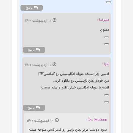
پاسخ
علیرضا :
۱۱ اردیبهشت ۱۴۰۰
ممنون
پاسخ
تنها :
۱۱ اردیبهشت ۱۴۰۰
ادمین چرا نسخه دوبله انگلیسیش رو گذاشتی؟!؟!
من خودم زبان ژاپنی‏ـش رو دانلود کردم.
انیمه با دوبله انگلیسی خیلی ظلم و ستم هست.
پاسخ
Dr. Mateen :
۱۲ اردیبهشت ۱۴۰۰
درود دوست عزیز زبان ژاپنی رو کمتر کسی متوجه میشه