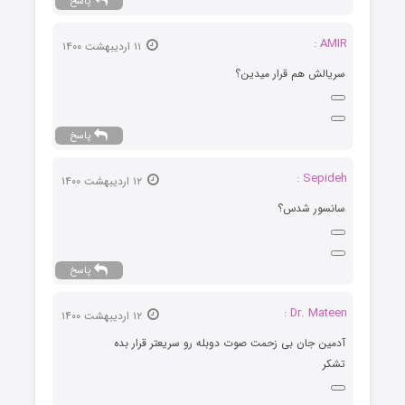
پاسخ
AMIR :
۱۱ اردیبهشت ۱۴۰۰
سریالش هم قرار میدین؟
پاسخ
Sepideh :
۱۲ اردیبهشت ۱۴۰۰
سانسور شدس؟
پاسخ
Dr. Mateen :
۱۲ اردیبهشت ۱۴۰۰
آدمین جان بی زحمت صوت دوبله رو سریعتر قرار بده
تشکر