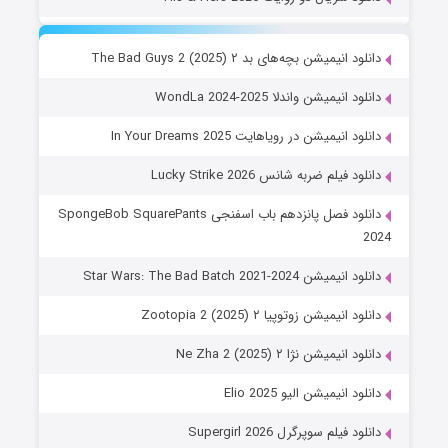
دانلود انیمیشن بچه‌های بد ۲ The Bad Guys 2 (2025)
دانلود انیمیشن واندلا WondLa 2024-2025
دانلود انیمیشن در رویاهایت In Your Dreams 2025
دانلود فیلم ضربه شانس Lucky Strike 2026
دانلود فصل پانزدهم باب اسفنجی SpongeBob SquarePants
2024
دانلود انیمیشن Star Wars: The Bad Batch 2021-2024
دانلود انیمیشن زوتوپیا ۲ Zootopia 2 (2025)
دانلود انیمیشن نژا ۲ Ne Zha 2 (2025)
دانلود انیمیشن الیو Elio 2025
دانلود فیلم سوپرگرل Supergirl 2026