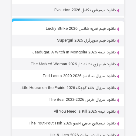
دانلود انیمیشن تکامل Evolution 2026
دانلود فیلم ضربه شانس Lucky Strike 2026
دانلود فیلم سوپرگرل Supergirl 2026
دانلود انیمه Jaadugar: A Witch in Mongolia 2026
دانلود فیلم زن نشانه دار The Marked Woman 2026
دانلود سریال تد لاسو Ted Lasso 2020-2026
دانلود سریال خانه کوچک Little House on the Prairie 2026
دانلود سریال خرس The Bear 2022-2026
دانلود انیمه All You Need Is Kill 2025
دانلود انیمیشن ماهی اخمو The Pout-Pout Fish 2026
دانلود سریال دو روایت His & Hers 2026