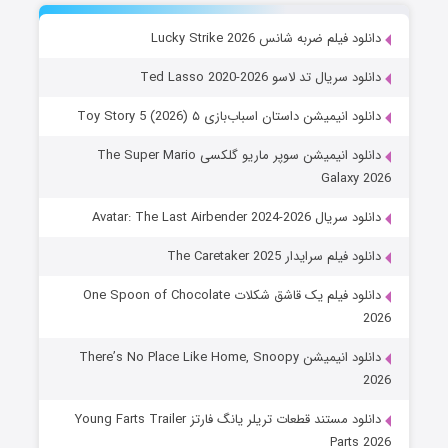
دانلود فیلم ضربه شانس Lucky Strike 2026
دانلود سریال تد لاسو Ted Lasso 2020-2026
دانلود انیمیشن داستان اسباب‌بازی ۵ Toy Story 5 (2026)
دانلود انیمیشن سوپر ماریو گلکسی The Super Mario
Galaxy 2026
دانلود سریال Avatar: The Last Airbender 2024-2026
دانلود فیلم سرایدار The Caretaker 2025
دانلود فیلم یک قاشق شکلات One Spoon of Chocolate
2026
دانلود انیمیشن There’s No Place Like Home, Snoopy
2026
دانلود مستند قطعات تریلر یانگ فارتز Young Farts Trailer
Parts 2026