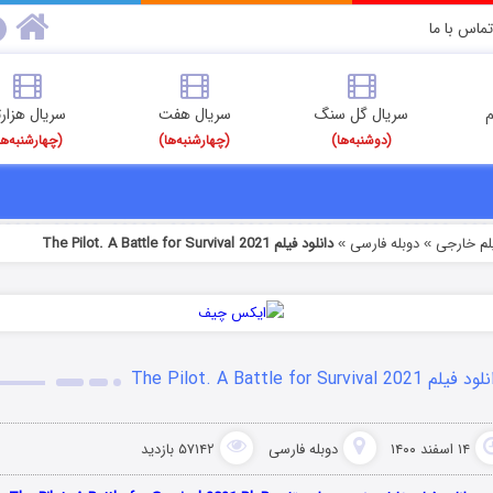
تماس با ما
م
سریال گل سنگ
سریال هفت
سریال هزارت
(دوشنبه‌ها)
(چهارشنبه‌ها)
(چهارشنبه‌ها
یلم خارجی
دوبله فارسی
دانلود فیلم The Pilot. A Battle for Survival 2021
»
»
فیلم The Pilot. A Battle for Survival 2021
۱۴ اسفند ۱۴۰۰
دوبله فارسی
۵۷۱۴۲ بازدید