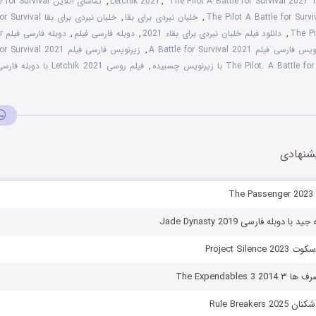
The Pilot A Battle for Survival 2021
,
Letchik 2021
,
تماشای آنلاین Pilot A Battle for Survival
,
خلبان نبردی برای بقا
,
خلبان نبردی برای بقا The Pilot A Battle for Survival
,
دانلود فیلم خلبان نبردی برای بقاء 2021
,
دوبله فارسی فیلم
,
دو
فارسی فیلم A Battle for Survival 2021
,
زیرنویس فارسی فیلم The Pilot A Battle for Survival 2021
,
فیلم روسی Letchik 2021 با دوبله فارسی
شنهادی
T
 دوبله فارسی Jade Dynasty 2019
Project Sile
The Expendable
Rule Breaker