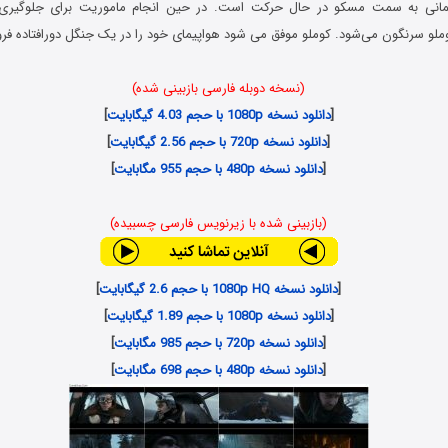
مانی به سمت مسکو در حال حرکت است. در حین انجام ماموریت برای جلوگیری
ملو سرنگون می‌شود. کوملو موفق می شود هواپیمای خود را در یک جنگل دورافتاده فرود
(نسخه دوبله فارسی بازبینی شده)
[
دانلود نسخه 1080p با حجم 4.03 گیگابایت
]
[
دانلود نسخه 720p با حجم 2.56 گیگابایت
]
[
دانلود نسخه 480p با حجم 955 مگابایت
]
(بازبینی شده با زیرنویس فارسی چسبیده)
[
دانلود نسخه 1080p HQ با حجم 2.6 گیگابایت
]
[
دانلود نسخه 1080p با حجم 1.89 گیگابایت
]
[
دانلود نسخه 720p با حجم 985 مگابایت
]
[
دانلود نسخه 480p با حجم 698 مگابایت
]