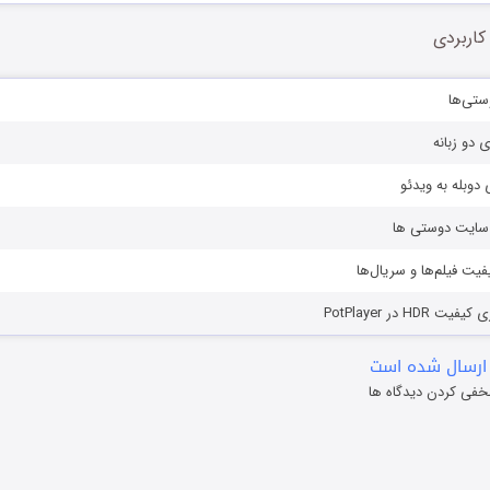
کاربردی
ستی‌ها
ی دو زبانه
دوبله به ویدئو
ز سایت دوستی ها
یفیت فیلم‌ها و سریال‌ها
HD در PotPlayer
ارسال شده است
خفی کردن دیدگاه ها