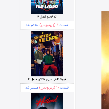
تد لاسو فصل ۴
۶ (زیرنویس)
قسمت
منتشر شد
فروشگاهی برای قاتلان فصل ۲
۱۰ (زیرنویس)
قسمت
منتشر شد