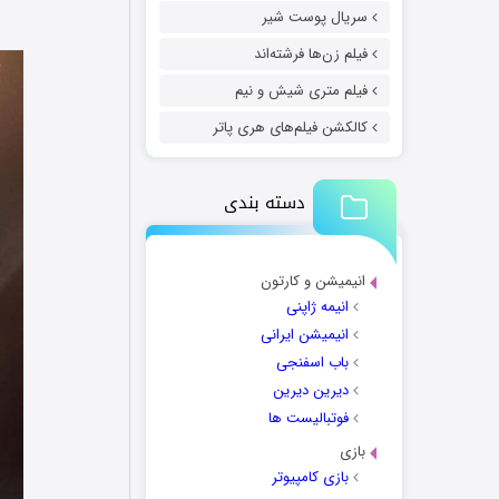
سریال پوست شیر
فیلم زن‌ها فرشته‌اند
فیلم متری شیش و نیم
کالکشن فیلم‌های هری پاتر
دسته بندی
انیمیشن و کارتون
انیمه ژاپنی
انیمیشن ایرانی
باب اسفنجی
دیرین دیرین
فوتبالیست ها
بازی
بازی کامپیوتر