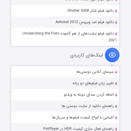
دانلود فیلم شاتر Shutter 2008
دانلود فیلم ضد ویروس Antiviral 2012
دانلود فیلم مشت‌های از هم گشوده Unclenching the Fists
2021
لینک‌های کاربردی
سینمای آنلاین دوستی‌ها
تغییر زبان فیلم‌های دو زبانه
اضافه کردن صدای دوبله به ویدئو
راهنمای دانلود از سایت دوستی ها
آشنایی با انواع کیفیت فیلم‌ها و سریال‌ها
راهنمای فعال سازی کیفیت HDR در PotPlayer