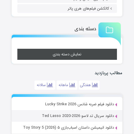
کالکشن فیلم‌های هری پاتر
دسته بندی
نمایش دسته بندی
مطالب پربازدید
هفتگی
ماهانه
سالانه
دانلود فیلم ضربه شانس Lucky Strike 2026
دانلود سریال تد لاسو Ted Lasso 2020-2026
دانلود انیمیشن داستان اسباب‌بازی ۵ Toy Story 5 (2026)