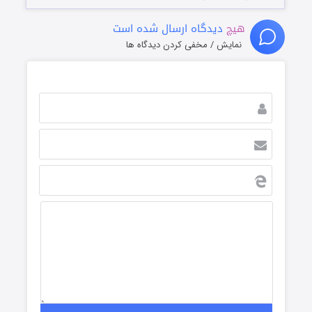
هیچ
دیدگاه ارسال شده است
نمایش / مخفی کردن دیدگاه ها