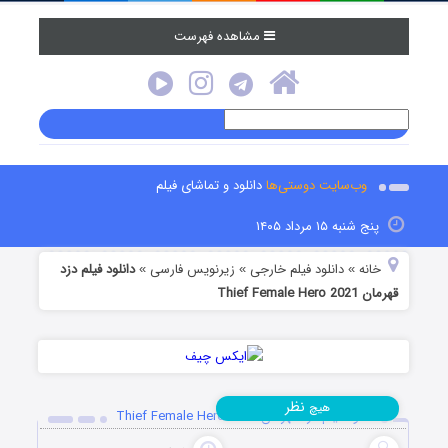
مشاهده فهرست
وب‌سایت دوستی‌ها
دانلود و تماشای فیلم
پنج شنبه ۱۵ مرداد ۱۴۰۵
خانه
دانلود فیلم خارجی
زیرنویس فارسی
دانلود فیلم دزد
»
»
»
قهرمان Thief Female Hero 2021
نظر
هیچ
دانلود فیلم دزد قهرمان Thief Female Hero 2021