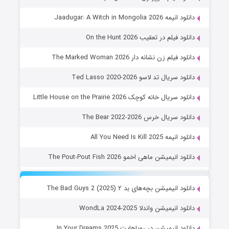
دانلود انیمه Jaadugar: A Witch in Mongolia 2026
دانلود فیلم در تعقیب On the Hunt 2026
دانلود فیلم زن نشانه دار The Marked Woman 2026
دانلود سریال تد لاسو Ted Lasso 2020-2026
دانلود سریال خانه کوچک Little House on the Prairie 2026
دانلود سریال خرس The Bear 2022-2026
دانلود انیمه All You Need Is Kill 2025
دانلود انیمیشن ماهی اخمو The Pout-Pout Fish 2026
دانلود انیمیشن بچه‌های بد ۲ The Bad Guys 2 (2025)
دانلود انیمیشن واندلا WondLa 2024-2025
دانلود انیمیشن در رویاهایت In Your Dreams 2025