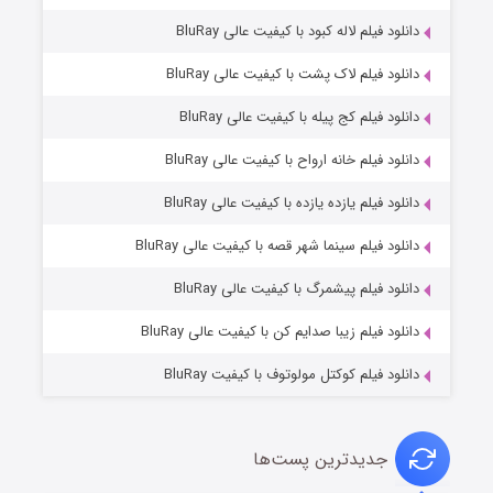
دانلود فیلم لاله کبود با کیفیت عالی BluRay
دانلود فیلم لاک پشت با کیفیت عالی BluRay
دانلود فیلم کج‌ پیله با کیفیت عالی BluRay
دانلود فیلم خانه ارواح با کیفیت عالی BluRay
دانلود فیلم یازده یازده با کیفیت عالی BluRay
شوگر فصل ۲
دانلود فیلم سینما شهر قصه با کیفیت عالی BluRay
7 (زیرنویس)
قسمت
منتشر شد
دانلود فیلم پیشمرگ با کیفیت عالی BluRay
دانلود فیلم زیبا صدایم کن با کیفیت عالی BluRay
دانلود فیلم کوکتل مولوتوف با کیفیت BluRay
جدیدترین پست‌ها