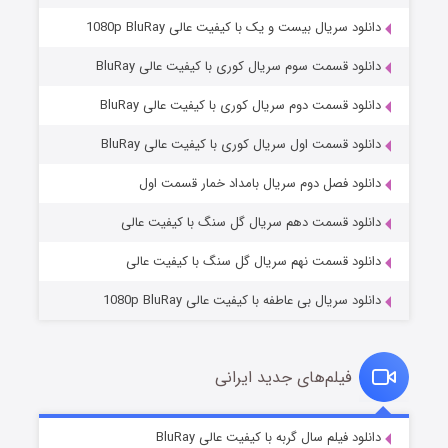
دانلود سریال بیست و یک با کیفیت عالی 1080p BluRay
دانلود قسمت سوم سریال کوری با کیفیت عالی BluRay
دانلود قسمت دوم سریال کوری با کیفیت عالی BluRay
دانلود قسمت اول سریال کوری با کیفیت عالی BluRay
مردگان متحرک: شهر مرده ۳
2 (زیرنویس)
قسمت
منتشر شد
دانلود فصل دوم سریال بامداد خمار قسمت اول
دانلود قسمت دهم سریال گل سنگ با کیفیت عالی
دانلود قسمت نهم سریال گل سنگ با کیفیت عالی
دانلود سریال بی عاطفه با کیفیت عالی 1080p BluRay
فیلم‌های جدید ایرانی
شکست استوارت در نجات جهان
7 (زیرنویس)
دانلود فیلم سال گربه با کیفیت عالی BluRay
قسمت
منتشر شد