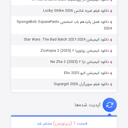
دانلود فیلم ضربه شانس Lucky Strike 2026
دانلود فصل پانزدهم باب اسفنجی SpongeBob SquarePants
2024
دانلود انیمیشن Star Wars: The Bad Batch 2021-2024
دانلود انیمیشن زوتوپیا ۲ Zootopia 2 (2025)
دانلود انیمیشن نژا ۲ Ne Zha 2 (2025)
دانلود انیمیشن الیو Elio 2025
دانلود فیلم سوپرگرل Supergirl 2026
آپدیت شده‌ها
1 (زیرنویس)
قسمت
منتشر شد