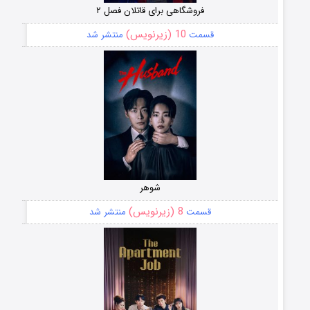
فروشگاهی برای قاتلان فصل ۲
10 (زیرنویس)
قسمت
منتشر شد
شوهر
8 (زیرنویس)
قسمت
منتشر شد