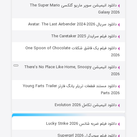
دانلود انیمیشن سوپر ماریو گلکسی The Super Mario
Galaxy 2026
دانلود سریال Avatar: The Last Airbender 2024-2026
دانلود فیلم سرایدار The Caretaker 2025
دانلود فیلم یک قاشق شکلات One Spoon of Chocolate
2026
دانلود انیمیشن There’s No Place Like Home, Snoopy
2026
دانلود مستند قطعات تریلر یانگ فارتز Young Farts Trailer
Parts 2026
دانلود انیمیشن تکامل Evolution 2026
دانلود فیلم ضربه شانس Lucky Strike 2026
دانلود فیلم سوپرگرل Supergirl 2026