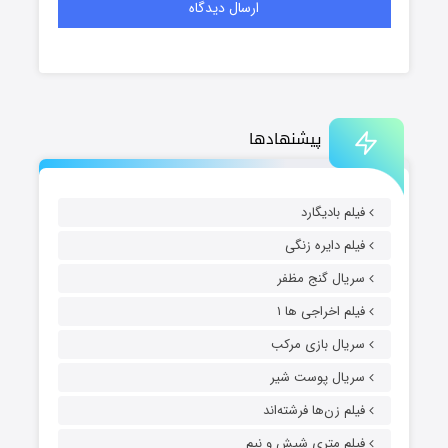
پیشنهادها
فیلم بادیگارد
فیلم دایره زنگی
سریال گنج مظفر
فیلم اخراجی ها ۱
سریال بازی مرکب
سریال پوست شیر
فیلم زن‌ها فرشته‌اند
فیلم متری شیش و نیم