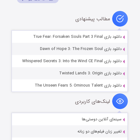
مطالب پیشنهادی
دانلود بازی True Fear: Forsaken Souls Part 3 Final
دانلود بازی Dawn of Hope 3: The Frozen Soul
دانلود بازی Whispered Secrets 3: Into the Wind CE Final
دانلود بازی Twisted Lands 3: Origin
دانلود بازی The Unseen Fears 5: Ominous Talent
لینک‌های کاربردی
سینمای آنلاین دوستی‌ها
تغییر زبان فیلم‌های دو زبانه