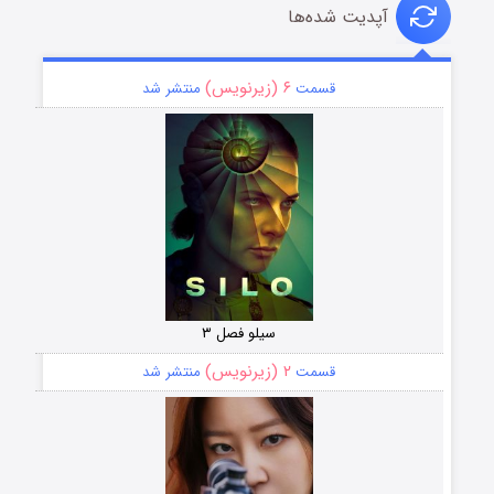
آپدیت شده‌ها
۶ (زیرنویس)
قسمت
منتشر شد
سیلو فصل ۳
۲ (زیرنویس)
قسمت
منتشر شد