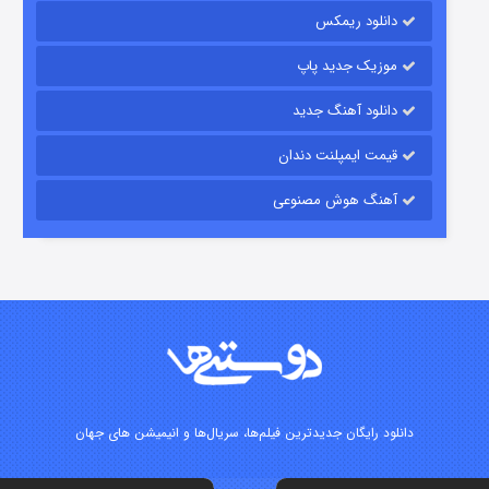
دانلود ریمکس
۷ (زیرنویس)
قسمت
منتشر شد
موزیک جدید پاپ
دانلود آهنگ جدید
قیمت ایمپلنت دندان
آهنگ هوش مصنوعی
شوگر فصل ۲
۷ (زیرنویس)
قسمت
منتشر شد
دانلود رایگان جدیدترین فیلم‌ها، سریال‌ها و انیمیشن های جهان