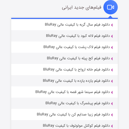
فیلم‌های جدید ایرانی
تد لاسو فصل ۴
۶ (زیرنویس)
دانلود فیلم سال گربه با کیفیت عالی BluRay
قسمت
منتشر شد
دانلود فیلم لاله کبود با کیفیت عالی BluRay
دانلود فیلم لاک پشت با کیفیت عالی BluRay
دانلود فیلم کج‌ پیله با کیفیت عالی BluRay
دانلود فیلم خانه ارواح با کیفیت عالی BluRay
دانلود فیلم یازده یازده با کیفیت عالی BluRay
فروشگاهی برای قاتلان فصل ۲
دانلود فیلم سینما شهر قصه با کیفیت عالی BluRay
۱۰ (زیرنویس)
قسمت
منتشر شد
دانلود فیلم پیشمرگ با کیفیت عالی BluRay
دانلود فیلم زیبا صدایم کن با کیفیت عالی BluRay
دانلود فیلم کوکتل مولوتوف با کیفیت BluRay