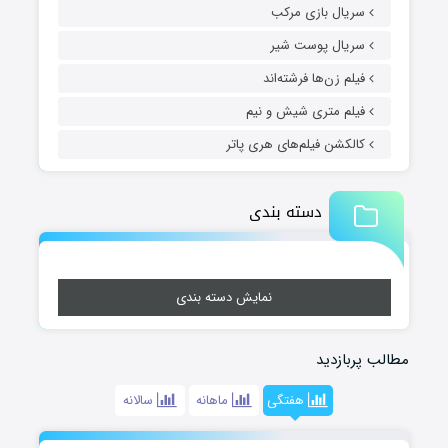
سریال بازی مرکب
سریال پوست شیر
فیلم زن‌ها فرشته‌اند
فیلم متری شیش و نیم
کالکشن فیلم‌های هری پاتر
دسته بندی
نمایش دسته بندی
مطالب پربازدید
هفتگی
ماهانه
سالانه