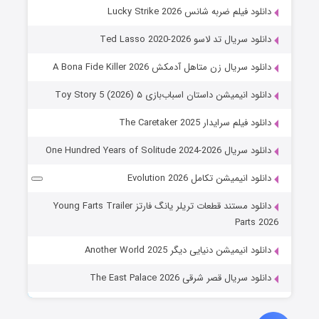
دانلود فیلم ضربه شانس Lucky Strike 2026
دانلود سریال تد لاسو Ted Lasso 2020-2026
دانلود سریال زن متاهل آدمکش A Bona Fide Killer 2026
دانلود انیمیشن داستان اسباب‌بازی ۵ Toy Story 5 (2026)
دانلود فیلم سرایدار The Caretaker 2025
دانلود سریال One Hundred Years of Solitude 2024-2026
دانلود انیمیشن تکامل Evolution 2026
دانلود مستند قطعات تریلر یانگ فارتز Young Farts Trailer
Parts 2026
دانلود انیمیشن دنیایی دیگر Another World 2025
دانلود سریال قصر شرقی The East Palace 2026