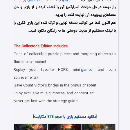
راز نهفته در دل حوادث اسرارآمیز آن را کشف کرده و از بازی و حل
معماهای پیچیده آن نهایت لذت را ببرید.
هم اکنون شما می توانید نسخه نهایی و کرک شده این بازی فکری را
با لینک مستقیم از سایت دوستی ها به رایگان دانلود کنید..
The Collector’s Edition includes:
Tons of collectible puzzle pieces and morphing objects to
find in each scene!
Replay your favorite HOPS, mini-
games
, and earn
achievements!
Save Count Victor’s brides in the bonus chapter!
Enjoy exclusive music, movies, and concept art!
Never get lost with the strategy guide!
[
دانلود مستقیم بازی با حجم 878 مگابایت
]