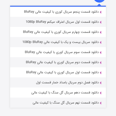
۵ (زیرنویس)
قسمت
منتشر شد
دانلود قسمت پنجم سریال کوری با کیفیت عالی BluRay
دانلود قسمت اول سریال اعتراف میکنم 1080p BluRay
دانلود قسمت چهارم سریال کوری با کیفیت عالی BluRay
دانلود سریال بیست و یک با کیفیت عالی 1080p BluRay
دانلود قسمت سوم سریال کوری با کیفیت عالی BluRay
دانلود قسمت دوم سریال کوری با کیفیت عالی BluRay
وستی ها
۱ (زیرنویس)
قسمت
منتشر شد
دانلود قسمت اول سریال کوری با کیفیت عالی BluRay
دانلود فصل دوم سریال بامداد خمار قسمت اول
دانلود قسمت دهم سریال گل سنگ با کیفیت عالی
دانلود قسمت نهم سریال گل سنگ با کیفیت عالی