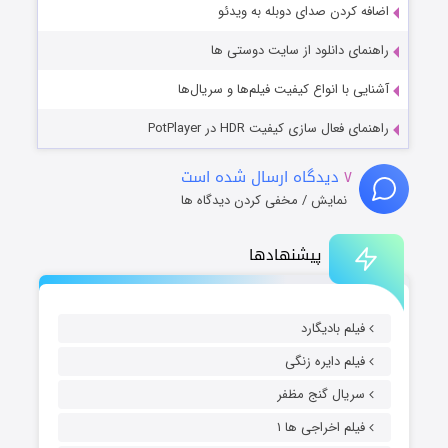
اضافه کردن صدای دوبله به ویدئو
راهنمای دانلود از سایت دوستی ها
آشنایی با انواع کیفیت فیلم‌ها و سریال‌ها
راهنمای فعال سازی کیفیت HDR در PotPlayer
۷
دیدگاه ارسال شده است
نمایش / مخفی کردن دیدگاه ها
پیشنهادها
فیلم بادیگارد
فیلم دایره زنگی
سریال گنج مظفر
فیلم اخراجی ها ۱