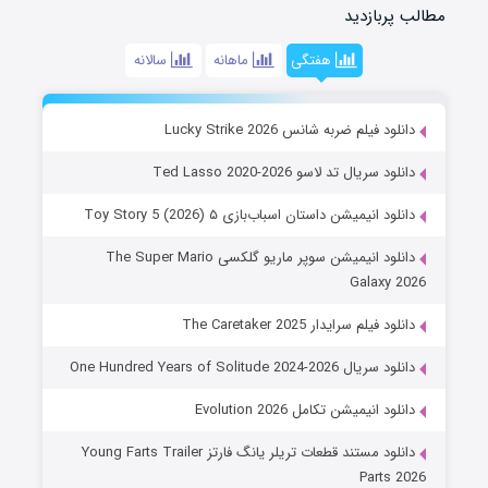
مطالب پربازدید
هفتگی
ماهانه
سالانه
دانلود فیلم ضربه شانس Lucky Strike 2026
دانلود سریال تد لاسو Ted Lasso 2020-2026
دانلود انیمیشن داستان اسباب‌بازی ۵ Toy Story 5 (2026)
دانلود انیمیشن سوپر ماریو گلکسی The Super Mario
Galaxy 2026
دانلود فیلم سرایدار The Caretaker 2025
دانلود سریال One Hundred Years of Solitude 2024-2026
دانلود انیمیشن تکامل Evolution 2026
دانلود مستند قطعات تریلر یانگ فارتز Young Farts Trailer
Parts 2026