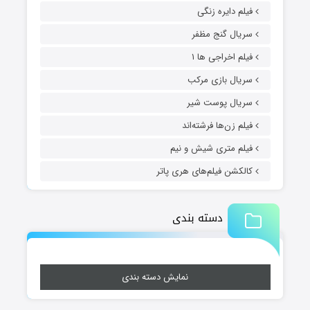
فیلم دایره زنگی
سریال گنج مظفر
فیلم اخراجی ها ۱
سریال بازی مرکب
سریال پوست شیر
فیلم زن‌ها فرشته‌اند
فیلم متری شیش و نیم
کالکشن فیلم‌های هری پاتر
دسته بندی
نمایش دسته بندی