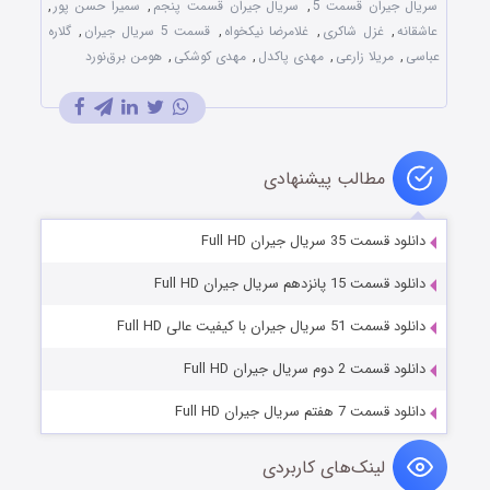
سریال جیران قسمت 5
,
سریال جیران قسمت پنجم
,
سمیرا حسن پور
,
عاشقانه
,
غزل شاکری
,
غلامرضا نیکخواه
,
قسمت 5 سریال جیران
,
گلاره
عباسی
,
مریلا زارعی
,
مهدی پاکدل
,
مهدی کوشکی
,
هومن برق‌نورد
مطالب پیشنهادی
دانلود قسمت 35 سریال جیران Full HD
دانلود قسمت 15 پانزدهم سریال جیران Full HD
دانلود قسمت 51 سریال جیران با کیفیت عالی Full HD
دانلود قسمت 2 دوم سریال جیران Full HD
دانلود قسمت 7 هفتم سریال جیران Full HD
لینک‌های کاربردی