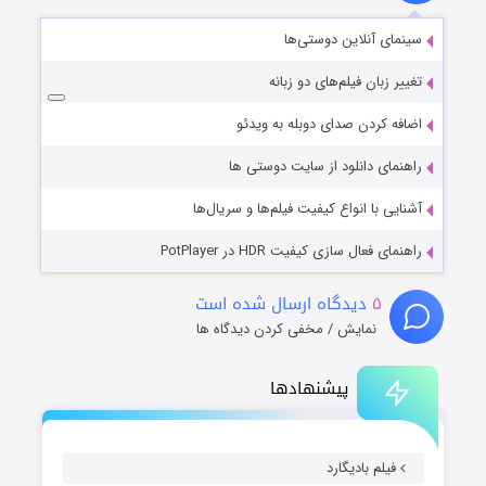
سینمای آنلاین دوستی‌ها
تغییر زبان فیلم‌های دو زبانه
اضافه کردن صدای دوبله به ویدئو
راهنمای دانلود از سایت دوستی ها
آشنایی با انواع کیفیت فیلم‌ها و سریال‌ها
راهنمای فعال سازی کیفیت HDR در PotPlayer
۵
دیدگاه ارسال شده است
نمایش / مخفی کردن دیدگاه ها
پیشنهادها
فیلم بادیگارد