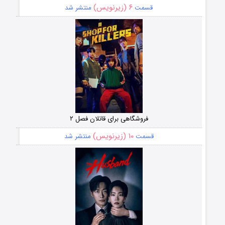
۶ (زیرنویس)
قسمت
منتشر شد
فروشگاهی برای قاتلان فصل ۲
۱۰ (زیرنویس)
قسمت
منتشر شد