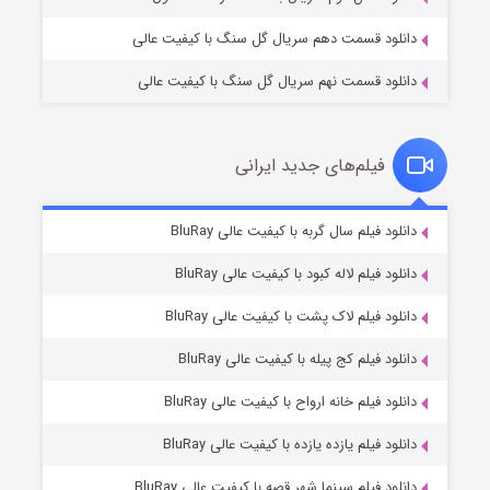
دانلود قسمت دهم سریال گل سنگ با کیفیت عالی
دانلود قسمت نهم سریال گل سنگ با کیفیت عالی
فیلم‌های جدید ایرانی
شکست استوارت در نجات جهان
۷ (زیرنویس)
دانلود فیلم سال گربه با کیفیت عالی BluRay
قسمت
منتشر شد
دانلود فیلم لاله کبود با کیفیت عالی BluRay
دانلود فیلم لاک پشت با کیفیت عالی BluRay
دانلود فیلم کج‌ پیله با کیفیت عالی BluRay
دانلود فیلم خانه ارواح با کیفیت عالی BluRay
دانلود فیلم یازده یازده با کیفیت عالی BluRay
شوگر فصل ۲
دانلود فیلم سینما شهر قصه با کیفیت عالی BluRay