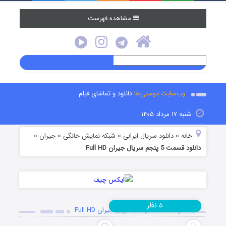
مشاهده فهرست
وب‌سایت دوستی‌ها
دانلود و تماشای فیلم
شنبه ۱۷ مرداد ۱۴۰۵
خانه
دانلود سریال ایرانی
شبکه نمایش خانگی
جیران
»
»
»
»
دانلود قسمت 5 پنجم سریال جیران Full HD
نظر
۵
دانلود قسمت 5 پنجم سریال جیران Full HD