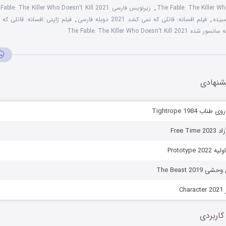
The Fable: The Killer Wh
,
زیرنویس فارسی The Fable: The Killer Who Doesn't Kill 2021
,
فیلم افسانه: قاتلی که نمی کشد 2021 دوبله فارسی
,
فیلم ژاپنی افسانه: قاتلی که نم
ه The Fable: The Killer Who Doesn't Kill 2021
شنهادی
 Tightrope 1984
Free T
Prototype
The Beast 20
Ch
کاربردی