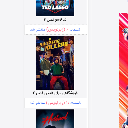
تد لاسو فصل ۴
۶ (زیرنویس)
قسمت
منتشر شد
فروشگاهی برای قاتلان فصل ۲
۱۰ (زیرنویس)
قسمت
منتشر شد