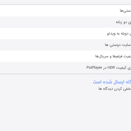
ستی‌ها
ی دو زبانه
دوبله به ویدئو
ز سایت دوستی ها
یفیت فیلم‌ها و سریال‌ها
HD در PotPlayer
ه ارسال شده است
خفی کردن دیدگاه ها