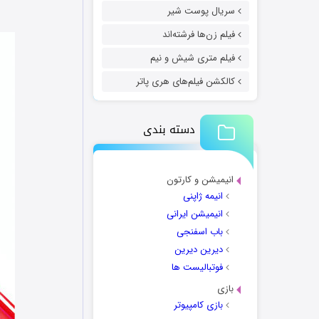
سریال پوست شیر
فیلم زن‌ها فرشته‌اند
فیلم متری شیش و نیم
کالکشن فیلم‌های هری پاتر
دسته بندی
انیمیشن و کارتون
انیمه ژاپنی
انیمیشن ایرانی
باب اسفنجی
دیرین دیرین
فوتبالیست ها
بازی
بازی کامپیوتر