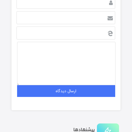
پیشنهادها