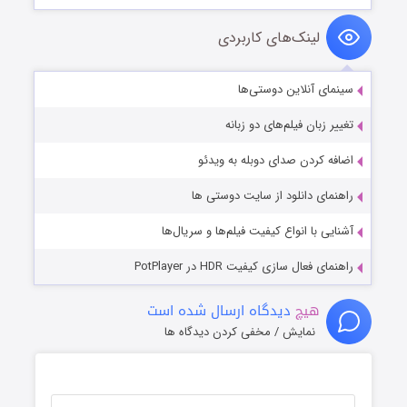
لینک‌های کاربردی
سینمای آنلاین دوستی‌ها
تغییر زبان فیلم‌های دو زبانه
اضافه کردن صدای دوبله به ویدئو
راهنمای دانلود از سایت دوستی ها
آشنایی با انواع کیفیت فیلم‌ها و سریال‌ها
راهنمای فعال سازی کیفیت HDR در PotPlayer
هیچ
دیدگاه ارسال شده است
نمایش / مخفی کردن دیدگاه ها