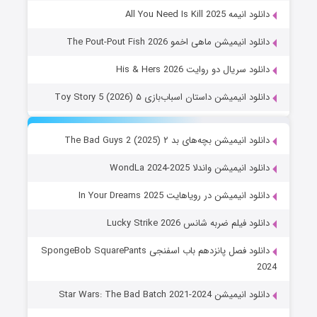
دانلود انیمه All You Need Is Kill 2025
دانلود انیمیشن ماهی اخمو The Pout-Pout Fish 2026
دانلود سریال دو روایت His & Hers 2026
دانلود انیمیشن داستان اسباب‌بازی ۵ Toy Story 5 (2026)
دانلود انیمیشن بچه‌های بد ۲ The Bad Guys 2 (2025)
دانلود انیمیشن واندلا WondLa 2024-2025
دانلود انیمیشن در رویاهایت In Your Dreams 2025
دانلود فیلم ضربه شانس Lucky Strike 2026
دانلود فصل پانزدهم باب اسفنجی SpongeBob SquarePants
2024
دانلود انیمیشن Star Wars: The Bad Batch 2021-2024