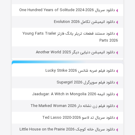
دانلود سریال One Hundred Years of Solitude 2024-2026
دانلود انیمیشن تکامل Evolution 2026
دانلود مستند قطعات تریلر یانگ فارتز Young Farts Trailer
Parts 2026
دانلود انیمیشن دنیایی دیگر Another World 2025
دانلود فیلم ضربه شانس Lucky Strike 2026
دانلود فیلم سوپرگرل Supergirl 2026
دانلود انیمه Jaadugar: A Witch in Mongolia 2026
دانلود فیلم زن نشانه دار The Marked Woman 2026
دانلود سریال تد لاسو Ted Lasso 2020-2026
دانلود سریال خانه کوچک Little House on the Prairie 2026