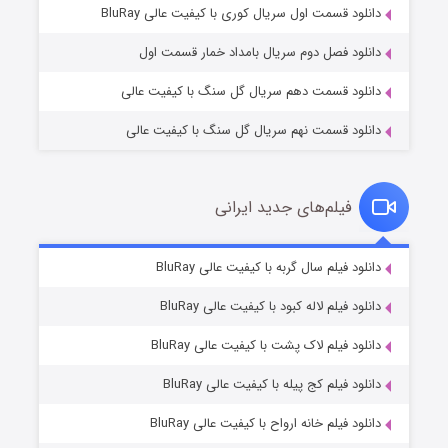
2 (زیرنویس)
قسمت
منتشر شد
دانلود قسمت اول سریال کوری با کیفیت عالی BluRay
دانلود فصل دوم سریال بامداد خمار قسمت اول
دانلود قسمت دهم سریال گل سنگ با کیفیت عالی
دانلود قسمت نهم سریال گل سنگ با کیفیت عالی
فیلم‌های جدید ایرانی
شکست استوارت در نجات جهان
7 (زیرنویس)
دانلود فیلم سال گربه با کیفیت عالی BluRay
قسمت
منتشر شد
دانلود فیلم لاله کبود با کیفیت عالی BluRay
دانلود فیلم لاک پشت با کیفیت عالی BluRay
دانلود فیلم کج‌ پیله با کیفیت عالی BluRay
دانلود فیلم خانه ارواح با کیفیت عالی BluRay