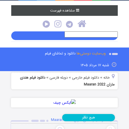
مشاهده فهرست
وب‌سایت دوستی‌ها
دانلود و تماشای فیلم
شنبه ۱۷ مرداد ۱۴۰۵
خانه
دانلود فیلم خارجی
دوبله فارسی
دانلود فیلم هندی
»
»
»
ماران Maaran 2022
نظر
هیچ
دانلود فیلم هندی ماران Maaran 2022