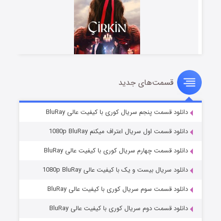
قسمت‌های جدید
سریال زشت
2 (زیرنویس)
قسمت
منتشر شد
دانلود قسمت پنجم سریال کوری با کیفیت عالی BluRay
دانلود قسمت اول سریال اعتراف میکنم 1080p BluRay
دانلود قسمت چهارم سریال کوری با کیفیت عالی BluRay
دانلود سریال بیست و یک با کیفیت عالی 1080p BluRay
دانلود قسمت سوم سریال کوری با کیفیت عالی BluRay
دانلود قسمت دوم سریال کوری با کیفیت عالی BluRay
مردگان متحرک: شهر مرده ۳