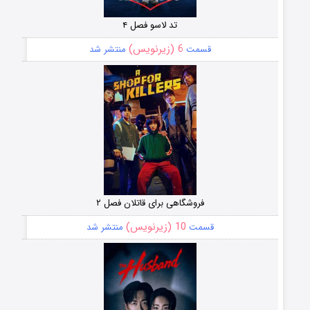
تد لاسو فصل ۴
6 (زیرنویس)
قسمت
منتشر شد
فروشگاهی برای قاتلان فصل ۲
10 (زیرنویس)
قسمت
منتشر شد