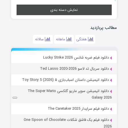
نمایش دسته بندی
مطالب پربازدید
هفتگی
ماهانه
سالانه
دانلود فیلم ضربه شانس Lucky Strike 2026
دانلود سریال تد لاسو Ted Lasso 2020-2026
دانلود انیمیشن داستان اسباب‌بازی ۵ Toy Story 5 (2026)
دانلود انیمیشن سوپر ماریو گلکسی The Super Mario
Galaxy 2026
دانلود فیلم سرایدار The Caretaker 2025
دانلود فیلم یک قاشق شکلات One Spoon of Chocolate
2026