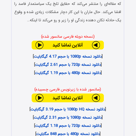
که مقاله‌ای را منتشر می‌کند که حقایق تلخ یک سیاستمدار فاسد را
افشا می‌کند. حال ماران با این کار دچار مشکلات زیادی شده و وقوع
یک حادثه تکان دهنده زندگی او را زیر و رو می‌کند تا اینکه…
(نسخه دوبله فارسی سانسور شده)
[
دانلود نسخه 1080p با حجم 4.17 گیگابایت
]
[
دانلود نسخه 720p با حجم 2.61 گیگابایت
]
[
دانلود نسخه 480p با حجم 1.19 گیگابایت
]
(سانسور شده با زیرنویس فارسی چسبیده)
[
دانلود نسخه 1080p HQ با حجم 3.19 گیگابایت
]
[
دانلود نسخه 1080p با حجم 2.31 گیگابایت
]
[
دانلود نسخه 720p با حجم 1.18 گیگابایت
]
[
دانلود نسخه 480p با حجم 848 مگابایت
]