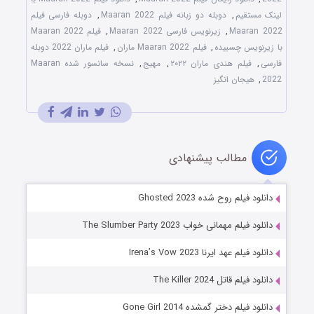
لینک مستقیم
,
دوبله دو زبانه فیلم Maaran 2022
,
دوبله فارسی فیلم
Maaran 2022
,
زیرنویس فارسی Maaran 2022
,
فیلم Maaran 2022
با زیرنویس چسبیده
,
فیلم Maaran 2022 ماران
,
فیلم ماران 2022 دوبله
فارسی
,
فیلم هندی ماران ۲۰۲۲
,
مهیج
,
نسخه سانسور شده Maaran
2022
,
هیجان انگیز
مطالب پیشنهادی
دانلود فیلم روح شده Ghosted 2023
دانلود فیلم مهمانی خواب The Slumber Party 2023
دانلود فیلم عهد ایرنا Irena’s Vow 2023
دانلود فیلم قاتل The Killer 2024
دانلود فیلم دختر گمشده Gone Girl 2014