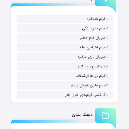
فیلم بادیگارد
فیلم دایره زنگی
سریال گنج مظفر
فیلم اخراجی ها ۱
سریال بازی مرکب
سریال پوست شیر
فیلم زن‌ها فرشته‌اند
فیلم متری شیش و نیم
کالکشن فیلم‌های هری پاتر
دسته بندی