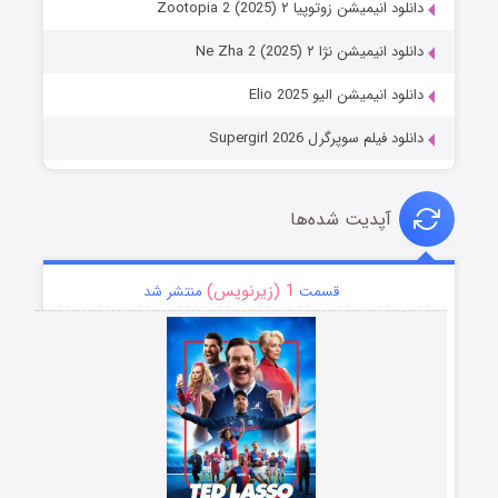
دانلود انیمیشن زوتوپیا ۲ Zootopia 2 (2025)
دانلود انیمیشن نژا ۲ Ne Zha 2 (2025)
دانلود انیمیشن الیو Elio 2025
دانلود فیلم سوپرگرل Supergirl 2026
آپدیت شده‌ها
1 (زیرنویس)
قسمت
منتشر شد