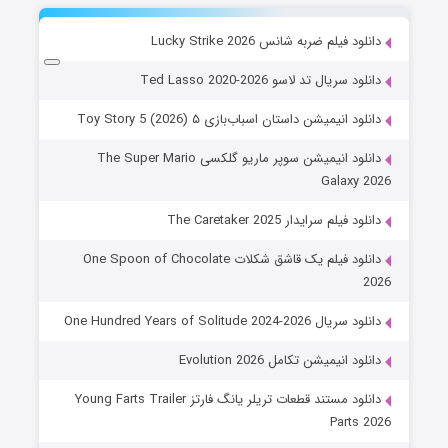
دانلود فیلم ضربه شانس Lucky Strike 2026
دانلود سریال تد لاسو Ted Lasso 2020-2026
دانلود انیمیشن داستان اسباب‌بازی ۵ Toy Story 5 (2026)
دانلود انیمیشن سوپر ماریو گلکسی The Super Mario
Galaxy 2026
دانلود فیلم سرایدار The Caretaker 2025
دانلود فیلم یک قاشق شکلات One Spoon of Chocolate
2026
دانلود سریال One Hundred Years of Solitude 2024-2026
دانلود انیمیشن تکامل Evolution 2026
دانلود مستند قطعات تریلر یانگ فارتز Young Farts Trailer
Parts 2026