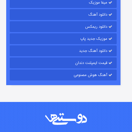
میفا موزیک
دانلود آهنگ
رویایی برای تو
دانلود ریمکس
۱۵ (دوبله)
قسمت
منتشر شد
موزیک جدید پاپ
دانلود آهنگ جدید
قیمت ایمپلنت دندان
آهنگ هوش مصنوعی
زیرزمین
۲ (دوبله)
قسمت
منتشر شد