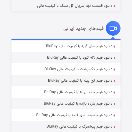
دانلود قسمت نهم سریال گل سنگ با کیفیت عالی
فیلم‌های جدید ایرانی
شکست استوارت در نجات جهان
۷ (زیرنویس)
دانلود فیلم سال گربه با کیفیت عالی BluRay
قسمت
منتشر شد
دانلود فیلم لاله کبود با کیفیت عالی BluRay
دانلود فیلم لاک پشت با کیفیت عالی BluRay
دانلود فیلم کج‌ پیله با کیفیت عالی BluRay
دانلود فیلم خانه ارواح با کیفیت عالی BluRay
دانلود فیلم یازده یازده با کیفیت عالی BluRay
شوگر فصل ۲
دانلود فیلم سینما شهر قصه با کیفیت عالی BluRay
۷ (زیرنویس)
قسمت
منتشر شد
دانلود فیلم پیشمرگ با کیفیت عالی BluRay