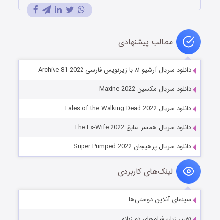
مطالب پیشنهادی
دانلود سریال آرشیو ۸۱ با زیرنویس فارسی Archive 81 2022
دانلود سریال مکسین Maxine 2022
دانلود سریال Tales of the Walking Dead 2022
دانلود سریال همسر سابق The Ex-Wife 2022
دانلود سریال پرهیجان Super Pumped 2022
لینک‌های کاربردی
سینمای آنلاین دوستی‌ها
تغییر زبان فیلم‌های دو زبانه