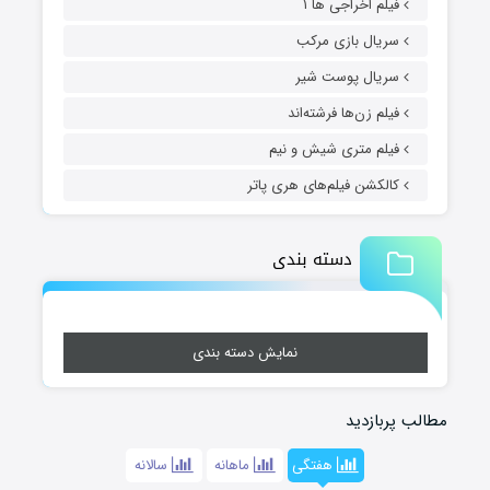
فیلم اخراجی ها ۱
سریال بازی مرکب
سریال پوست شیر
فیلم زن‌ها فرشته‌اند
فیلم متری شیش و نیم
کالکشن فیلم‌های هری پاتر
دسته بندی
نمایش دسته بندی
مطالب پربازدید
هفتگی
ماهانه
سالانه