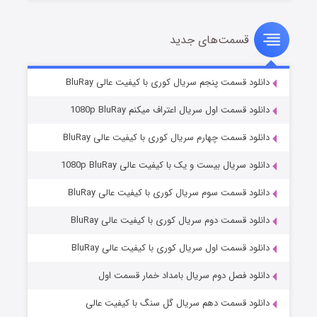
قسمت‌های جدید
سریال زشت
۲ (زیرنویس)
قسمت
منتشر شد
دانلود قسمت پنجم سریال کوری با کیفیت عالی BluRay
دانلود قسمت اول سریال اعتراف میکنم 1080p BluRay
دانلود قسمت چهارم سریال کوری با کیفیت عالی BluRay
دانلود سریال بیست و یک با کیفیت عالی 1080p BluRay
دانلود قسمت سوم سریال کوری با کیفیت عالی BluRay
دانلود قسمت دوم سریال کوری با کیفیت عالی BluRay
مردگان متحرک: شهر مرده ۳
۲ (زیرنویس)
قسمت
منتشر شد
دانلود قسمت اول سریال کوری با کیفیت عالی BluRay
دانلود فصل دوم سریال بامداد خمار قسمت اول
دانلود قسمت دهم سریال گل سنگ با کیفیت عالی