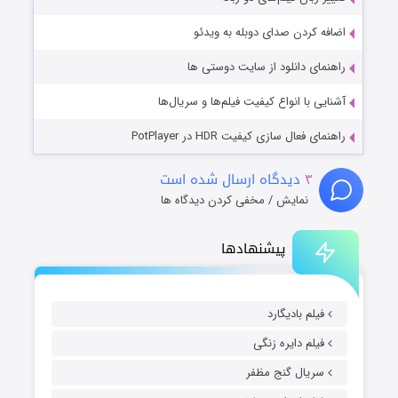
اضافه کردن صدای دوبله به ویدئو
راهنمای دانلود از سایت دوستی ها
آشنایی با انواع کیفیت فیلم‌ها و سریال‌ها
راهنمای فعال سازی کیفیت HDR در PotPlayer
۳
دیدگاه ارسال شده است
نمایش / مخفی کردن دیدگاه ها
پیشنهادها
فیلم بادیگارد
فیلم دایره زنگی
سریال گنج مظفر