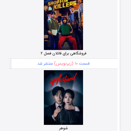
فروشگاهی برای قاتلان فصل ۲
۱۰ (زیرنویس)
قسمت
منتشر شد
شوهر