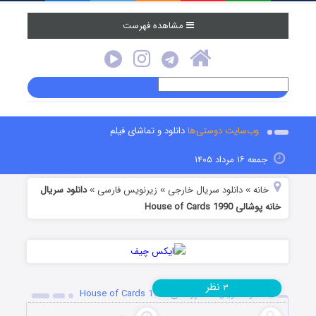
مشاهده فهرست
وب‌سایت دوستی‌ها
دانلود و تماشای فیلم
جمعه ۱۶ مرداد ۱۴۰۵
خانه
دانلود سریال خارجی
زیرنویس فارسی
دانلود سریال
»
»
»
خانه پوشالی House of Cards 1990
نظر
۳
دانلود سریال خانه پوشالی House of Cards 1990