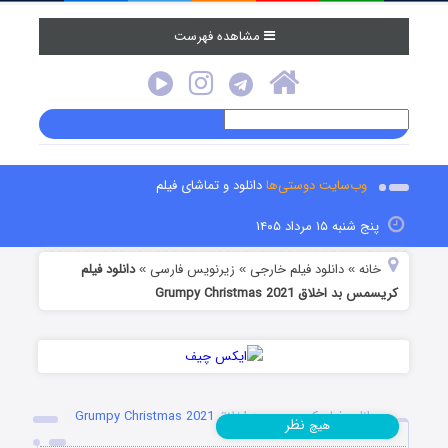
مشاهده فهرست
وب‌سایت دوستی‌ها
دانلود و تماشای فیلم
پنج شنبه ۱۵ مرداد ۱۴۰۵
خانه
دانلود فیلم خارجی
زیرنویس فارسی
دانلود فیلم
»
»
»
کریسمس بد اخلاق Grumpy Christmas 2021
دانلود فیلم کریسمس بد اخلاق Grumpy Christmas 2021
نظر
هیچ