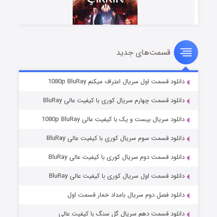
قسمت‌های جدید
سریال زشت
۲ (زیرنویس)
قسمت
منتشر شد
دانلود قسمت اول سریال اعتراف میکنم 1080p BluRay
دانلود قسمت چهارم سریال کوری با کیفیت عالی BluRay
دانلود سریال بیست و یک با کیفیت عالی 1080p BluRay
دانلود قسمت سوم سریال کوری با کیفیت عالی BluRay
دانلود قسمت دوم سریال کوری با کیفیت عالی BluRay
دانلود قسمت اول سریال کوری با کیفیت عالی BluRay
مردگان متحرک: شهر مرده ۳
۲ (زیرنویس)
قسمت
منتشر شد
دانلود فصل دوم سریال بامداد خمار قسمت اول
دانلود قسمت دهم سریال گل سنگ با کیفیت عالی