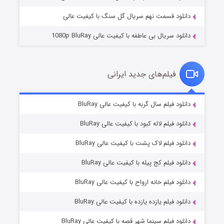
دانلود قسمت نهم سریال گل سنگ با کیفیت عالی
دانلود سریال بی عاطفه با کیفیت عالی 1080p BluRay
فیلم‌های جدید ایرانی
شکست استوارت در نجات جهان
۷ (زیرنویس)
دانلود فیلم سال گربه با کیفیت عالی BluRay
قسمت
منتشر شد
دانلود فیلم لاله کبود با کیفیت عالی BluRay
دانلود فیلم لاک پشت با کیفیت عالی BluRay
دانلود فیلم کج‌ پیله با کیفیت عالی BluRay
دانلود فیلم خانه ارواح با کیفیت عالی BluRay
دانلود فیلم یازده یازده با کیفیت عالی BluRay
شوگر فصل ۲
دانلود فیلم سینما شهر قصه با کیفیت عالی BluRay