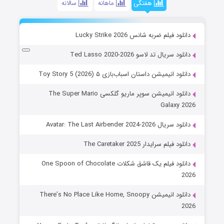
هفتگی
ماهانه
سالانه
دانلود فیلم ضربه شانس Lucky Strike 2026
دانلود سریال تد لاسو Ted Lasso 2020-2026
دانلود انیمیشن داستان اسباب‌بازی ۵ Toy Story 5 (2026)
دانلود انیمیشن سوپر ماریو گلکسی The Super Mario
Galaxy 2026
دانلود سریال Avatar: The Last Airbender 2024-2026
دانلود فیلم سرایدار The Caretaker 2025
دانلود فیلم یک قاشق شکلات One Spoon of Chocolate
2026
دانلود انیمیشن There’s No Place Like Home, Snoopy
2026