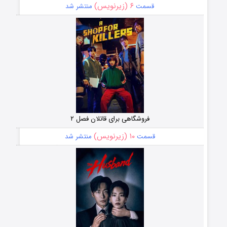
۶ (زیرنویس)
قسمت
منتشر شد
فروشگاهی برای قاتلان فصل ۲
۱۰ (زیرنویس)
قسمت
منتشر شد