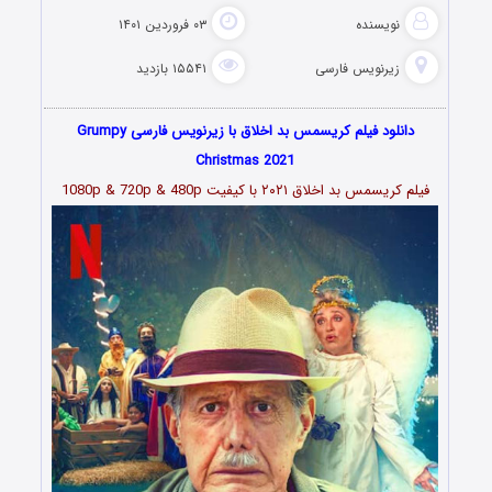
نویسنده
۰۳ فروردین ۱۴۰۱
زیرنویس فارسی
۱۵۵۴۱ بازدید
دانلود فیلم کریسمس بد اخلاق با زیرنویس فارسی Grumpy
Christmas 2021
فیلم
کریسمس بد اخلاق ۲۰۲۱
با کیفیت 1080p & 720p & 480p