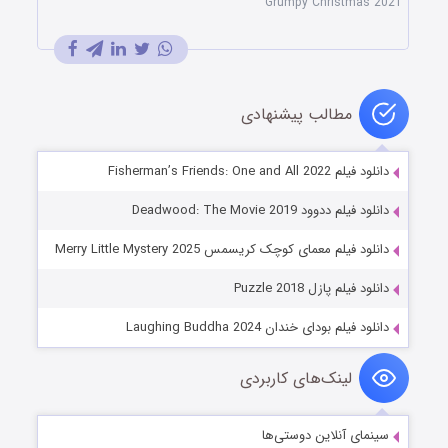
Grumpy Christmas 2021
مطالب پیشنهادی
دانلود فیلم Fisherman’s Friends: One and All 2022
دانلود فیلم ددوود Deadwood: The Movie 2019
دانلود فیلم معمای کوچک کریسمس Merry Little Mystery 2025
دانلود فیلم پازل Puzzle 2018
دانلود فیلم بودای خندان Laughing Buddha 2024
لینک‌های کاربردی
سینمای آنلاین دوستی‌ها