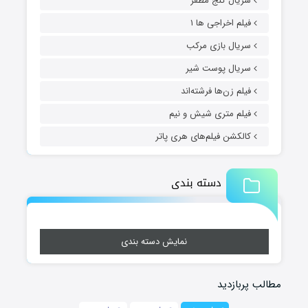
سریال گنج مظفر
فیلم اخراجی ها ۱
سریال بازی مرکب
سریال پوست شیر
فیلم زن‌ها فرشته‌اند
فیلم متری شیش و نیم
کالکشن فیلم‌های هری پاتر
دسته بندی
نمایش دسته بندی
مطالب پربازدید