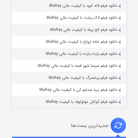
دانلود فیلم لاله کبود با کیفیت عالی BluRay
دانلود فیلم لاک پشت با کیفیت عالی BluRay
دانلود فیلم کج‌ پیله با کیفیت عالی BluRay
دانلود فیلم خانه ارواح با کیفیت عالی BluRay
دانلود فیلم یازده یازده با کیفیت عالی BluRay
فروشگاهی برای قاتلان فصل ۲
دانلود فیلم سینما شهر قصه با کیفیت عالی BluRay
۱۰ (زیرنویس)
قسمت
منتشر شد
دانلود فیلم پیشمرگ با کیفیت عالی BluRay
دانلود فیلم زیبا صدایم کن با کیفیت عالی BluRay
دانلود فیلم کوکتل مولوتوف با کیفیت BluRay
جدیدترین پست‌ها