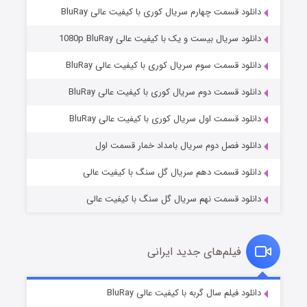
دانلود قسمت چهارم سریال کوری با کیفیت عالی BluRay
دانلود سریال بیست و یک با کیفیت عالی 1080p BluRay
دانلود قسمت سوم سریال کوری با کیفیت عالی BluRay
دانلود قسمت دوم سریال کوری با کیفیت عالی BluRay
وستی ها
۱ (زیرنویس)
قسمت
منتشر شد
دانلود قسمت اول سریال کوری با کیفیت عالی BluRay
دانلود فصل دوم سریال بامداد خمار قسمت اول
دانلود قسمت دهم سریال گل سنگ با کیفیت عالی
دانلود قسمت نهم سریال گل سنگ با کیفیت عالی
فیلم‌های جدید ایرانی
تد لاسو فصل ۴
۶ (زیرنویس)
دانلود فیلم سال گربه با کیفیت عالی BluRay
قسمت
منتشر شد