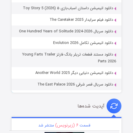
دانلود انیمیشن داستان اسباب‌بازی ۵ Toy Story 5 (2026)
دانلود فیلم سرایدار The Caretaker 2025
دانلود سریال One Hundred Years of Solitude 2024-2026
دانلود انیمیشن تکامل Evolution 2026
دانلود مستند قطعات تریلر یانگ فارتز Young Farts Trailer
Parts 2026
دانلود انیمیشن دنیایی دیگر Another World 2025
دانلود سریال قصر شرقی The East Palace 2026
آپدیت شده‌ها
۶ (زیرنویس)
قسمت
منتشر شد