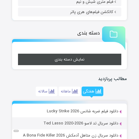
فیلم متری شیش و نیم
کالکشن فیلم‌های هری پاتر
دسته بندی
نمایش دسته بندی
مطالب پربازدید
هفتگی
ماهانه
سالانه
دانلود فیلم ضربه شانس Lucky Strike 2026
دانلود سریال تد لاسو Ted Lasso 2020-2026
دانلود سریال زن متاهل آدمکش A Bona Fide Killer 2026