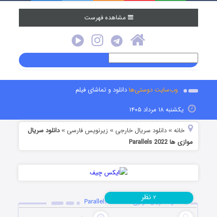
مشاهده فهرست
وب‌سایت دوستی‌ها
دانلود و تماشای فیلم
یکشنبه ۱۸ مرداد ۱۴۰۵
خانه
دانلود سریال خارجی
زیرنویس فارسی
دانلود سریال
»
»
»
موازی ها Parallels 2022
نظر
۲
دانلود سریال موازی ها Parallels 2022