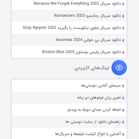
دانلود سریال Because We Forget Everything 2022
دانلود سریال رمانسرو Romancero 2023
دانلود سریال جلوی نیکویست را بگیرید Stop Nyqvist 2022
دانلود سریال بی خوابی Insomnia 2024
دانلود سریال پلیس بوستون Boston Blue 2025
لینک‌های کاربردی
سینمای آنلاین دوستی‌ها
تغییر زبان فیلم‌های دو زبانه
اضافه کردن صدای دوبله به ویدئو
راهنمای دانلود از سایت دوستی ها
آشنایی با انواع کیفیت فیلم‌ها و سریال‌ها